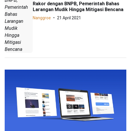
BNPB,
Rakor dengan BNPB, Pemerintah Bahas
Pemerintah
Larangan Mudik Hingga Mitigasi Bencana
Bahas
Nanggroe
21 April 2021
Larangan
Mudik
Hingga
Mitigasi
Bencana