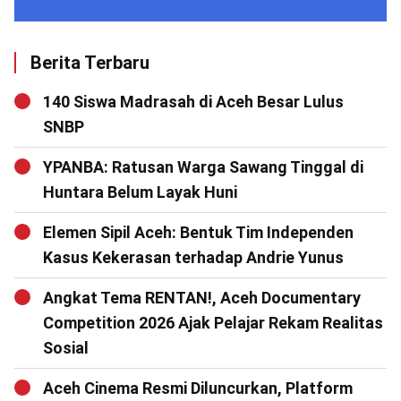
Berita Terbaru
140 Siswa Madrasah di Aceh Besar Lulus
SNBP
YPANBA: Ratusan Warga Sawang Tinggal di
Huntara Belum Layak Huni
Elemen Sipil Aceh: Bentuk Tim Independen
Kasus Kekerasan terhadap Andrie Yunus
Angkat Tema RENTAN!, Aceh Documentary
Competition 2026 Ajak Pelajar Rekam Realitas
Sosial
Aceh Cinema Resmi Diluncurkan, Platform