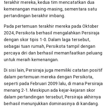
terakhir mereka, kedua tim mencatatkan dua
kemenangan masing-masing, sementara satu
pertandingan berakhir imbang.
Pada pertemuan terakhir mereka pada Oktober
2024, Persikota berhasil mengalahkan Persiraja
dengan skor tipis 1-0. Dalam laga tersebut,
sebagai tuan rumah, Persikota tampil dengan
percaya diri dan berhasil memanfaatkan peluang
untuk meraih kemenangan.
Di sisi lain, Persiraja juga memiliki catatan positif
dalam pertemuan mereka dengan Persikota,
seperti pada Februari 2009 lalu, di mana Persiraja
menang 2-1. Meskipun ada kejar-kejaran skor
dalam pertandingan tersebut, Persiraja akhirnya
berhasil menunjukkan dominasinya di kandang.