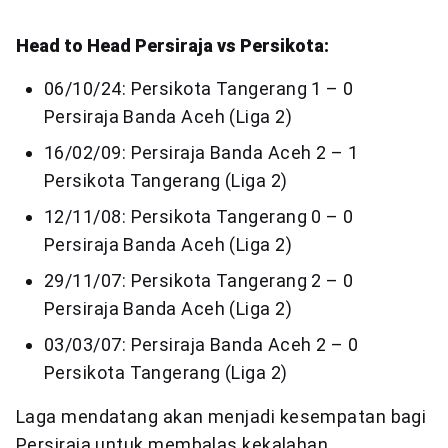
Head to Head Persiraja vs Persikota:
06/10/24: Persikota Tangerang 1 – 0
Persiraja Banda Aceh (Liga 2)
16/02/09: Persiraja Banda Aceh 2 – 1
Persikota Tangerang (Liga 2)
12/11/08: Persikota Tangerang 0 – 0
Persiraja Banda Aceh (Liga 2)
29/11/07: Persikota Tangerang 2 – 0
Persiraja Banda Aceh (Liga 2)
03/03/07: Persiraja Banda Aceh 2 – 0
Persikota Tangerang (Liga 2)
Laga mendatang akan menjadi kesempatan bagi
Persiraja untuk membalas kekalahan