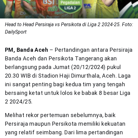
Head to Head Persiraja vs Persikota di Liga 2 2024-25. Foto:
DailySport
PM, Banda Aceh
– Pertandingan antara Persiraja
Banda Aceh dan Persikota Tangerang akan
berlangsung pada Jumat (20/12/2024) pukul
20.30 WIB di Stadion Haji Dimurthala, Aceh. Laga
ini sangat penting bagi kedua tim yang tengah
bersaing ketat untuk lolos ke babak 8 besar Liga
2 2024/25.
Melihat rekor pertemuan sebelumnya, baik
Persiraja maupun Persikota memiliki kekuatan
yang relatif seimbang. Dari lima pertandingan