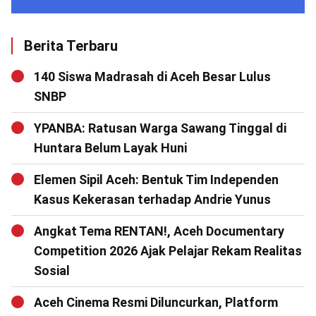
Berita Terbaru
140 Siswa Madrasah di Aceh Besar Lulus
SNBP
YPANBA: Ratusan Warga Sawang Tinggal di
Huntara Belum Layak Huni
Elemen Sipil Aceh: Bentuk Tim Independen
Kasus Kekerasan terhadap Andrie Yunus
Angkat Tema RENTAN!, Aceh Documentary
Competition 2026 Ajak Pelajar Rekam Realitas
Sosial
Aceh Cinema Resmi Diluncurkan, Platform