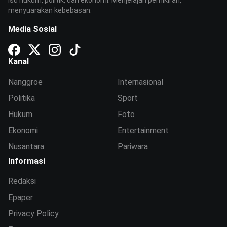
menyuarakan kebebasan.
Media Sosial
Kanal
Nanggroe
Internasional
Politika
Sport
Hukum
Foto
Ekonomi
Entertainment
Nusantara
Pariwara
Informasi
Redaksi
Epaper
Privacy Policy