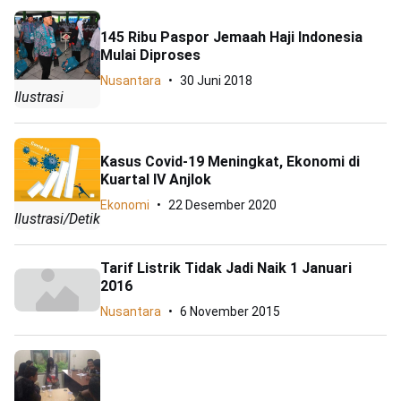
145 Ribu Paspor Jemaah Haji Indonesia
Mulai Diproses
Nusantara
30 Juni 2018
Ilustrasi
Kasus Covid-19 Meningkat, Ekonomi di
Kuartal IV Anjlok
Ekonomi
22 Desember 2020
Ilustrasi/Detik
Tarif Listrik Tidak Jadi Naik 1 Januari
2016
Nusantara
6 November 2015