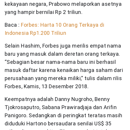
kekayaan negara, Prabowo melaporkan asetnya
yang hampir bernilai Rp 2 triliun.
Baca :
Forbes: Harta 10 Orang Terkaya di
Indonesia Rp1.200 Triliun
Selain Hashim, Forbes juga merilis empat nama
baru yang masuk dalam deretan orang terkaya.
“Sebagian besar nama-nama baru ini berhasil
masuk daftar karena kenaikan harga saham dari
perusahaan yang mereka miliki,” tulis dalam rilis
Forbes, Kamis, 13 Desember 2018.
Keempatnya adalah Danny Nugroho, Benny
Tjokrosaputro, Sabana Prawiradjaja dan Arifin
Panigoro. Sedangkan di peringkat teratas masih
diduduki Hartono bersaudara senilai US$ 35