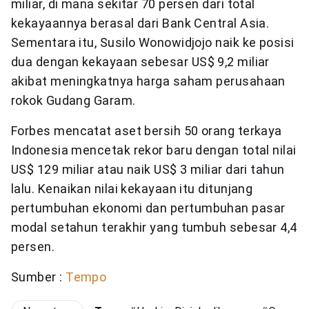
miliar, di mana sekitar 70 persen dari total
kekayaannya berasal dari Bank Central Asia.
Sementara itu, Susilo Wonowidjojo naik ke posisi
dua dengan kekayaan sebesar US$ 9,2 miliar
akibat meningkatnya harga saham perusahaan
rokok Gudang Garam.
Forbes mencatat aset bersih 50 orang terkaya
Indonesia mencetak rekor baru dengan total nilai
US$ 129 miliar atau naik US$ 3 miliar dari tahun
lalu. Kenaikan nilai kekayaan itu ditunjang
pertumbuhan ekonomi dan pertumbuhan pasar
modal setahun terakhir yang tumbuh sebesar 4,4
persen.
Sumber :
Tempo