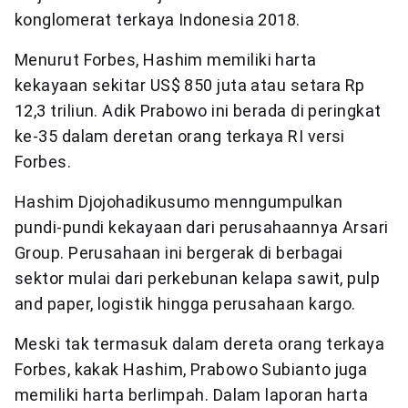
konglomerat terkaya Indonesia 2018.
Menurut Forbes, Hashim memiliki harta
kekayaan sekitar US$ 850 juta atau setara Rp
12,3 triliun. Adik Prabowo ini berada di peringkat
ke-35 dalam deretan orang terkaya RI versi
Forbes.
Hashim Djojohadikusumo menngumpulkan
pundi-pundi kekayaan dari perusahaannya Arsari
Group. Perusahaan ini bergerak di berbagai
sektor mulai dari perkebunan kelapa sawit, pulp
and paper, logistik hingga perusahaan kargo.
Meski tak termasuk dalam dereta orang terkaya
Forbes, kakak Hashim, Prabowo Subianto juga
memiliki harta berlimpah. Dalam laporan harta