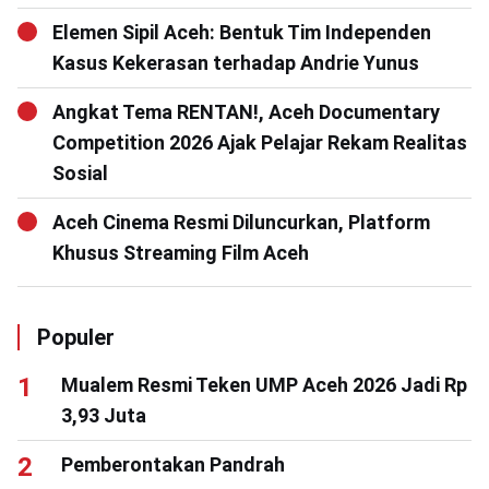
Elemen Sipil Aceh: Bentuk Tim Independen
Kasus Kekerasan terhadap Andrie Yunus
Angkat Tema RENTAN!, Aceh Documentary
Competition 2026 Ajak Pelajar Rekam Realitas
Sosial
Aceh Cinema Resmi Diluncurkan, Platform
Khusus Streaming Film Aceh
Populer
Mualem Resmi Teken UMP Aceh 2026 Jadi Rp
3,93 Juta
Pemberontakan Pandrah