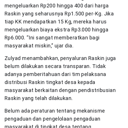
mengeluarkan Rp200 hingga 400 dari harga
Raskin yang seharusnya Rp1.500 per-Kg. Jika
tiap KK mendapatkan 15 Kg, mereka harus
mengeluarkan biaya ekstra Rp3.000 hingga
Rp6.000. “Ini sangat memberatkan bagi
masyarakat miskin,” ujar dia.
Zulyad menambahkan, penyaluran Raskin juga
belum dilakukan secara transparan. Tidak
adanya pemberitahuan dari tim pelaksana
distribusi Raskin tingkat desa kepada
masyarakat berkaitan dengan pendistribusian
Raskin yang telah dilakukan.
Belum ada peraturan tentang mekanisme
pengaduan dan pengelolaan pengaduan
masyarakat di tingkat desa tentang