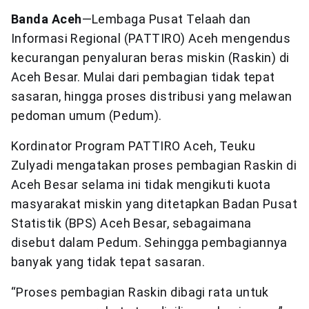
Banda Aceh
—Lembaga Pusat Telaah dan
Informasi Regional (PATTIRO) Aceh mengendus
kecurangan penyaluran beras miskin (Raskin) di
Aceh Besar. Mulai dari pembagian tidak tepat
sasaran, hingga proses distribusi yang melawan
pedoman umum (Pedum).
Kordinator Program PATTIRO Aceh, Teuku
Zulyadi mengatakan proses pembagian Raskin di
Aceh Besar selama ini tidak mengikuti kuota
masyarakat miskin yang ditetapkan Badan Pusat
Statistik (BPS) Aceh Besar, sebagaimana
disebut dalam Pedum. Sehingga pembagiannya
banyak yang tidak tepat sasaran.
“Proses pembagian Raskin dibagi rata untuk