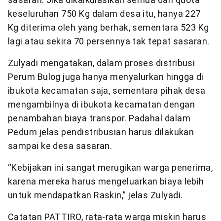
keseluruhan 750 Kg dalam desa itu, hanya 227
Kg diterima oleh yang berhak, sementara 523 Kg
lagi atau sekira 70 persennya tak tepat sasaran.
Zulyadi mengatakan, dalam proses distribusi
Perum Bulog juga hanya menyalurkan hingga di
ibukota kecamatan saja, sementara pihak desa
mengambilnya di ibukota kecamatan dengan
penambahan biaya transpor. Padahal dalam
Pedum jelas pendistribusian harus dilakukan
sampai ke desa sasaran.
“Kebijakan ini sangat merugikan warga penerima,
karena mereka harus mengeluarkan biaya lebih
untuk mendapatkan Raskin,” jelas Zulyadi.
Catatan PATTIRO, rata-rata warga miskin harus