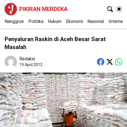
PIKIRAN MERDEKA
Nanggroe
Politika
Hukum
Ekonomi
Nasional
Internasi
Penyaluran Raskin di Aceh Besar Sarat
Masalah
Redaksi
19 April 2012