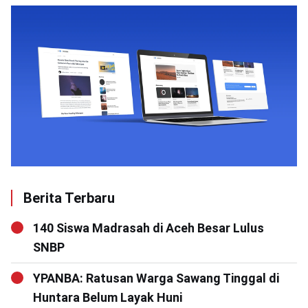
Berita Terbaru
140 Siswa Madrasah di Aceh Besar Lulus
SNBP
YPANBA: Ratusan Warga Sawang Tinggal di
Huntara Belum Layak Huni