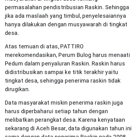
permasalahan pendistribusian Raskin. Sehingga
jika ada maslaah yang timbul, penyelesaiannya
hanya dilakukan dengan musyawarah di tingkat
desa.
Atas temuan di atas, PATTIRO
merekomendasikan, Perum Bulog harus menaati
Pedum dalam penyaluran Raskin. Raskin harus
didistribusikan sampai ke titik terakhir yaitu
tingkat desa, sehingga penerima raskin tidak
dirugikan.
Data masyarakat miskin penerima raskin juga
harus diperbaharui setiap tahun dengan
melibatkan perangkat desa. Karena kenyataan
sekarang di Aceh Besar, data digunakan tahun ini
sama dengan data penerima Raskin pada 2008.