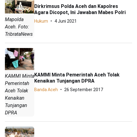
Dirkrimsus Polda Aceh dan Kapolres
Agara Dicopot, Ini Jawaban Mabes Polri
Mapolda
Hukum
4 Juni 2021
Aceh. Foto:
TribrataNews
KAMMI Minta Pemerintah Aceh Tolak
KAMMI Minta
Kenaikan Tunjangan DPRA
Pemerintah
Banda Aceh
26 September 2017
Aceh Tolak
Kenaikan
Tunjangan
DPRA