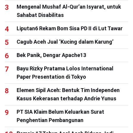
Mengenal Mushaf Al-Qur’an Isyarat, untuk
Sahabat Disabilitas
Liputan6 Rekam Bom Sisa PD II di Lut Tawar
Cagub Aceh Jual ‘Kucing dalam Karung’
Bek Panik, Dengar Apache13
Bayu Rizky Pratama Lolos International
Paper Presentation di Tokyo
Elemen Sipil Aceh: Bentuk Tim Independen
Kasus Kekerasan terhadap Andrie Yunus
PT SIA Klaim Belum Keluarkan Surat
Penghentian Pembangunan