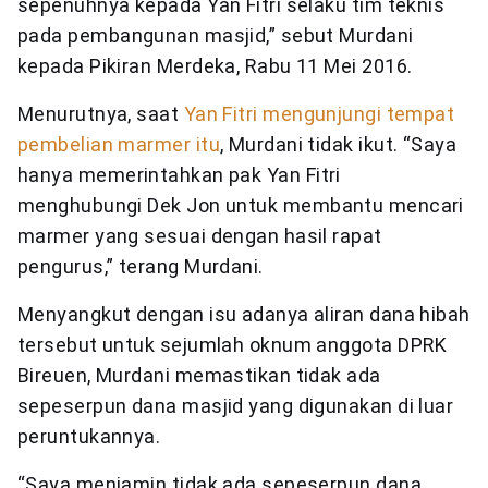
sepenuhnya kepada Yan Fitri selaku tim teknis
pada pembangunan masjid,” sebut Murdani
kepada Pikiran Merdeka, Rabu 11 Mei 2016.
Menurutnya, saat
Yan Fitri mengunjungi tempat
pembelian marmer itu
, Murdani tidak ikut. “Saya
hanya memerintahkan pak Yan Fitri
menghubungi Dek Jon untuk membantu mencari
marmer yang sesuai dengan hasil rapat
pengurus,” terang Murdani.
Menyangkut dengan isu adanya aliran dana hibah
tersebut untuk sejumlah oknum anggota DPRK
Bireuen, Murdani memastikan tidak ada
sepeserpun dana masjid yang digunakan di luar
peruntukannya.
“Saya menjamin tidak ada sepeserpun dana