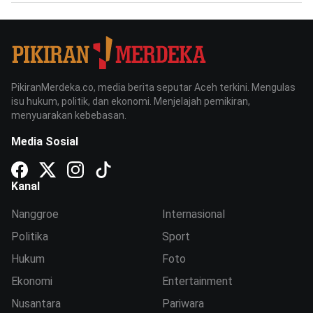
PikiranMerdeka.co, media berita seputar Aceh terkini. Mengulas
isu hukum, politik, dan ekonomi. Menjelajah pemikiran,
menyuarakan kebebasan.
Media Sosial
Kanal
Nanggroe
Internasional
Politika
Sport
Hukum
Foto
Ekonomi
Entertainment
Nusantara
Pariwara