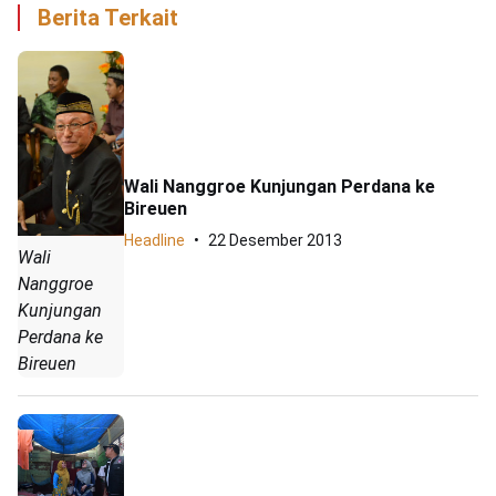
Berita Terkait
Wali Nanggroe Kunjungan Perdana ke
Bireuen
Headline
22 Desember 2013
Wali
Nanggroe
Kunjungan
Perdana ke
Bireuen