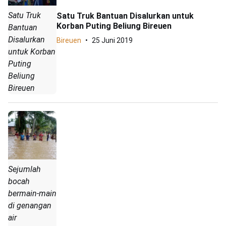
Satu Truk
Satu Truk Bantuan Disalurkan untuk
Korban Puting Beliung Bireuen
Bantuan
Disalurkan
Bireuen
25 Juni 2019
untuk Korban
Puting
Beliung
Bireuen
Sejumlah
bocah
bermain-main
di genangan
air