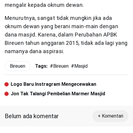
mengalir kepada oknum dewan.
Menurutnya, sangat tidak mungkin jika ada
oknum dewan yang berani main-main dengan
dana masjid. Karena, dalam Perubahan APBK
Bireuen tahun anggaran 2015, tidak ada lagi yang
namanya dana aspirasi.
Bireuen
Tags:
#
Bireuen
#
Masjid
Logo Baru Instragram Mengecewakan
Jon Tak Talangi Pembelian Marmer Masjid
Belum ada komentar
+ Komentari