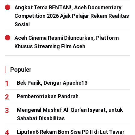
Angkat Tema RENTAN!, Aceh Documentary
Competition 2026 Ajak Pelajar Rekam Realitas
Sosial
Aceh Cinema Resmi Diluncurkan, Platform
Khusus Streaming Film Aceh
Populer
Bek Panik, Dengar Apache13
Pemberontakan Pandrah
Mengenal Mushaf Al-Qur’an Isyarat, untuk
Sahabat Disabilitas
Liputan6 Rekam Bom Sisa PD II di Lut Tawar