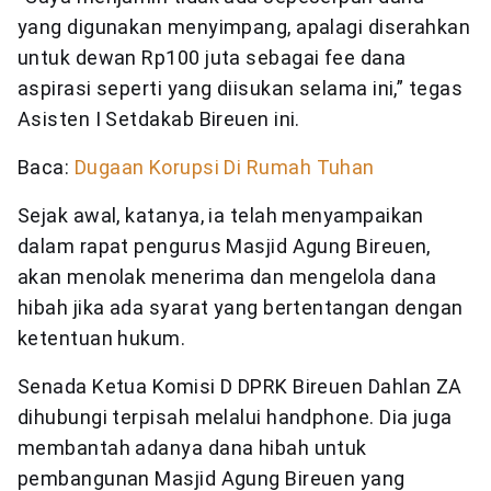
yang digunakan menyimpang, apalagi diserahkan
untuk dewan Rp100 juta sebagai fee dana
aspirasi seperti yang diisukan selama ini,” tegas
Asisten I Setdakab Bireuen ini.
Baca:
Dugaan Korupsi Di Rumah Tuhan
Sejak awal, katanya, ia telah menyampaikan
dalam rapat pengurus Masjid Agung Bireuen,
akan menolak menerima dan mengelola dana
hibah jika ada syarat yang bertentangan dengan
ketentuan hukum.
Senada Ketua Komisi D DPRK Bireuen Dahlan ZA
dihubungi terpisah melalui handphone. Dia juga
membantah adanya dana hibah untuk
pembangunan Masjid Agung Bireuen yang