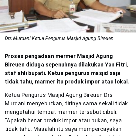
Drs Murdani Ketua Pengurus Masjid Agung Bireuen
Proses pengadaan mermer Masjid Agung
Bireuen diduga sepenuhnya dilakukan Yan Fitri,
staf ahli bupati. Ketua pengurus masjid saja
tidak tahu, marmer itu produk impor atau lokal.
Ketua Pengurus Masjid Agung Bireuen Drs
Murdani menyebutkan, dirinya sama sekali tidak
mengetahui tempat marmer tersebut dibeli.
“Apakah benar produk impor atau bukan, saya
tidak tahu. Masalah itu saya mempercayakan