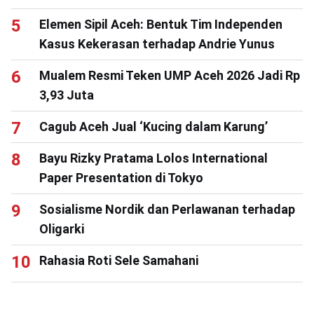
Elemen Sipil Aceh: Bentuk Tim Independen
Kasus Kekerasan terhadap Andrie Yunus
Mualem Resmi Teken UMP Aceh 2026 Jadi Rp
3,93 Juta
Cagub Aceh Jual ‘Kucing dalam Karung’
Bayu Rizky Pratama Lolos International
Paper Presentation di Tokyo
Sosialisme Nordik dan Perlawanan terhadap
Oligarki
Rahasia Roti Sele Samahani