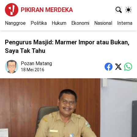
PIKIRAN MERDEKA
Nanggroe
Politika
Hukum
Ekonomi
Nasional
Internasi
Pengurus Masjid: Marmer Impor atau Bukan,
Saya Tak Tahu
Pozan Matang
18 Mei 2016