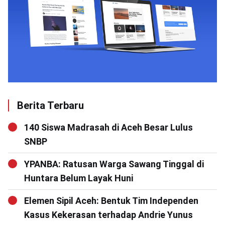
Berita Terbaru
140 Siswa Madrasah di Aceh Besar Lulus
SNBP
YPANBA: Ratusan Warga Sawang Tinggal di
Huntara Belum Layak Huni
Elemen Sipil Aceh: Bentuk Tim Independen
Kasus Kekerasan terhadap Andrie Yunus