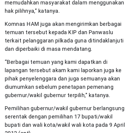
memudahkan masyarakat dalam menggunakan
hak pilihnya,” katanya.
Komnas HAM juga akan mengirimkan berbagai
temuan tersebut kepada KIP dan Panwaslu
terkait pelanggaran pilkada guna ditindaklanjuti
dan diperbaiki di masa mendatang.
“Berbagai temuan yang kami dapatkan di
lapangan tersebut akam kami laporkan juga ke
pihak penyelenggara dan juga semuanya akan
diumumkan sebelum penetapan pemenang
gubernur/wakil gubernur terpilih,” katanya.
Pemilihan gubernur/wakil gubernur berlangsung
serentak dengan pemilihan 17 bupati/wakil
bupati dan wali kota/wakil wali kota pada 9 April