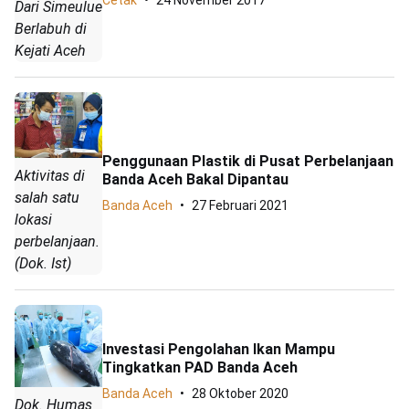
Cetak
24 November 2017
Dari Simeulue
Berlabuh di
Kejati Aceh
Penggunaan Plastik di Pusat Perbelanjaan
Aktivitas di
Banda Aceh Bakal Dipantau
salah satu
Banda Aceh
27 Februari 2021
lokasi
perbelanjaan.
(Dok. Ist)
Investasi Pengolahan Ikan Mampu
Tingkatkan PAD Banda Aceh
Banda Aceh
28 Oktober 2020
Dok. Humas