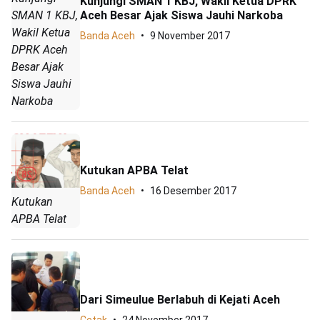
Kunjungi SMAN 1 KBJ, Wakil Ketua DPRK
Aceh Besar Ajak Siswa Jauhi Narkoba
SMAN 1 KBJ,
Wakil Ketua
Banda Aceh
9 November 2017
DPRK Aceh
Besar Ajak
Siswa Jauhi
Narkoba
Kutukan APBA Telat
Banda Aceh
16 Desember 2017
Kutukan
APBA Telat
Dari Simeulue Berlabuh di Kejati Aceh