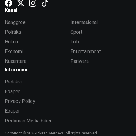
Kanal
Nanggroe
Internasional
Politika
Sport
Hukum
Foto
Ekonomi
Entertainment
Nusantara
Pariwara
Informasi
Redaksi
Epaper
Privacy Policy
Epaper
Pedoman Media Siber
Copyright © 2026 Pikiran Merdeka. All rights reserved.