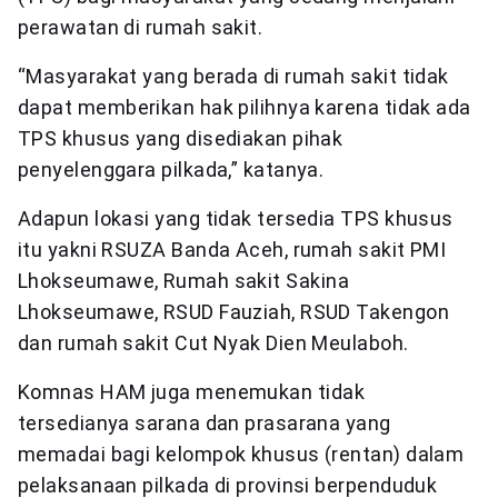
perawatan di rumah sakit.
“Masyarakat yang berada di rumah sakit tidak
dapat memberikan hak pilihnya karena tidak ada
TPS khusus yang disediakan pihak
penyelenggara pilkada,” katanya.
Adapun lokasi yang tidak tersedia TPS khusus
itu yakni RSUZA Banda Aceh, rumah sakit PMI
Lhokseumawe, Rumah sakit Sakina
Lhokseumawe, RSUD Fauziah, RSUD Takengon
dan rumah sakit Cut Nyak Dien Meulaboh.
Komnas HAM juga menemukan tidak
tersedianya sarana dan prasarana yang
memadai bagi kelompok khusus (rentan) dalam
pelaksanaan pilkada di provinsi berpenduduk