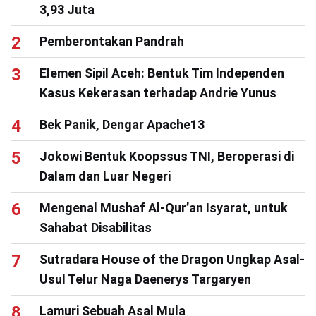
3,93 Juta
Pemberontakan Pandrah
Elemen Sipil Aceh: Bentuk Tim Independen
Kasus Kekerasan terhadap Andrie Yunus
Bek Panik, Dengar Apache13
Jokowi Bentuk Koopssus TNI, Beroperasi di
Dalam dan Luar Negeri
Mengenal Mushaf Al-Qur’an Isyarat, untuk
Sahabat Disabilitas
Sutradara House of the Dragon Ungkap Asal-
Usul Telur Naga Daenerys Targaryen
Lamuri Sebuah Asal Mula