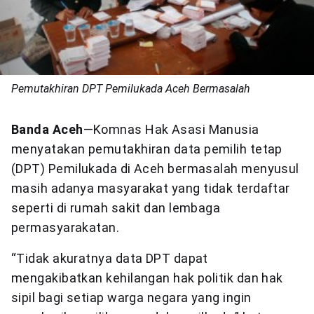
Pemutakhiran DPT Pemilukada Aceh Bermasalah
Banda Aceh
—Komnas Hak Asasi Manusia
menyatakan pemutakhiran data pemilih tetap
(DPT) Pemilukada di Aceh bermasalah menyusul
masih adanya masyarakat yang tidak terdaftar
seperti di rumah sakit dan lembaga
permasyarakatan.
“Tidak akuratnya data DPT dapat
mengakibatkan kehilangan hak politik dan hak
sipil bagi setiap warga negara yang ingin