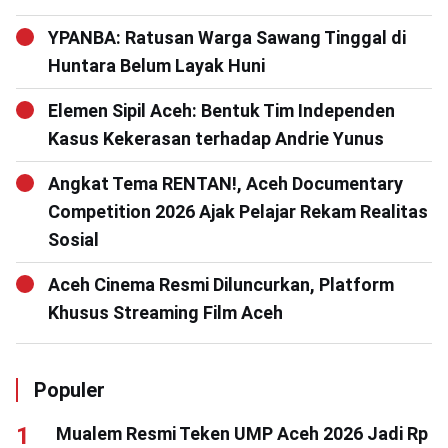
YPANBA: Ratusan Warga Sawang Tinggal di
Huntara Belum Layak Huni
Elemen Sipil Aceh: Bentuk Tim Independen
Kasus Kekerasan terhadap Andrie Yunus
Angkat Tema RENTAN!, Aceh Documentary
Competition 2026 Ajak Pelajar Rekam Realitas
Sosial
Aceh Cinema Resmi Diluncurkan, Platform
Khusus Streaming Film Aceh
Populer
Mualem Resmi Teken UMP Aceh 2026 Jadi Rp