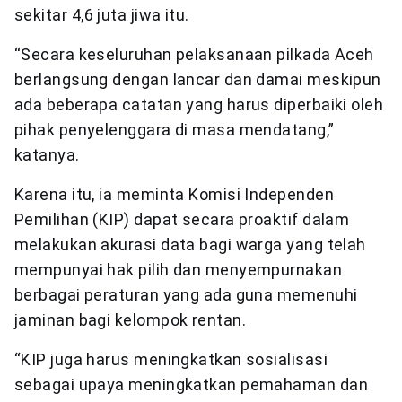
sekitar 4,6 juta jiwa itu.
“Secara keseluruhan pelaksanaan pilkada Aceh
berlangsung dengan lancar dan damai meskipun
ada beberapa catatan yang harus diperbaiki oleh
pihak penyelenggara di masa mendatang,”
katanya.
Karena itu, ia meminta Komisi Independen
Pemilihan (KIP) dapat secara proaktif dalam
melakukan akurasi data bagi warga yang telah
mempunyai hak pilih dan menyempurnakan
berbagai peraturan yang ada guna memenuhi
jaminan bagi kelompok rentan.
“KIP juga harus meningkatkan sosialisasi
sebagai upaya meningkatkan pemahaman dan