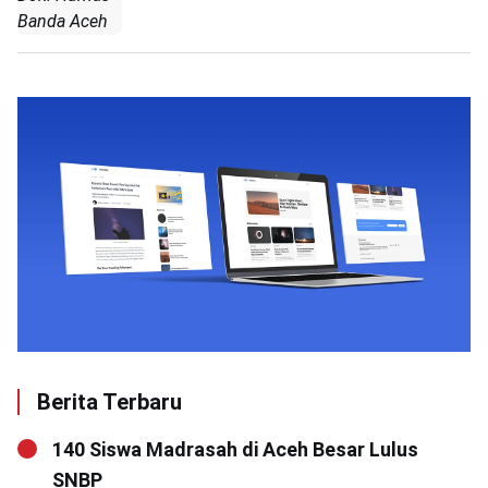
Banda Aceh
Berita Terbaru
140 Siswa Madrasah di Aceh Besar Lulus
SNBP