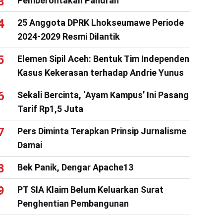
Pemberontakan Pandrah
25 Anggota DPRK Lhokseumawe Periode
2024-2029 Resmi Dilantik
Elemen Sipil Aceh: Bentuk Tim Independen
Kasus Kekerasan terhadap Andrie Yunus
Sekali Bercinta, ‘Ayam Kampus’ Ini Pasang
Tarif Rp1,5 Juta
Pers Diminta Terapkan Prinsip Jurnalisme
Damai
Bek Panik, Dengar Apache13
PT SIA Klaim Belum Keluarkan Surat
Penghentian Pembangunan