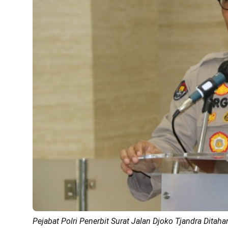
Pejabat Polri Penerbit Surat Jalan Djoko Tjandra Ditaha