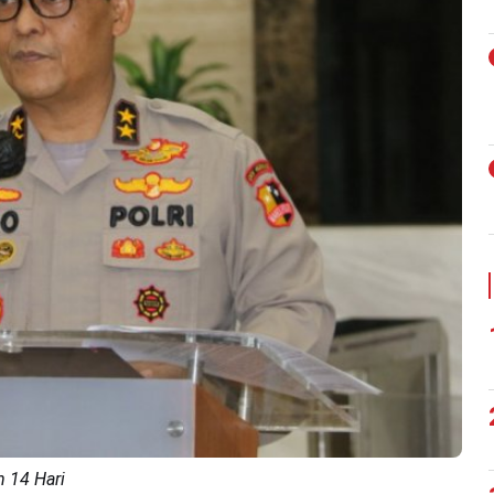
n 14 Hari