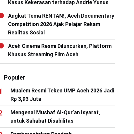
Kasus Kekerasan terhadap Andrie Yunus
Angkat Tema RENTAN!, Aceh Documentary
Competition 2026 Ajak Pelajar Rekam
Realitas Sosial
Aceh Cinema Resmi Diluncurkan, Platform
Khusus Streaming Film Aceh
Populer
Mualem Resmi Teken UMP Aceh 2026 Jadi
Rp 3,93 Juta
Mengenal Mushaf Al-Qur’an Isyarat,
untuk Sahabat Disabilitas