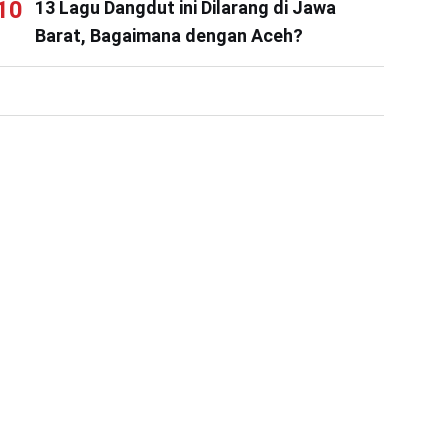
13 Lagu Dangdut ini Dilarang di Jawa
Barat, Bagaimana dengan Aceh?