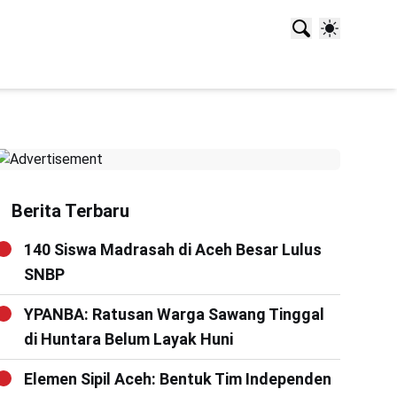
Berita Terbaru
140 Siswa Madrasah di Aceh Besar Lulus
SNBP
YPANBA: Ratusan Warga Sawang Tinggal
di Huntara Belum Layak Huni
Elemen Sipil Aceh: Bentuk Tim Independen