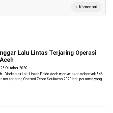
+ Komentari
nggar Lalu Lintas Terjaring Operasi
 Aceh
26 Oktober 2020
 - Direktorat Lalu Lintas Polda Aceh menyatakan sebanyak 546
 lintas terjaring Operasi Zebra Seulawah 2020 hari pertama yang