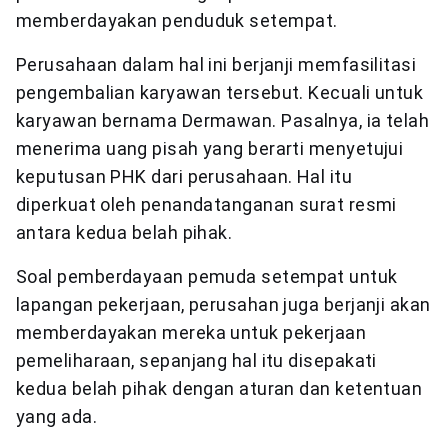
memberdayakan penduduk setempat.
Perusahaan dalam hal ini berjanji memfasilitasi
pengembalian karyawan tersebut. Kecuali untuk
karyawan bernama Dermawan. Pasalnya, ia telah
menerima uang pisah yang berarti menyetujui
keputusan PHK dari perusahaan. Hal itu
diperkuat oleh penandatanganan surat resmi
antara kedua belah pihak.
Soal pemberdayaan pemuda setempat untuk
lapangan pekerjaan, perusahan juga berjanji akan
memberdayakan mereka untuk pekerjaan
pemeliharaan, sepanjang hal itu disepakati
kedua belah pihak dengan aturan dan ketentuan
yang ada.