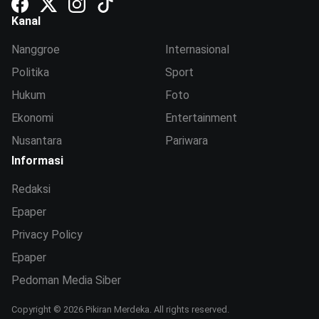
Kanal
Nanggroe
Internasional
Politika
Sport
Hukum
Foto
Ekonomi
Entertainment
Nusantara
Pariwara
Informasi
Redaksi
Epaper
Privacy Policy
Epaper
Pedoman Media Siber
Copyright © 2026 Pikiran Merdeka. All rights reserved.