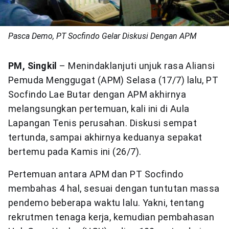
Pasca Demo, PT Socfindo Gelar Diskusi Dengan APM
PM, Singkil
– Menindaklanjuti unjuk rasa Aliansi
Pemuda Menggugat (APM) Selasa (17/7) lalu, PT
Socfindo Lae Butar dengan APM akhirnya
melangsungkan pertemuan, kali ini di Aula
Lapangan Tenis perusahan. Diskusi sempat
tertunda, sampai akhirnya keduanya sepakat
bertemu pada Kamis ini (26/7).
Pertemuan antara APM dan PT Socfindo
membahas 4 hal, sesuai dengan tuntutan massa
pendemo beberapa waktu lalu. Yakni, tentang
rekrutmen tenaga kerja, kemudian pembahasan