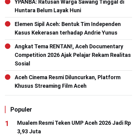
YPANBA: Ratusan Warga Sawang Tinggal di
Huntara Belum Layak Huni
Elemen Sipil Aceh: Bentuk Tim Independen
Kasus Kekerasan terhadap Andrie Yunus
Angkat Tema RENTAN!, Aceh Documentary
Competition 2026 Ajak Pelajar Rekam Realitas
Sosial
Aceh Cinema Resmi Diluncurkan, Platform
Khusus Streaming Film Aceh
Populer
Mualem Resmi Teken UMP Aceh 2026 Jadi Rp
3,93 Juta