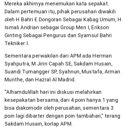
Mereka akhirnya menemukan kata sepakat.
Dalam pertemuan itu, pihak perusahan diwakili
oleh H Bahri E Dongoran Sebagai Kabag Umum, H
Ismali Andrian sebagai Group Men I, Erikson
Ginting Sebagai Pengurus dan Syamsul Bahri
Tekniker I.
Sementara perwakilan dari APM ada Herman
Syahputra, M Jirin Capah SE, Sakdam Husain,
Suandi Tumangger SP, Syahnun, Mustafa, Arman
Munthe, dan Hazral Al Madrid.
“Alhamdulillah hari ini diskusi melahirkan
kesepakatan bersama, dari 4 poin hanya 1 yang
bisa diakomodir oleh perusahan, sementara 3
poin lagi dibarter dengan poin tambahan,” terang
Sakdam Husain, korlap APM.