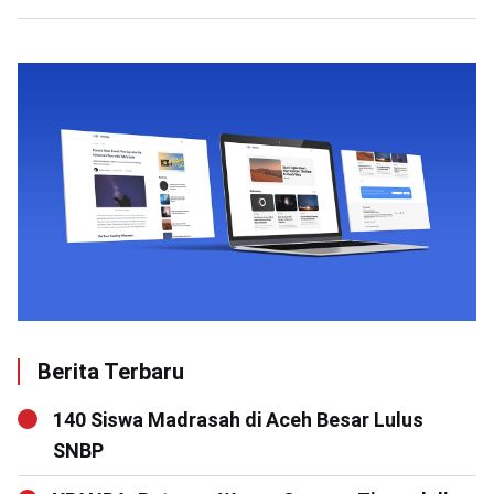
Berita Terbaru
140 Siswa Madrasah di Aceh Besar Lulus
SNBP