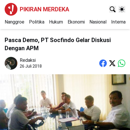
PIKIRAN MERDEKA
Nanggroe
Politika
Hukum
Ekonomi
Nasional
Internasi
Pasca Demo, PT Socfindo Gelar Diskusi
Dengan APM
Redaksi
26 Juli 2018