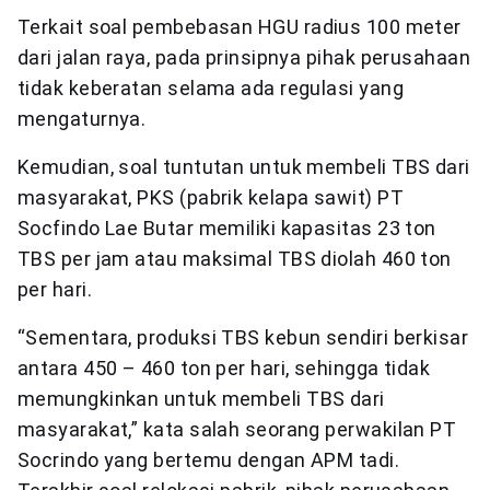
Terkait soal pembebasan HGU radius 100 meter
dari jalan raya, pada prinsipnya pihak perusahaan
tidak keberatan selama ada regulasi yang
mengaturnya.
Kemudian, soal tuntutan untuk membeli TBS dari
masyarakat, PKS (pabrik kelapa sawit) PT
Socfindo Lae Butar memiliki kapasitas 23 ton
TBS per jam atau maksimal TBS diolah 460 ton
per hari.
“Sementara, produksi TBS kebun sendiri berkisar
antara 450 – 460 ton per hari, sehingga tidak
memungkinkan untuk membeli TBS dari
masyarakat,” kata salah seorang perwakilan PT
Socrindo yang bertemu dengan APM tadi.