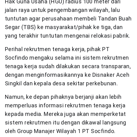
Hak Guna Usaha (HGU) radius 100 meter dari
jalan raya untuk pengembangan wilayah, lalu
tuntutan agar perusahaan membeli Tandan Buah
Segar (TBS) ke masyarakat/pihak ke tiga, dan
yang terakhir tuntutan mengenai relokasi pabrik.
Perihal rekrutmen tenaga kerja, pihak PT
Socfindo mengaku selama ini sistem rekrutmen
tenaga kerja sudah dilakukan secara transparan,
dengan menginformasikannya ke Disnaker Aceh
Singkil dan kepala desa sekitar perkebunan.
Namun, ke depan pihaknya berjanji akan lebih
memperluas informasi rekrutmen tenaga kerja
kepada media. Mereka juga akan memperketat
sistem rekrutmen itu dengan dikawal langsung
oleh Group Manajer Wilayah 1 PT Socfindo.