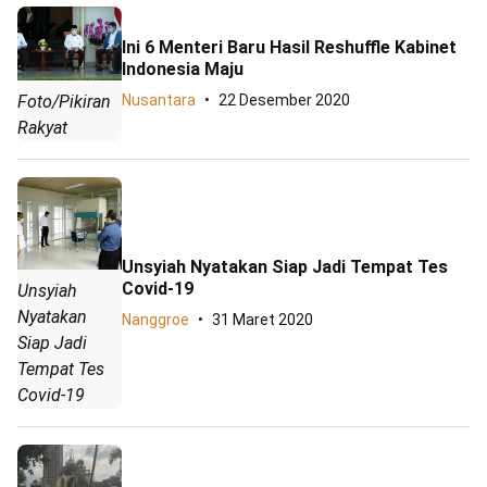
Ini 6 Menteri Baru Hasil Reshuffle Kabinet
Indonesia Maju
Nusantara
22 Desember 2020
Foto/Pikiran
Rakyat
Unsyiah Nyatakan Siap Jadi Tempat Tes
Covid-19
Unsyiah
Nyatakan
Nanggroe
31 Maret 2020
Siap Jadi
Tempat Tes
Covid-19