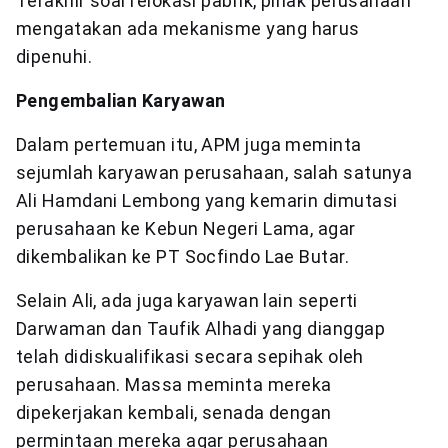
Terakhir soal relokasi pabrik, pihak perusahaan
mengatakan ada mekanisme yang harus
dipenuhi.
Pengembalian Karyawan
Dalam pertemuan itu, APM juga meminta
sejumlah karyawan perusahaan, salah satunya
Ali Hamdani Lembong yang kemarin dimutasi
perusahaan ke Kebun Negeri Lama, agar
dikembalikan ke PT Socfindo Lae Butar.
Selain Ali, ada juga karyawan lain seperti
Darwaman dan Taufik Alhadi yang dianggap
telah didiskualifikasi secara sepihak oleh
perusahaan. Massa meminta mereka
dipekerjakan kembali, senada dengan
permintaan mereka agar perusahaan