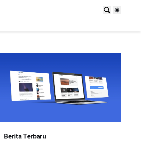
Berita Terbaru