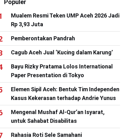
Populer
Mualem Resmi Teken UMP Aceh 2026 Jadi
Rp 3,93 Juta
Pemberontakan Pandrah
Cagub Aceh Jual ‘Kucing dalam Karung’
Bayu Rizky Pratama Lolos International
Paper Presentation di Tokyo
Elemen Sipil Aceh: Bentuk Tim Independen
Kasus Kekerasan terhadap Andrie Yunus
Mengenal Mushaf Al-Qur’an Isyarat,
untuk Sahabat Disabilitas
Rahasia Roti Sele Samahani