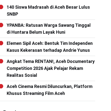
140 Siswa Madrasah di Aceh Besar Lulus
SNBP
YPANBA: Ratusan Warga Sawang Tinggal
di Huntara Belum Layak Huni
Elemen Sipil Aceh: Bentuk Tim Independen
Kasus Kekerasan terhadap Andrie Yunus
Angkat Tema RENTAN!, Aceh Documentary
Competition 2026 Ajak Pelajar Rekam
Realitas Sosial
Aceh Cinema Resmi Diluncurkan, Platform
Khusus Streaming Film Aceh