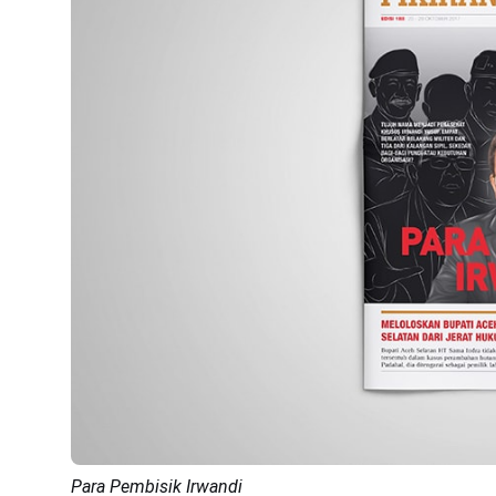
Para Pembisik Irwandi