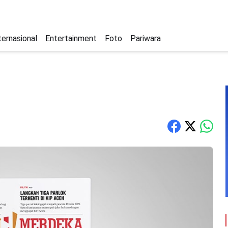
ternasional
Entertainment
Foto
Pariwara