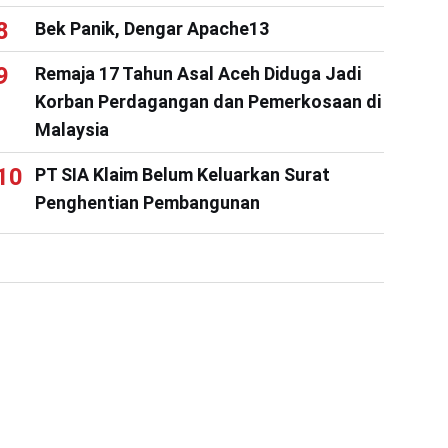
Bek Panik, Dengar Apache13
Remaja 17 Tahun Asal Aceh Diduga Jadi
Korban Perdagangan dan Pemerkosaan di
Malaysia
PT SIA Klaim Belum Keluarkan Surat
Penghentian Pembangunan