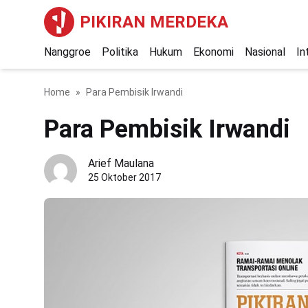
PIKIRAN MERDEKA
Nanggroe
Politika
Hukum
Ekonomi
Nasional
In
Home
Para Pembisik Irwandi
Para Pembisik Irwandi
Arief Maulana
25 Oktober 2017