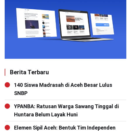
Berita Terbaru
140 Siswa Madrasah di Aceh Besar Lulus
SNBP
YPANBA: Ratusan Warga Sawang Tinggal di
Huntara Belum Layak Huni
Elemen Sipil Aceh: Bentuk Tim Independen