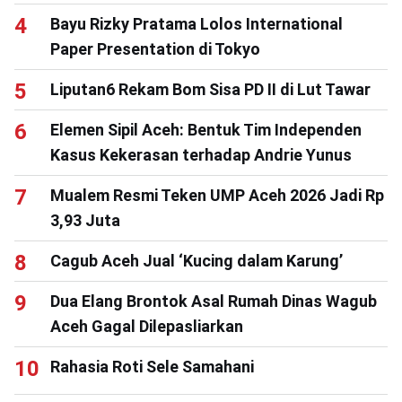
Bayu Rizky Pratama Lolos International
Paper Presentation di Tokyo
Liputan6 Rekam Bom Sisa PD II di Lut Tawar
Elemen Sipil Aceh: Bentuk Tim Independen
Kasus Kekerasan terhadap Andrie Yunus
Mualem Resmi Teken UMP Aceh 2026 Jadi Rp
3,93 Juta
Cagub Aceh Jual ‘Kucing dalam Karung’
Dua Elang Brontok Asal Rumah Dinas Wagub
Aceh Gagal Dilepasliarkan
Rahasia Roti Sele Samahani