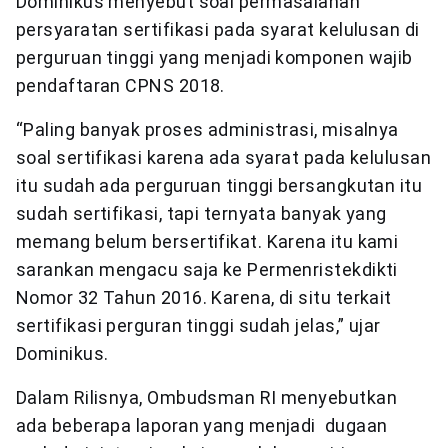
Dominikus menyebut soal permasalahan
persyaratan sertifikasi pada syarat kelulusan di
perguruan tinggi yang menjadi komponen wajib
pendaftaran CPNS 2018.
“Paling banyak proses administrasi, misalnya
soal sertifikasi karena ada syarat pada kelulusan
itu sudah ada perguruan tinggi bersangkutan itu
sudah sertifikasi, tapi ternyata banyak yang
memang belum bersertifikat. Karena itu kami
sarankan mengacu saja ke Permenristekdikti
Nomor 32 Tahun 2016. Karena, di situ terkait
sertifikasi perguran tinggi sudah jelas,” ujar
Dominikus.
Dalam Rilisnya, Ombudsman RI menyebutkan
ada beberapa laporan yang menjadi dugaan