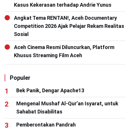
Kasus Kekerasan terhadap Andrie Yunus
Angkat Tema RENTAN!, Aceh Documentary
Competition 2026 Ajak Pelajar Rekam Realitas
Sosial
Aceh Cinema Resmi Diluncurkan, Platform
Khusus Streaming Film Aceh
Populer
Bek Panik, Dengar Apache13
Mengenal Mushaf Al-Qur’an Isyarat, untuk
Sahabat Disabilitas
Pemberontakan Pandrah