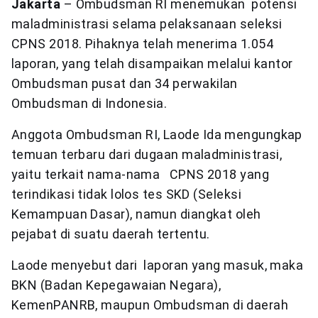
Jakarta
– Ombudsman RI menemukan potensi
maladministrasi selama pelaksanaan seleksi
CPNS 2018. Pihaknya telah menerima 1.054
laporan, yang telah disampaikan melalui kantor
Ombudsman pusat dan 34 perwakilan
Ombudsman di Indonesia.
Anggota Ombudsman RI, Laode Ida mengungkap
temuan terbaru dari dugaan maladministrasi,
yaitu terkait nama-nama CPNS 2018 yang
terindikasi tidak lolos tes SKD (Seleksi
Kemampuan Dasar), namun diangkat oleh
pejabat di suatu daerah tertentu.
Laode menyebut dari laporan yang masuk, maka
BKN (Badan Kepegawaian Negara),
KemenPANRB, maupun Ombudsman di daerah