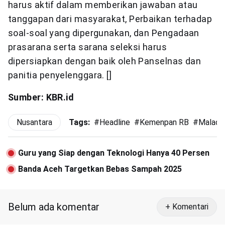
harus aktif dalam memberikan jawaban atau
tanggapan dari masyarakat, Perbaikan terhadap
soal-soal yang dipergunakan, dan Pengadaan
prasarana serta sarana seleksi harus
dipersiapkan dengan baik oleh Panselnas dan
panitia penyelenggara. []
Sumber: KBR.id
Nusantara
Tags:
#
Headline
#
Kemenpan RB
#
Maladmi
Guru yang Siap dengan Teknologi Hanya 40 Persen
Banda Aceh Targetkan Bebas Sampah 2025
Belum ada komentar
+ Komentari