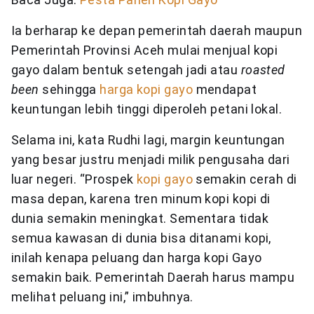
Ia berharap ke depan pemerintah daerah maupun
Pemerintah Provinsi Aceh mulai menjual kopi
gayo dalam bentuk setengah jadi atau
roasted
been
sehingga
harga kopi gayo
mendapat
keuntungan lebih tinggi diperoleh petani lokal.
Selama ini, kata Rudhi lagi, margin keuntungan
yang besar justru menjadi milik pengusaha dari
luar negeri. “Prospek
kopi gayo
semakin cerah di
masa depan, karena tren minum kopi kopi di
dunia semakin meningkat. Sementara tidak
semua kawasan di dunia bisa ditanami kopi,
inilah kenapa peluang dan harga kopi Gayo
semakin baik. Pemerintah Daerah harus mampu
melihat peluang ini,” imbuhnya.