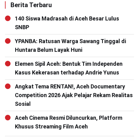
Berita Terbaru
140 Siswa Madrasah di Aceh Besar Lulus
SNBP
YPANBA: Ratusan Warga Sawang Tinggal di
Huntara Belum Layak Huni
Elemen Sipil Aceh: Bentuk Tim Independen
Kasus Kekerasan terhadap Andrie Yunus
Angkat Tema RENTAN!, Aceh Documentary
Competition 2026 Ajak Pelajar Rekam Realitas
Sosial
Aceh Cinema Resmi Diluncurkan, Platform
Khusus Streaming Film Aceh