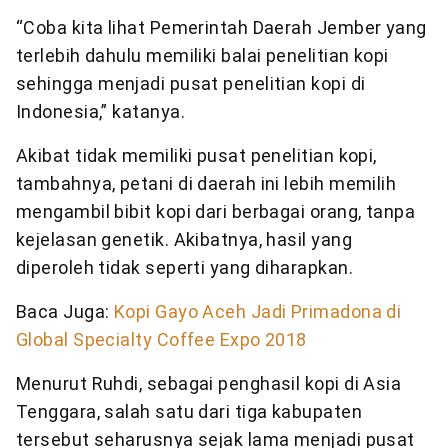
“Coba kita lihat Pemerintah Daerah Jember yang
terlebih dahulu memiliki balai penelitian kopi
sehingga menjadi pusat penelitian kopi di
Indonesia,” katanya.
Akibat tidak memiliki pusat penelitian kopi,
tambahnya, petani di daerah ini lebih memilih
mengambil bibit kopi dari berbagai orang, tanpa
kejelasan genetik. Akibatnya, hasil yang
diperoleh tidak seperti yang diharapkan.
Baca Juga:
Kopi Gayo Aceh Jadi Primadona di
Global Specialty Coffee Expo 2018
Menurut Ruhdi, sebagai penghasil kopi di Asia
Tenggara, salah satu dari tiga kabupaten
tersebut seharusnya sejak lama menjadi pusat