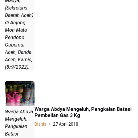
Madya,
(Sekretaris
Daerah Aceh)
di Anjong
Mon Mata
Pendopo
Gubernur
Aceh, Banda
Aceh, Kamis,
(8/9/2022).
Warga Abdya Mengeluh, Pangkalan Batasi
Warga Abdya
Pembelian Gas 3 Kg
Mengeluh,
Bisnis
27 April 2018
Pangkalan
Batasi