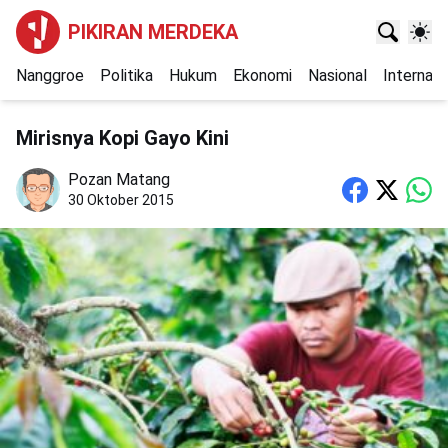
PIKIRAN MERDEKA
Nanggroe
Politika
Hukum
Ekonomi
Nasional
Internasi
Mirisnya Kopi Gayo Kini
Pozan Matang
30 Oktober 2015