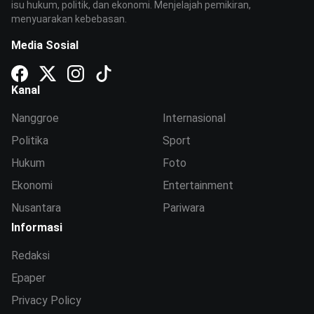
isu hukum, politik, dan ekonomi. Menjelajah pemikiran,
menyuarakan kebebasan.
Media Sosial
Kanal
Nanggroe
Internasional
Politika
Sport
Hukum
Foto
Ekonomi
Entertainment
Nusantara
Pariwara
Informasi
Redaksi
Epaper
Privacy Policy