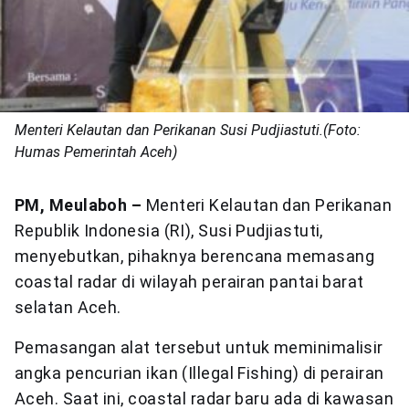
Menteri Kelautan dan Perikanan Susi Pudjiastuti.(Foto:
Humas Pemerintah Aceh)
PM, Meulaboh –
Menteri Kelautan dan Perikanan
Republik Indonesia (RI), Susi Pudjiastuti,
menyebutkan, pihaknya berencana memasang
coastal radar di wilayah perairan pantai barat
selatan Aceh.
Pemasangan alat tersebut untuk meminimalisir
angka pencurian ikan (Illegal Fishing) di perairan
Aceh. Saat ini, coastal radar baru ada di kawasan