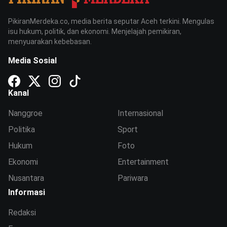
PikiranMerdeka.co, media berita seputar Aceh terkini. Mengulas
isu hukum, politik, dan ekonomi. Menjelajah pemikiran,
menyuarakan kebebasan.
Media Sosial
Kanal
Nanggroe
Internasional
Politika
Sport
Hukum
Foto
Ekonomi
Entertainment
Nusantara
Pariwara
Informasi
Redaksi