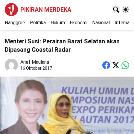
PIKIRAN MERDEKA
Nanggroe
Politika
Hukum
Ekonomi
Nasional
Internasi
Menteri Susi: Perairan Barat Selatan akan
Dipasang Coastal Radar
Arief Maulana
16 Oktober 2017