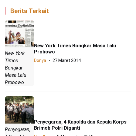
Berita Terkait
New York Times Bongkar Masa Lalu
Probowo
New York
Times
Donya
27 Maret 2014
Bongkar
Masa Lalu
Probowo
Penyegaran, 4 Kapolda dan Kepala Korps
Brimob Polri Diganti
Penyegaran,