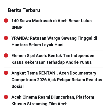
Berita Terbaru
140 Siswa Madrasah di Aceh Besar Lulus
SNBP
YPANBA: Ratusan Warga Sawang Tinggal di
Huntara Belum Layak Huni
Elemen Sipil Aceh: Bentuk Tim Independen
Kasus Kekerasan terhadap Andrie Yunus
Angkat Tema RENTAN!, Aceh Documentary
Competition 2026 Ajak Pelajar Rekam Realitas
Sosial
Aceh Cinema Resmi Diluncurkan, Platform
Khusus Streaming Film Aceh