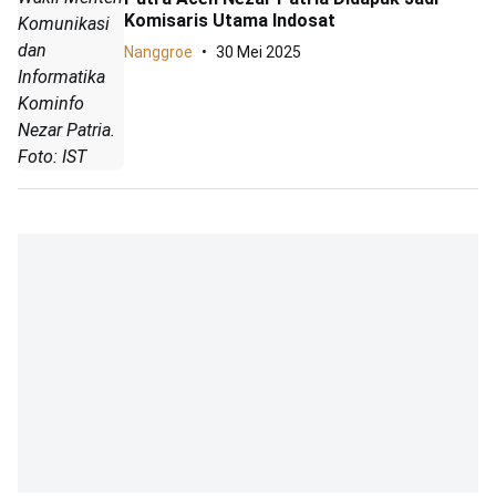
Komisaris Utama Indosat
Komunikasi
dan
Nanggroe
30 Mei 2025
Informatika
Kominfo
Nezar Patria.
Foto: IST