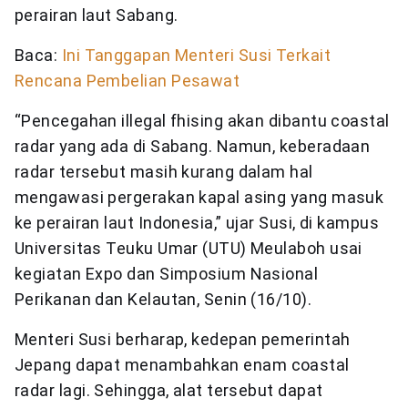
perairan laut Sabang.
Baca:
Ini Tanggapan Menteri Susi Terkait
Rencana Pembelian Pesawat
“Pencegahan illegal fhising akan dibantu coastal
radar yang ada di Sabang. Namun, keberadaan
radar tersebut masih kurang dalam hal
mengawasi pergerakan kapal asing yang masuk
ke perairan laut Indonesia,” ujar Susi, di kampus
Universitas Teuku Umar (UTU) Meulaboh usai
kegiatan Expo dan Simposium Nasional
Perikanan dan Kelautan, Senin (16/10).
Menteri Susi berharap, kedepan pemerintah
Jepang dapat menambahkan enam coastal
radar lagi. Sehingga, alat tersebut dapat