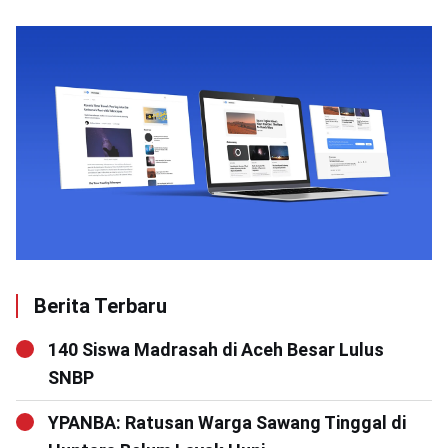
Berita Terbaru
140 Siswa Madrasah di Aceh Besar Lulus
SNBP
YPANBA: Ratusan Warga Sawang Tinggal di