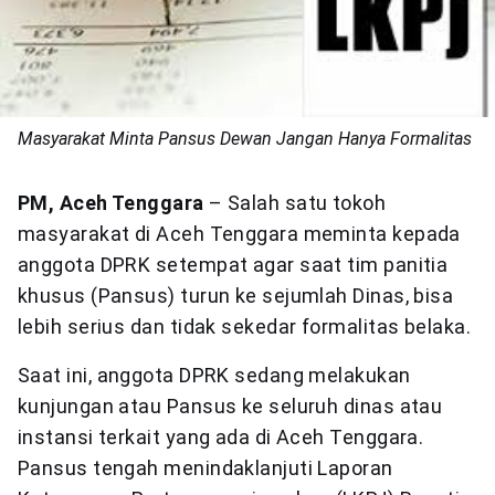
Masyarakat Minta Pansus Dewan Jangan Hanya Formalitas
PM, Aceh Tenggara
– Salah satu tokoh
masyarakat di Aceh Tenggara meminta kepada
anggota DPRK setempat agar saat tim panitia
khusus (Pansus) turun ke sejumlah Dinas, bisa
lebih serius dan tidak sekedar formalitas belaka.
Saat ini, anggota DPRK sedang melakukan
kunjungan atau Pansus ke seluruh dinas atau
instansi terkait yang ada di Aceh Tenggara.
Pansus tengah menindaklanjuti Laporan