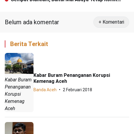
Bantu Daslina
Belum ada komentar
+ Komentari
Berita Terkait
Kabar Buram Penanganan Korupsi
Kabar Buram
Kemenag Aceh
Penanganan
Banda Aceh
2 Februari 2018
Korupsi
Kemenag
Aceh