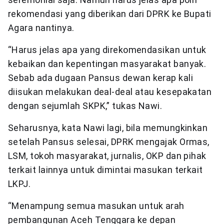
rekomendasi yang diberikan dari DPRK ke Bupati
Agara nantinya.
“Harus jelas apa yang direkomendasikan untuk
kebaikan dan kepentingan masyarakat banyak.
Sebab ada dugaan Pansus dewan kerap kali
diisukan melakukan deal-deal atau kesepakatan
dengan sejumlah SKPK,” tukas Nawi.
Seharusnya, kata Nawi lagi, bila memungkinkan
setelah Pansus selesai, DPRK mengajak Ormas,
LSM, tokoh masyarakat, jurnalis, OKP dan pihak
terkait lainnya untuk dimintai masukan terkait
LKPJ.
“Menampung semua masukan untuk arah
pembangunan Aceh Tenggara ke depan