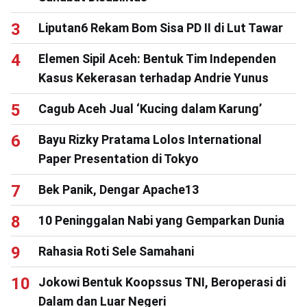
Liputan6 Rekam Bom Sisa PD II di Lut Tawar
Elemen Sipil Aceh: Bentuk Tim Independen
Kasus Kekerasan terhadap Andrie Yunus
Cagub Aceh Jual ‘Kucing dalam Karung’
Bayu Rizky Pratama Lolos International
Paper Presentation di Tokyo
Bek Panik, Dengar Apache13
10 Peninggalan Nabi yang Gemparkan Dunia
Rahasia Roti Sele Samahani
Jokowi Bentuk Koopssus TNI, Beroperasi di
Dalam dan Luar Negeri