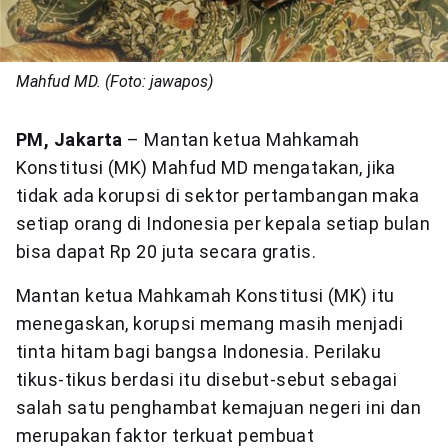
Mahfud MD. (Foto: jawapos)
PM, Jakarta
– Mantan ketua Mahkamah
Konstitusi (MK) Mahfud MD mengatakan, jika
tidak ada korupsi di sektor pertambangan maka
setiap orang di Indonesia per kepala setiap bulan
bisa dapat Rp 20 juta secara gratis.
Mantan ketua Mahkamah Konstitusi (MK) itu
menegaskan, korupsi memang masih menjadi
tinta hitam bagi bangsa Indonesia. Perilaku
tikus-tikus berdasi itu disebut-sebut sebagai
salah satu penghambat kemajuan negeri ini dan
merupakan faktor terkuat pembuat