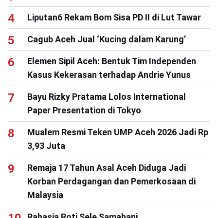
Liputan6 Rekam Bom Sisa PD II di Lut Tawar
Cagub Aceh Jual ‘Kucing dalam Karung’
Elemen Sipil Aceh: Bentuk Tim Independen
Kasus Kekerasan terhadap Andrie Yunus
Bayu Rizky Pratama Lolos International
Paper Presentation di Tokyo
Mualem Resmi Teken UMP Aceh 2026 Jadi Rp
3,93 Juta
Remaja 17 Tahun Asal Aceh Diduga Jadi
Korban Perdagangan dan Pemerkosaan di
Malaysia
Rahasia Roti Sele Samahani