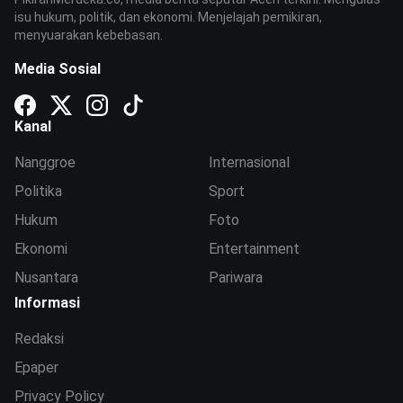
isu hukum, politik, dan ekonomi. Menjelajah pemikiran,
menyuarakan kebebasan.
Media Sosial
Kanal
Nanggroe
Internasional
Politika
Sport
Hukum
Foto
Ekonomi
Entertainment
Nusantara
Pariwara
Informasi
Redaksi
Epaper
Privacy Policy