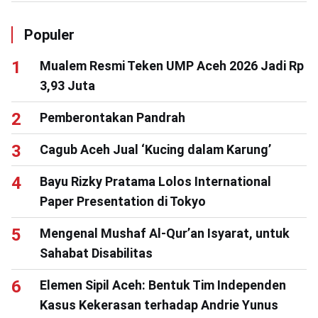
Populer
Mualem Resmi Teken UMP Aceh 2026 Jadi Rp
3,93 Juta
Pemberontakan Pandrah
Cagub Aceh Jual ‘Kucing dalam Karung’
Bayu Rizky Pratama Lolos International
Paper Presentation di Tokyo
Mengenal Mushaf Al-Qur’an Isyarat, untuk
Sahabat Disabilitas
Elemen Sipil Aceh: Bentuk Tim Independen
Kasus Kekerasan terhadap Andrie Yunus