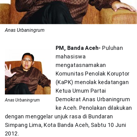
Anas Urbaningrum
PM, Banda Aceh-
Puluhan
mahasiswa
mengatasnamakan
Komunitas Penolak Koruptor
(KaPK) menolak kedatangan
Ketua Umum Partai
Demokrat Anas Urbaningrum
Anas Urbaningrum
ke Aceh. Penolakan dilakukan
dengan menggelar unjuk rasa di Bundaran
Simpang Lima, Kota Banda Aceh, Sabtu 10 Juni
2012.