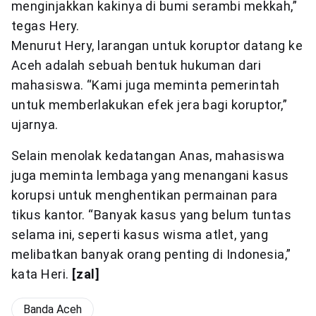
menginjakkan kakinya di bumi serambi mekkah,”
tegas Hery.
Menurut Hery, larangan untuk koruptor datang ke
Aceh adalah sebuah bentuk hukuman dari
mahasiswa. “Kami juga meminta pemerintah
untuk memberlakukan efek jera bagi koruptor,”
ujarnya.
Selain menolak kedatangan Anas, mahasiswa
juga meminta lembaga yang menangani kasus
korupsi untuk menghentikan permainan para
tikus kantor. “Banyak kasus yang belum tuntas
selama ini, seperti kasus wisma atlet, yang
melibatkan banyak orang penting di Indonesia,”
kata Heri.
[zal]
Banda Aceh