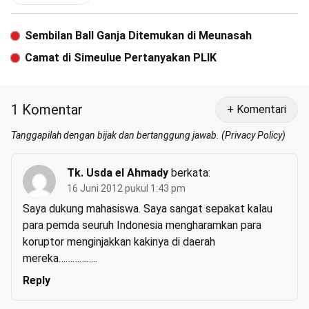
Sembilan Ball Ganja Ditemukan di Meunasah
Camat di Simeulue Pertanyakan PLIK
1 Komentar
+ Komentari
Tanggapilah dengan bijak dan bertanggung jawab. (
Privacy Policy
)
Tk. Usda el Ahmady
berkata:
16 Juni 2012 pukul 1:43 pm
Saya dukung mahasiswa. Saya sangat sepakat kalau
para pemda seuruh Indonesia mengharamkan para
koruptor menginjakkan kakinya di daerah
mereka……………..
Reply