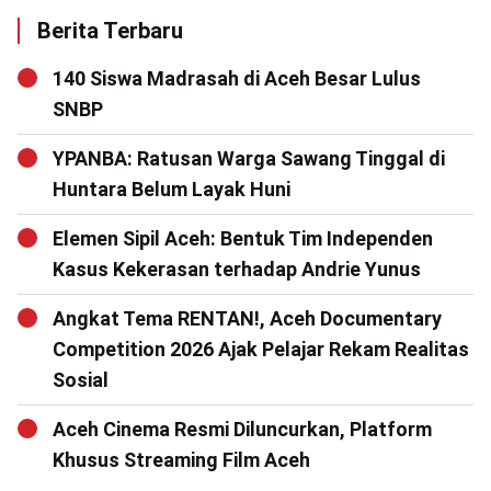
Berita Terbaru
140 Siswa Madrasah di Aceh Besar Lulus
SNBP
YPANBA: Ratusan Warga Sawang Tinggal di
Huntara Belum Layak Huni
Elemen Sipil Aceh: Bentuk Tim Independen
Kasus Kekerasan terhadap Andrie Yunus
Angkat Tema RENTAN!, Aceh Documentary
Competition 2026 Ajak Pelajar Rekam Realitas
Sosial
Aceh Cinema Resmi Diluncurkan, Platform
Khusus Streaming Film Aceh