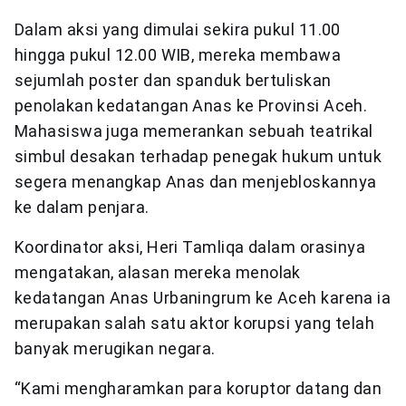
Dalam aksi yang dimulai sekira pukul 11.00
hingga pukul 12.00 WIB, mereka membawa
sejumlah poster dan spanduk bertuliskan
penolakan kedatangan Anas ke Provinsi Aceh.
Mahasiswa juga memerankan sebuah teatrikal
simbul desakan terhadap penegak hukum untuk
segera menangkap Anas dan menjebloskannya
ke dalam penjara.
Koordinator aksi, Heri Tamliqa dalam orasinya
mengatakan, alasan mereka menolak
kedatangan Anas Urbaningrum ke Aceh karena ia
merupakan salah satu aktor korupsi yang telah
banyak merugikan negara.
“Kami mengharamkan para koruptor datang dan