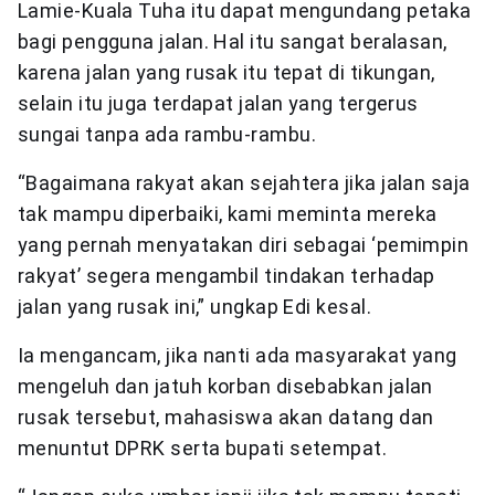
Lamie-Kuala Tuha itu dapat mengundang petaka
bagi pengguna jalan. Hal itu sangat beralasan,
karena jalan yang rusak itu tepat di tikungan,
selain itu juga terdapat jalan yang tergerus
sungai tanpa ada rambu-rambu.
“Bagaimana rakyat akan sejahtera jika jalan saja
tak mampu diperbaiki, kami meminta mereka
yang pernah menyatakan diri sebagai ‘pemimpin
rakyat’ segera mengambil tindakan terhadap
jalan yang rusak ini,” ungkap Edi kesal.
Ia mengancam, jika nanti ada masyarakat yang
mengeluh dan jatuh korban disebabkan jalan
rusak tersebut, mahasiswa akan datang dan
menuntut DPRK serta bupati setempat.