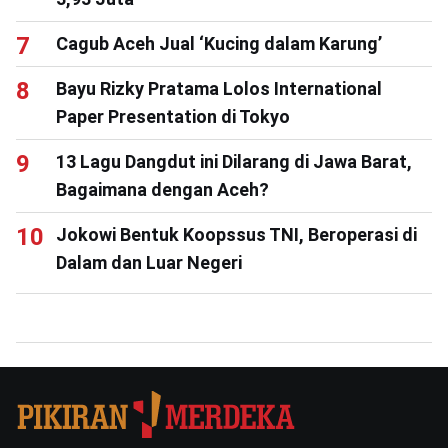
Cagub Aceh Jual ‘Kucing dalam Karung’
Bayu Rizky Pratama Lolos International
Paper Presentation di Tokyo
13 Lagu Dangdut ini Dilarang di Jawa Barat,
Bagaimana dengan Aceh?
Jokowi Bentuk Koopssus TNI, Beroperasi di
Dalam dan Luar Negeri