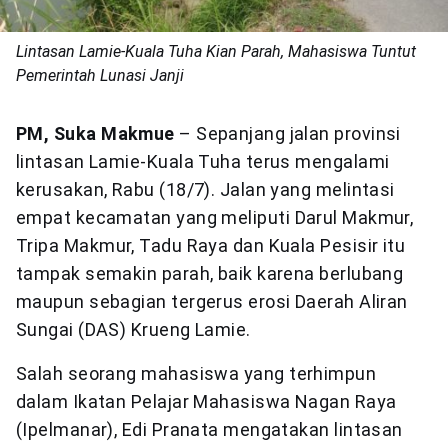
Lintasan Lamie-Kuala Tuha Kian Parah, Mahasiswa Tuntut
Pemerintah Lunasi Janji
PM, Suka Makmue
– Sepanjang jalan provinsi
lintasan Lamie-Kuala Tuha terus mengalami
kerusakan, Rabu (18/7). Jalan yang melintasi
empat kecamatan yang meliputi Darul Makmur,
Tripa Makmur, Tadu Raya dan Kuala Pesisir itu
tampak semakin parah, baik karena berlubang
maupun sebagian tergerus erosi Daerah Aliran
Sungai (DAS) Krueng Lamie.
Salah seorang mahasiswa yang terhimpun
dalam Ikatan Pelajar Mahasiswa Nagan Raya
(Ipelmanar), Edi Pranata mengatakan lintasan