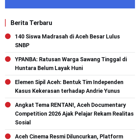
Berita Terbaru
140 Siswa Madrasah di Aceh Besar Lulus
SNBP
YPANBA: Ratusan Warga Sawang Tinggal di
Huntara Belum Layak Huni
Elemen Sipil Aceh: Bentuk Tim Independen
Kasus Kekerasan terhadap Andrie Yunus
Angkat Tema RENTAN!, Aceh Documentary
Competition 2026 Ajak Pelajar Rekam Realitas
Sosial
Aceh Cinema Resmi Diluncurkan, Platform