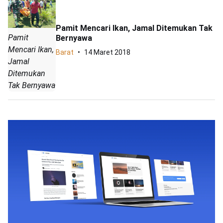
Pamit Mencari Ikan, Jamal Ditemukan Tak
Pamit
Bernyawa
Mencari Ikan,
Barat
14 Maret 2018
Jamal
Ditemukan
Tak Bernyawa