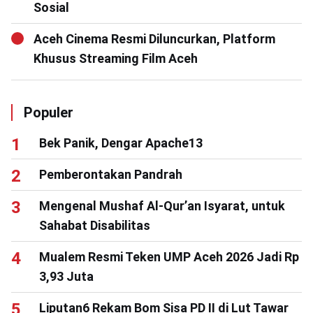
Sosial
Aceh Cinema Resmi Diluncurkan, Platform
Khusus Streaming Film Aceh
Populer
Bek Panik, Dengar Apache13
Pemberontakan Pandrah
Mengenal Mushaf Al-Qur’an Isyarat, untuk
Sahabat Disabilitas
Mualem Resmi Teken UMP Aceh 2026 Jadi Rp
3,93 Juta
Liputan6 Rekam Bom Sisa PD II di Lut Tawar