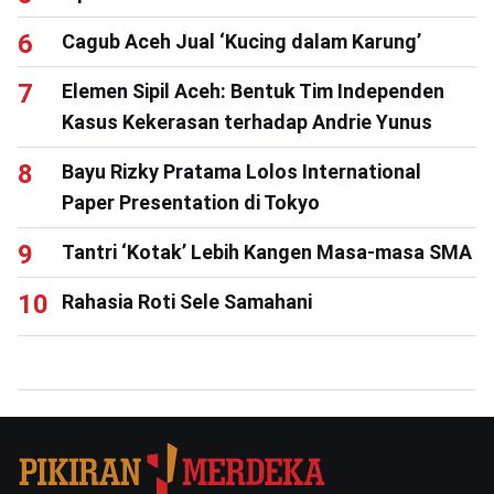
Cagub Aceh Jual ‘Kucing dalam Karung’
Elemen Sipil Aceh: Bentuk Tim Independen
Kasus Kekerasan terhadap Andrie Yunus
Bayu Rizky Pratama Lolos International
Paper Presentation di Tokyo
Tantri ‘Kotak’ Lebih Kangen Masa-masa SMA
Rahasia Roti Sele Samahani