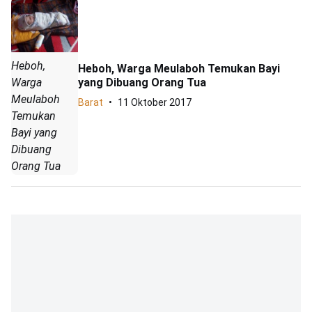
Heboh,
Heboh, Warga Meulaboh Temukan Bayi
Warga
yang Dibuang Orang Tua
Meulaboh
Barat
11 Oktober 2017
Temukan
Bayi yang
Dibuang
Orang Tua