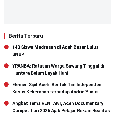
Berita Terbaru
140 Siswa Madrasah di Aceh Besar Lulus
SNBP
YPANBA: Ratusan Warga Sawang Tinggal di
Huntara Belum Layak Huni
Elemen Sipil Aceh: Bentuk Tim Independen
Kasus Kekerasan terhadap Andrie Yunus
Angkat Tema RENTAN!, Aceh Documentary
Competition 2026 Ajak Pelajar Rekam Realitas