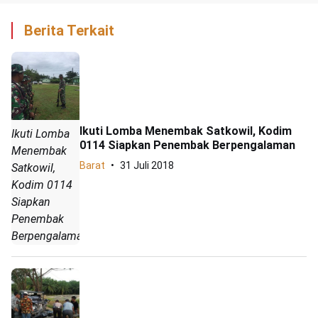
Berita Terkait
Ikuti Lomba Menembak Satkowil, Kodim
Ikuti Lomba
0114 Siapkan Penembak Berpengalaman
Menembak
Barat
31 Juli 2018
Satkowil,
Kodim 0114
Siapkan
Penembak
Berpengalaman