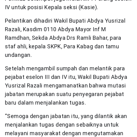
IV untuk posisi Kepala seksi (Kasie).
Pelantikan dihadiri Wakil Bupati Abdya Yusrizal
Razali, Kasdim 0110 Abdya Mayor Inf M
Ramdhan, Sekda Abdya Drs Ramli Bahar, para
staf ahli, kepala SKPK, Para Kabag dan tamu
undangan.
Setelah mengambil sumpah dan melantik para
pejabat eselon III dan IV itu, Wakil Bupati Abdya
Yusrizal Razali mengamanatkan bahwa mutasi
jabatan merupakan suatu penyegaran pejabat
baru dalam menjalankan tugas.
“Semoga dengan jabatan itu, yang dilantik akan
menjalankan tugas dengan sebaiknya untuk
melayani masyarakat dengan mengutamakan