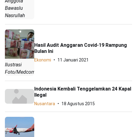
Anggota
Bawaslu
Nasrullah
Hasil Audit Anggaran Covid-19 Rampung
Bulan Ini
Ekonomi
11 Januari 2021
Ilustrasi
Foto/Medcom
Indonesia Kembali Tenggelamkan 24 Kapal
Ilegal
Nusantara
18 Agustus 2015