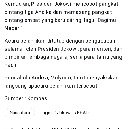
Kemudian, Presiden Jokowi mencopot pangkat
bintang tiga Andika dan memasang pangkat
bintang empat yang baru diiringi lagu “Bagimu
Negeri”.
Acara pelantikan ditutup dengan pengucapan
selamat oleh Presiden Jokowi, para menteri, dan
pimpinan lembaga negara, serta para tamu yang
hadir.
Pendahulu Andika, Mulyono, turut menyaksikan
langsung upacara pelantikan tersebut.
Sumber : Kompas
Nusantara
Tags:
#
Jokowi
#
KSAD