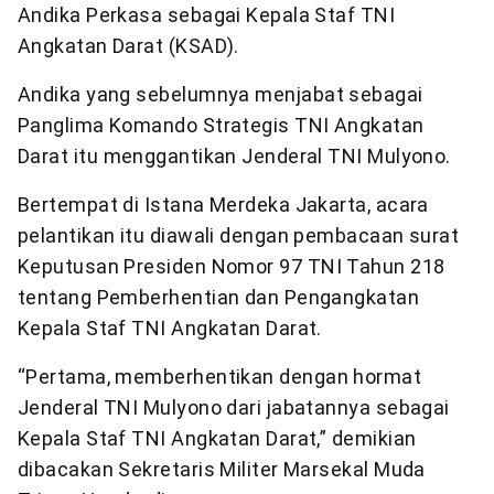
Andika Perkasa sebagai Kepala Staf TNI
Angkatan Darat (KSAD).
Andika yang sebelumnya menjabat sebagai
Panglima Komando Strategis TNI Angkatan
Darat itu menggantikan Jenderal TNI Mulyono.
Bertempat di Istana Merdeka Jakarta, acara
pelantikan itu diawali dengan pembacaan surat
Keputusan Presiden Nomor 97 TNI Tahun 218
tentang Pemberhentian dan Pengangkatan
Kepala Staf TNI Angkatan Darat.
“Pertama, memberhentikan dengan hormat
Jenderal TNI Mulyono dari jabatannya sebagai
Kepala Staf TNI Angkatan Darat,” demikian
dibacakan Sekretaris Militer Marsekal Muda