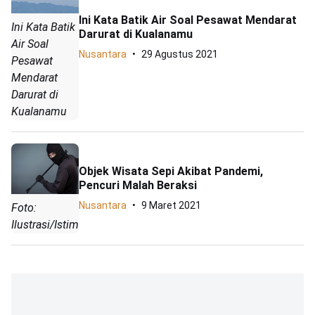
Ini Kata Batik Air Soal Pesawat Mendarat
Ini Kata Batik
Darurat di Kualanamu
Air Soal
Nusantara
29 Agustus 2021
Pesawat
Mendarat
Darurat di
Kualanamu
Objek Wisata Sepi Akibat Pandemi,
Pencuri Malah Beraksi
Nusantara
9 Maret 2021
Foto:
Ilustrasi/Istimewa