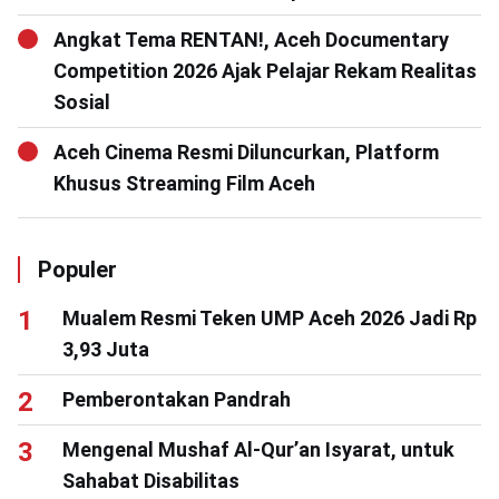
Angkat Tema RENTAN!, Aceh Documentary
Competition 2026 Ajak Pelajar Rekam Realitas
Sosial
Aceh Cinema Resmi Diluncurkan, Platform
Khusus Streaming Film Aceh
Populer
Mualem Resmi Teken UMP Aceh 2026 Jadi Rp
3,93 Juta
Pemberontakan Pandrah
Mengenal Mushaf Al-Qur’an Isyarat, untuk
Sahabat Disabilitas