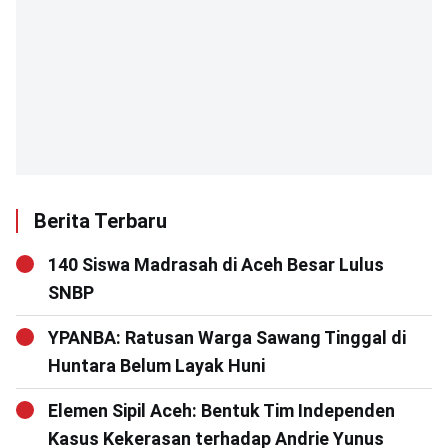
Berita Terbaru
140 Siswa Madrasah di Aceh Besar Lulus
SNBP
YPANBA: Ratusan Warga Sawang Tinggal di
Huntara Belum Layak Huni
Elemen Sipil Aceh: Bentuk Tim Independen
Kasus Kekerasan terhadap Andrie Yunus