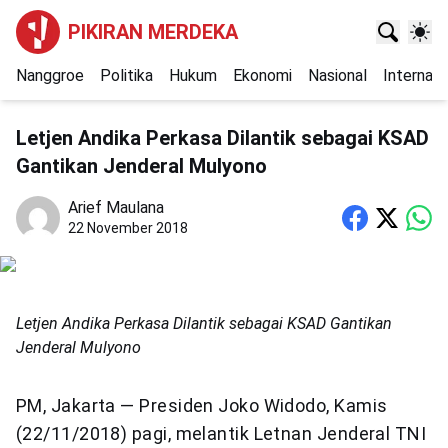
PIKIRAN MERDEKA
Nanggroe
Politika
Hukum
Ekonomi
Nasional
Internasi
Letjen Andika Perkasa Dilantik sebagai KSAD
Gantikan Jenderal Mulyono
Arief Maulana
22 November 2018
Letjen Andika Perkasa Dilantik sebagai KSAD Gantikan
Jenderal Mulyono
PM, Jakarta — Presiden Joko Widodo, Kamis
(22/11/2018) pagi, melantik Letnan Jenderal TNI