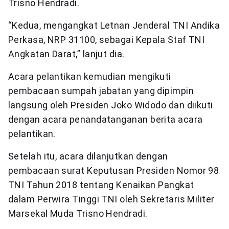
Trisno Hendradi.
“Kedua, mengangkat Letnan Jenderal TNI Andika
Perkasa, NRP 31100, sebagai Kepala Staf TNI
Angkatan Darat,” lanjut dia.
Acara pelantikan kemudian mengikuti
pembacaan sumpah jabatan yang dipimpin
langsung oleh Presiden Joko Widodo dan diikuti
dengan acara penandatanganan berita acara
pelantikan.
Setelah itu, acara dilanjutkan dengan
pembacaan surat Keputusan Presiden Nomor 98
TNI Tahun 2018 tentang Kenaikan Pangkat
dalam Perwira Tinggi TNI oleh Sekretaris Militer
Marsekal Muda Trisno Hendradi.