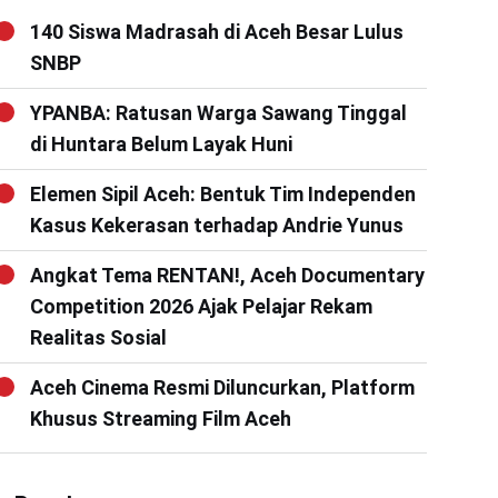
140 Siswa Madrasah di Aceh Besar Lulus
SNBP
YPANBA: Ratusan Warga Sawang Tinggal
di Huntara Belum Layak Huni
Elemen Sipil Aceh: Bentuk Tim Independen
Kasus Kekerasan terhadap Andrie Yunus
Angkat Tema RENTAN!, Aceh Documentary
Competition 2026 Ajak Pelajar Rekam
Realitas Sosial
Aceh Cinema Resmi Diluncurkan, Platform
Khusus Streaming Film Aceh