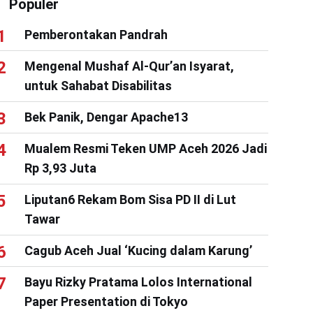
Populer
Pemberontakan Pandrah
Mengenal Mushaf Al-Qur’an Isyarat,
untuk Sahabat Disabilitas
Bek Panik, Dengar Apache13
Mualem Resmi Teken UMP Aceh 2026 Jadi
Rp 3,93 Juta
Liputan6 Rekam Bom Sisa PD II di Lut
Tawar
Cagub Aceh Jual ‘Kucing dalam Karung’
Bayu Rizky Pratama Lolos International
Paper Presentation di Tokyo