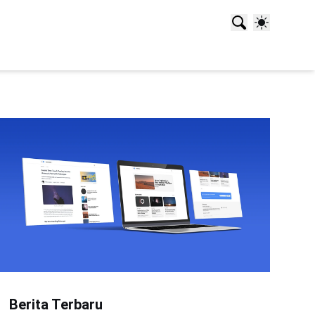
Berita Terbaru