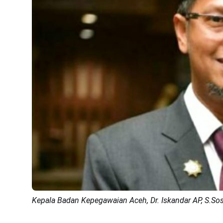
Kepala Badan Kepegawaian Aceh, Dr. Iskandar AP, S.Sos,