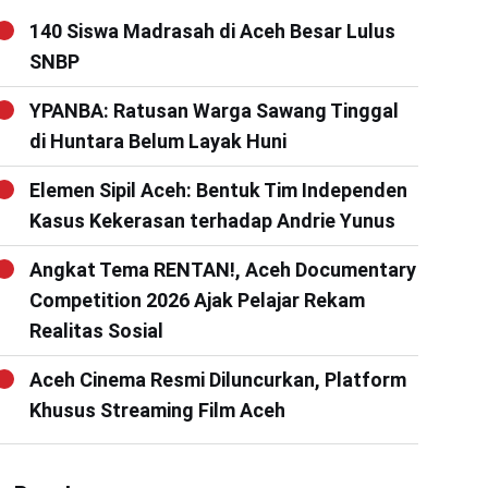
140 Siswa Madrasah di Aceh Besar Lulus
SNBP
YPANBA: Ratusan Warga Sawang Tinggal
di Huntara Belum Layak Huni
Elemen Sipil Aceh: Bentuk Tim Independen
Kasus Kekerasan terhadap Andrie Yunus
Angkat Tema RENTAN!, Aceh Documentary
Competition 2026 Ajak Pelajar Rekam
Realitas Sosial
Aceh Cinema Resmi Diluncurkan, Platform
Khusus Streaming Film Aceh