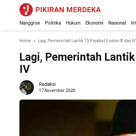
PIKIRAN MERDEKA
Nanggroe
Politika
Hukum
Ekonomi
Nasional
In
Home
Lagi, Pemerintah Lantik 15 Pejabat Eselon III dan IV
Lagi, Pemerintah Lantik
IV
Redaksi
17 November 2020