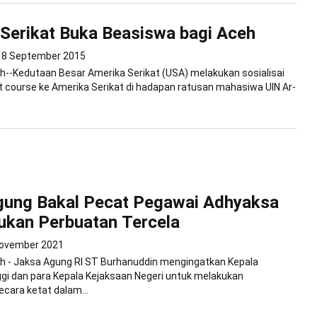
Serikat Buka Beasiswa bagi Aceh
8 September 2015
--Kedutaan Besar Amerika Serikat (USA) melakukan sosialisai
 course ke Amerika Serikat di hadapan ratusan mahasiwa UIN Ar-
gung Bakal Pecat Pegawai Adhyaksa
ukan Perbuatan Tercela
ovember 2021
h - Jaksa Agung RI ST Burhanuddin mengingatkan Kepala
gi dan para Kepala Kejaksaan Negeri untuk melakukan
cara ketat dalam...