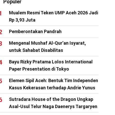
Populer
Mualem Resmi Teken UMP Aceh 2026 Jadi
Rp 3,93 Juta
Pemberontakan Pandrah
Mengenal Mushaf Al-Qur’an Isyarat,
untuk Sahabat Disabilitas
Bayu Rizky Pratama Lolos International
Paper Presentation di Tokyo
Elemen Sipil Aceh: Bentuk Tim Independen
Kasus Kekerasan terhadap Andrie Yunus
Sutradara House of the Dragon Ungkap
Asal-Usul Telur Naga Daenerys Targaryen