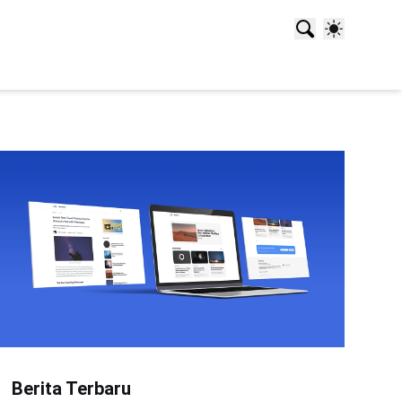
Berita Terbaru