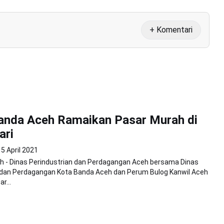
+ Komentari
anda Aceh Ramaikan Pasar Murah di
ari
5 April 2021
h - Dinas Perindustrian dan Perdagangan Aceh bersama Dinas
 dan Perdagangan Kota Banda Aceh dan Perum Bulog Kanwil Aceh
r...