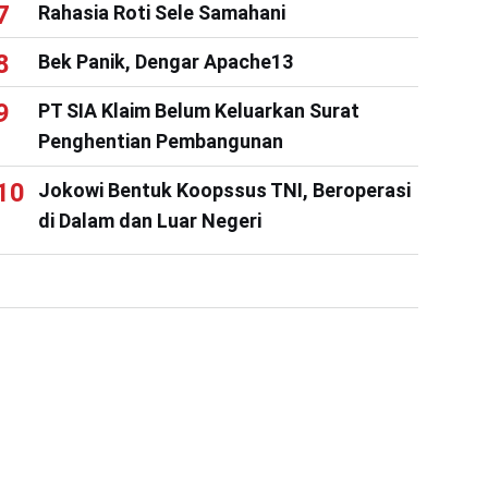
Rahasia Roti Sele Samahani
Bek Panik, Dengar Apache13
PT SIA Klaim Belum Keluarkan Surat
Penghentian Pembangunan
Jokowi Bentuk Koopssus TNI, Beroperasi
di Dalam dan Luar Negeri