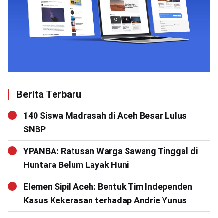
Berita Terbaru
140 Siswa Madrasah di Aceh Besar Lulus
SNBP
YPANBA: Ratusan Warga Sawang Tinggal di
Huntara Belum Layak Huni
Elemen Sipil Aceh: Bentuk Tim Independen
Kasus Kekerasan terhadap Andrie Yunus