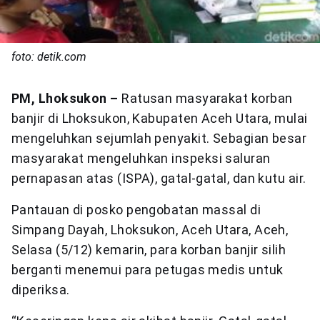
foto: detik.com
PM, Lhoksukon –
Ratusan masyarakat korban
banjir di Lhoksukon, Kabupaten Aceh Utara, mulai
mengeluhkan sejumlah penyakit. Sebagian besar
masyarakat mengeluhkan inspeksi saluran
pernapasan atas (ISPA), gatal-gatal, dan kutu air.
Pantauan di posko pengobatan massal di
Simpang Dayah, Lhoksukon, Aceh Utara, Aceh,
Selasa (5/12) kemarin, para korban banjir silih
berganti menemui para petugas medis untuk
diperiksa.