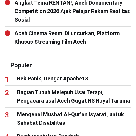
Angkat Tema RENTAN!, Aceh Documentary
Competition 2026 Ajak Pelajar Rekam Realitas
Sosial
Aceh Cinema Resmi Diluncurkan, Platform
Khusus Streaming Film Aceh
Populer
Bek Panik, Dengar Apache13
Bagian Tubuh Melepuh Usai Terapi,
Pengacara asal Aceh Gugat RS Royal Taruma
Mengenal Mushaf Al-Qur’an Isyarat, untuk
Sahabat Disabilitas