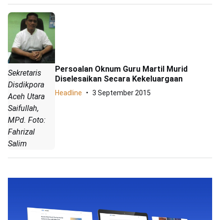
Persoalan Oknum Guru Martil Murid
Sekretaris
Diselesaikan Secara Kekeluargaan
Disdikpora
Headline
3 September 2015
Aceh Utara
Saifullah,
MPd. Foto:
Fahrizal
Salim