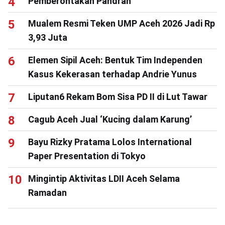
Pemberontakan Pandrah
Mualem Resmi Teken UMP Aceh 2026 Jadi Rp
3,93 Juta
Elemen Sipil Aceh: Bentuk Tim Independen
Kasus Kekerasan terhadap Andrie Yunus
Liputan6 Rekam Bom Sisa PD II di Lut Tawar
Cagub Aceh Jual ‘Kucing dalam Karung’
Bayu Rizky Pratama Lolos International
Paper Presentation di Tokyo
Mingintip Aktivitas LDII Aceh Selama
Ramadan