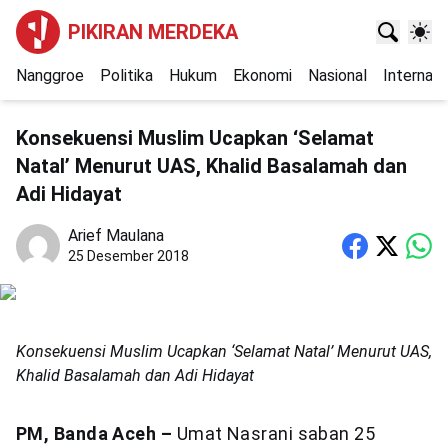
PIKIRAN MERDEKA
Nanggroe
Politika
Hukum
Ekonomi
Nasional
Internasi
Konsekuensi Muslim Ucapkan ‘Selamat
Natal’ Menurut UAS, Khalid Basalamah dan
Adi Hidayat
Arief Maulana
25 Desember 2018
Konsekuensi Muslim Ucapkan ‘Selamat Natal’ Menurut UAS,
Khalid Basalamah dan Adi Hidayat
PM, Banda Aceh –
Umat Nasrani saban 25