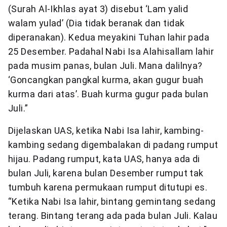
(Surah Al-Ikhlas ayat 3) disebut ‘Lam yalid
walam yulad’ (Dia tidak beranak dan tidak
diperanakan). Kedua meyakini Tuhan lahir pada
25 Desember. Padahal Nabi Isa Alahisallam lahir
pada musim panas, bulan Juli. Mana dalilnya?
‘Goncangkan pangkal kurma, akan gugur buah
kurma dari atas’. Buah kurma gugur pada bulan
Juli.”
Dijelaskan UAS, ketika Nabi Isa lahir, kambing-
kambing sedang digembalakan di padang rumput
hijau. Padang rumput, kata UAS, hanya ada di
bulan Juli, karena bulan Desember rumput tak
tumbuh karena permukaan rumput ditutupi es.
“Ketika Nabi Isa lahir, bintang gemintang sedang
terang. Bintang terang ada pada bulan Juli. Kalau