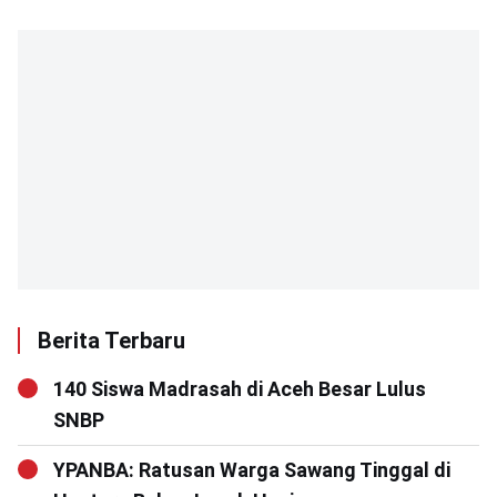
Berita Terbaru
140 Siswa Madrasah di Aceh Besar Lulus
SNBP
YPANBA: Ratusan Warga Sawang Tinggal di