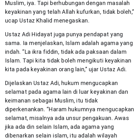
Muslim, iya. Tapi berhubungan dengan masalah
keyakinan yang telah Allah kufurkan, tidak boleh,”
ucap Ustaz Khalid menegaskan.
Ustaz Adi Hidayat juga punya pendapat yang
sama. Ia menjelaskan, Islam adalah agama yang
indah. “La ikra fiddin, tidak ada paksaan dalam
Islam. Tapi kita tidak boleh mengikuti keyakinan
kita pada keyakinan orang lain,” ujar Ustaz Adi.
Dijelaskan Ustaz Adi, hukum mengucapkan
selamat pada agama lain di luar keyakinan dan
keimanan sebagai Muslim, itu tidak
diperkenankan. “Haram hukumnya mengucapkan
selamat, misalnya ada unsur pengakuan. Awas
jika ada din selain Islam, ada agama yang
dibenarkan selain islam, itu adalah wilayah