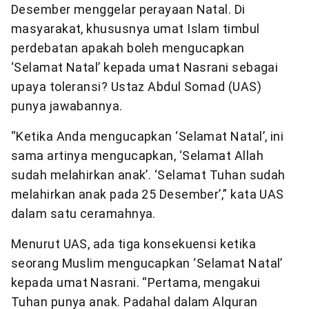
Desember menggelar perayaan Natal. Di
masyarakat, khususnya umat Islam timbul
perdebatan apakah boleh mengucapkan
‘Selamat Natal’ kepada umat Nasrani sebagai
upaya toleransi? Ustaz Abdul Somad (UAS)
punya jawabannya.
“Ketika Anda mengucapkan ‘Selamat Natal’, ini
sama artinya mengucapkan, ‘Selamat Allah
sudah melahirkan anak’. ‘Selamat Tuhan sudah
melahirkan anak pada 25 Desember’,” kata UAS
dalam satu ceramahnya.
Menurut UAS, ada tiga konsekuensi ketika
seorang Muslim mengucapkan ‘Selamat Natal’
kepada umat Nasrani. “Pertama, mengakui
Tuhan punya anak. Padahal dalam Alquran