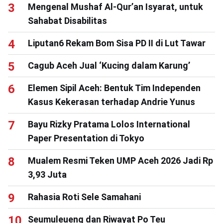
Mengenal Mushaf Al-Qur’an Isyarat, untuk
Sahabat Disabilitas
Liputan6 Rekam Bom Sisa PD II di Lut Tawar
Cagub Aceh Jual ‘Kucing dalam Karung’
Elemen Sipil Aceh: Bentuk Tim Independen
Kasus Kekerasan terhadap Andrie Yunus
Bayu Rizky Pratama Lolos International
Paper Presentation di Tokyo
Mualem Resmi Teken UMP Aceh 2026 Jadi Rp
3,93 Juta
Rahasia Roti Sele Samahani
Seumuleueng dan Riwayat Po Teu