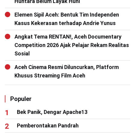
Huntara Belum Layak Huni
Elemen Sipil Aceh: Bentuk Tim Independen
Kasus Kekerasan terhadap Andrie Yunus
Angkat Tema RENTAN!, Aceh Documentary
Competition 2026 Ajak Pelajar Rekam Realitas
Sosial
Aceh Cinema Resmi Diluncurkan, Platform
Khusus Streaming Film Aceh
Populer
Bek Panik, Dengar Apache13
Pemberontakan Pandrah