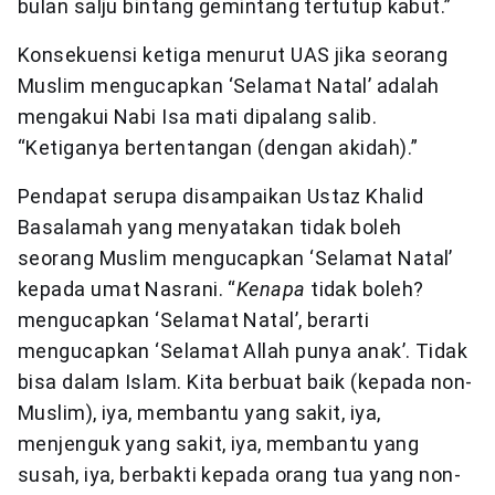
bulan salju bintang gemintang tertutup kabut.”
Konsekuensi ketiga menurut UAS jika seorang
Muslim mengucapkan ‘Selamat Natal’ adalah
mengakui Nabi Isa mati dipalang salib.
“Ketiganya bertentangan (dengan akidah).”
Pendapat serupa disampaikan Ustaz Khalid
Basalamah yang menyatakan tidak boleh
seorang Muslim mengucapkan ‘Selamat Natal’
kepada umat Nasrani. “
Kenapa
tidak boleh?
mengucapkan ‘Selamat Natal’, berarti
mengucapkan ‘Selamat Allah punya anak’. Tidak
bisa dalam Islam. Kita berbuat baik (kepada non-
Muslim), iya, membantu yang sakit, iya,
menjenguk yang sakit, iya, membantu yang
susah, iya, berbakti kepada orang tua yang non-