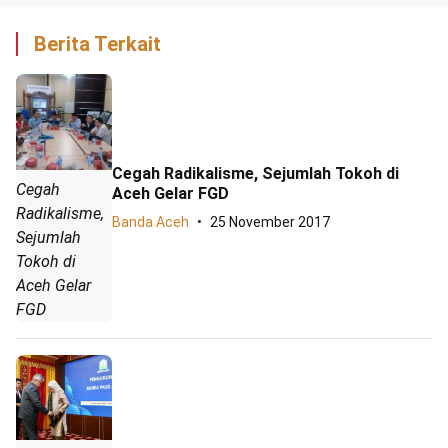
Berita Terkait
Cegah Radikalisme, Sejumlah Tokoh di
Cegah
Aceh Gelar FGD
Radikalisme,
Banda Aceh
25 November 2017
Sejumlah
Tokoh di
Aceh Gelar
FGD