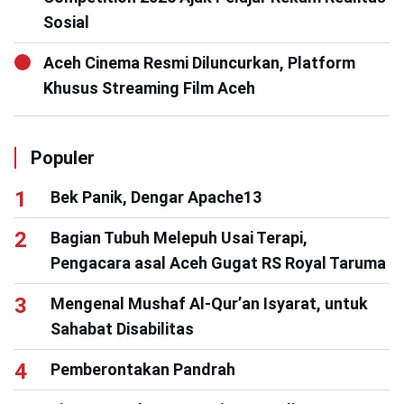
Sosial
Aceh Cinema Resmi Diluncurkan, Platform
Khusus Streaming Film Aceh
Populer
Bek Panik, Dengar Apache13
Bagian Tubuh Melepuh Usai Terapi,
Pengacara asal Aceh Gugat RS Royal Taruma
Mengenal Mushaf Al-Qur’an Isyarat, untuk
Sahabat Disabilitas
Pemberontakan Pandrah