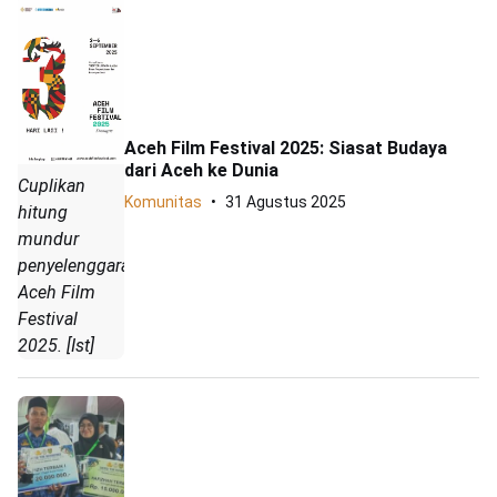
Aceh Film Festival 2025: Siasat Budaya
dari Aceh ke Dunia
Cuplikan
Komunitas
31 Agustus 2025
hitung
mundur
penyelenggaran
Aceh Film
Festival
2025. [Ist]