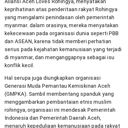
Aliansi Aceh Loves Rohingya, menyatakan
keprihatinan atas penderitaan rakyat Rohingya
yang mengalami penindasan oleh pemerintah
myanmar. dalam orasinya, mereka menyatakan
kekecewaan pada organisasi dunia seperti PBB
dan ASEAN, karena tidak memberi perhatian
serius pada kejahatan kemanusiaan yang terjadi
di myanmar, dan menganggapnya sebagai isu
konflik kecil.
Hal serupa juga diungkapkan organisasi
Generasi Muda Pemantau Kemiskinan Aceh
(GMPKA). Sambil membentang spanduk yang
menggambarkan pembantaian etnis muslim
rohingya, organisasi ini mendesak Pemerintah
Indonesia dan Pemerintah Daerah Aceh,
menaruh kepeduliaan kemanusiaan pada rakyat