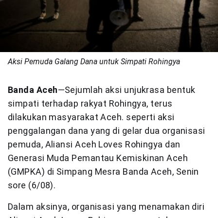
Aksi Pemuda Galang Dana untuk Simpati Rohingya
Banda Aceh
—Sejumlah aksi unjukrasa bentuk
simpati terhadap rakyat Rohingya, terus
dilakukan masyarakat Aceh. seperti aksi
penggalangan dana yang di gelar dua organisasi
pemuda, Aliansi Aceh Loves Rohingya dan
Generasi Muda Pemantau Kemiskinan Aceh
(GMPKA) di Simpang Mesra Banda Aceh, Senin
sore (6/08).
Dalam aksinya, organisasi yang menamakan diri