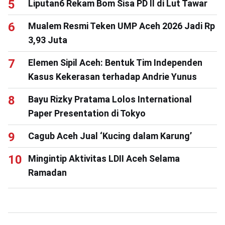
Liputan6 Rekam Bom Sisa PD II di Lut Tawar
Mualem Resmi Teken UMP Aceh 2026 Jadi Rp
3,93 Juta
Elemen Sipil Aceh: Bentuk Tim Independen
Kasus Kekerasan terhadap Andrie Yunus
Bayu Rizky Pratama Lolos International
Paper Presentation di Tokyo
Cagub Aceh Jual ‘Kucing dalam Karung’
Mingintip Aktivitas LDII Aceh Selama
Ramadan