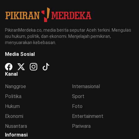
PikiranMerdeka.co, media berita seputar Aceh terkini. Mengulas
isu hukum, politik, dan ekonomi. Menjelajah pemikiran,
menyuarakan kebebasan.
Media Sosial
Kanal
Nanggroe
Internasional
Politika
Sport
Hukum
Foto
Ekonomi
Entertainment
Nusantara
Pariwara
Informasi