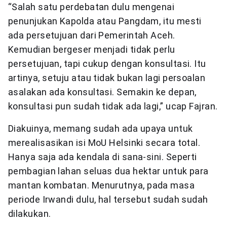
“Salah satu perdebatan dulu mengenai
penunjukan Kapolda atau Pangdam, itu mesti
ada persetujuan dari Pemerintah Aceh.
Kemudian bergeser menjadi tidak perlu
persetujuan, tapi cukup dengan konsultasi. Itu
artinya, setuju atau tidak bukan lagi persoalan
asalakan ada konsultasi. Semakin ke depan,
konsultasi pun sudah tidak ada lagi,” ucap Fajran.
Diakuinya, memang sudah ada upaya untuk
merealisasikan isi MoU Helsinki secara total.
Hanya saja ada kendala di sana-sini. Seperti
pembagian lahan seluas dua hektar untuk para
mantan kombatan. Menurutnya, pada masa
periode Irwandi dulu, hal tersebut sudah sudah
dilakukan.