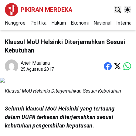
PIKIRAN MERDEKA
Nanggroe
Politika
Hukum
Ekonomi
Nasional
Internasi
Klausul MoU Helsinki Diterjemahkan Sesuai
Kebutuhan
Arief Maulana
25 Agustus 2017
Klausul MoU Helsinki Diterjemahkan Sesuai Kebutuhan
Seluruh klausul MoU Helsinki yang tertuang
dalam UUPA terkesan diterjemahkan sesuai
kebutuhan pengembilan keputusan.