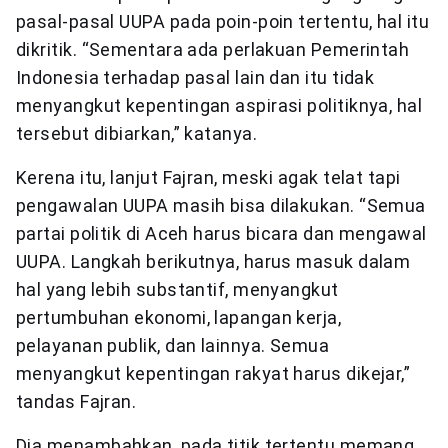
pasal-pasal UUPA pada poin-poin tertentu, hal itu
dikritik. “Sementara ada perlakuan Pemerintah
Indonesia terhadap pasal lain dan itu tidak
menyangkut kepentingan aspirasi politiknya, hal
tersebut dibiarkan,” katanya.
Kerena itu, lanjut Fajran, meski agak telat tapi
pengawalan UUPA masih bisa dilakukan. “Semua
partai politik di Aceh harus bicara dan mengawal
UUPA. Langkah berikutnya, harus masuk dalam
hal yang lebih substantif, menyangkut
pertumbuhan ekonomi, lapangan kerja,
pelayanan publik, dan lainnya. Semua
menyangkut kepentingan rakyat harus dikejar,”
tandas Fajran.
Dia menambahkan, pada titik tertentu memang