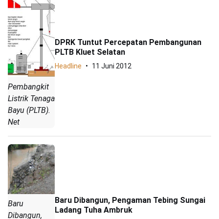
DPRK Tuntut Percepatan Pembangunan
PLTB Kluet Selatan
Headline
11 Juni 2012
Pembangkit
Listrik Tenaga
Bayu (PLTB).
Net
Baru Dibangun, Pengaman Tebing Sungai
Baru
Ladang Tuha Ambruk
Dibangun,