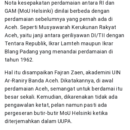
Nota kesepakatan perdamaian antara RI dan
GAM (MoU Helsinki) dinilai berbeda dengan
perdamaian sebelumnya yang pernah ada di
Aceh. Seperti Musyawarah Kerukunan Rakyat
Aceh, yaitu janji antara geriliyawan DI/TII dengan
Tentara Republik, Ikrar Lamteh maupun Ikrar
Blang Padang yang menandai perdamaian di
tahun 1962.
Hal itu disampaikan Fajran Zaen, akademini UIN
Ar-Raniry Banda Aceh. Dikatakannya, di awal
perdamaian Aceh, semangat untuk berdamai itu
besar sekali. Kemudian, dikarenakan tidak ada
pengawalan ketat, pelan namun pasti ada
pergeseran butir-butir MoU Helsinki ketika
diterjemahkan dalam UUPA.