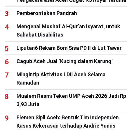
Pemberontakan Pandrah
Mengenal Mushaf Al-Qur’an Isyarat, untuk
Sahabat Disabilitas
Liputan6 Rekam Bom Sisa PD II di Lut Tawar
Cagub Aceh Jual ‘Kucing dalam Karung’
Mingintip Aktivitas LDII Aceh Selama
Ramadan
Mualem Resmi Teken UMP Aceh 2026 Jadi Rp
3,93 Juta
Elemen Sipil Aceh: Bentuk Tim Independen
Kasus Kekerasan terhadap Andrie Yunus