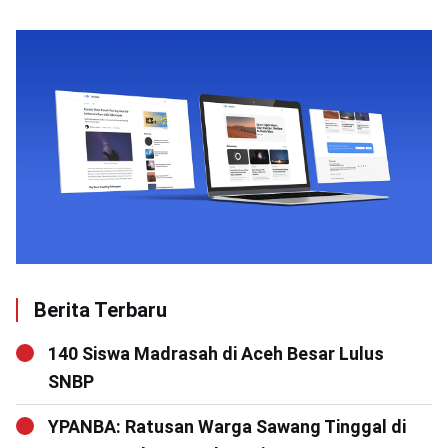
Berita Terbaru
140 Siswa Madrasah di Aceh Besar Lulus
SNBP
YPANBA: Ratusan Warga Sawang Tinggal di