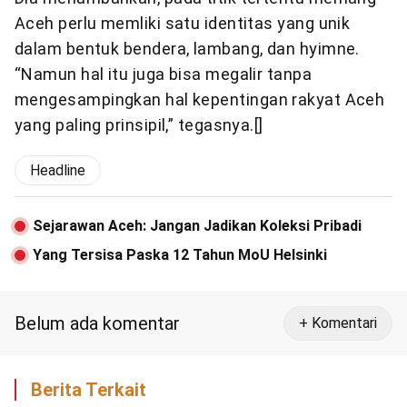
Aceh perlu memliki satu identitas yang unik
dalam bentuk bendera, lambang, dan hyimne.
“Namun hal itu juga bisa megalir tanpa
mengesampingkan hal kepentingan rakyat Aceh
yang paling prinsipil,” tegasnya.[]
Headline
Sejarawan Aceh: Jangan Jadikan Koleksi Pribadi
Yang Tersisa Paska 12 Tahun MoU Helsinki
Belum ada komentar
+ Komentari
Berita Terkait