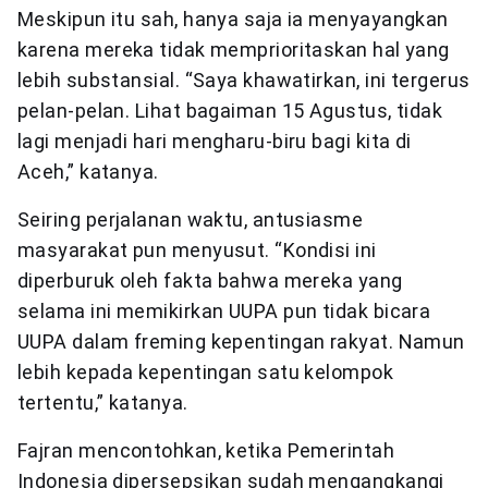
Meskipun itu sah, hanya saja ia menyayangkan
karena mereka tidak memprioritaskan hal yang
lebih substansial. “Saya khawatirkan, ini tergerus
pelan-pelan. Lihat bagaiman 15 Agustus, tidak
lagi menjadi hari mengharu-biru bagi kita di
Aceh,” katanya.
Seiring perjalanan waktu, antusiasme
masyarakat pun menyusut. “Kondisi ini
diperburuk oleh fakta bahwa mereka yang
selama ini memikirkan UUPA pun tidak bicara
UUPA dalam freming kepentingan rakyat. Namun
lebih kepada kepentingan satu kelompok
tertentu,” katanya.
Fajran mencontohkan, ketika Pemerintah
Indonesia dipersepsikan sudah mengangkangi