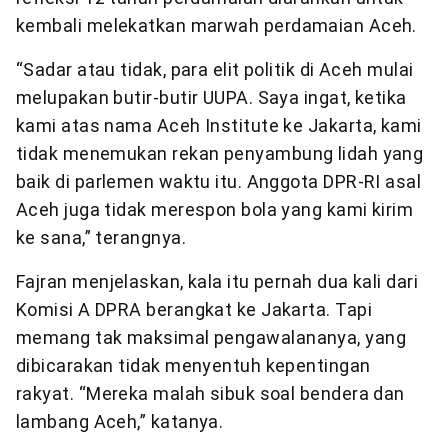
kembali melekatkan marwah perdamaian Aceh.
“Sadar atau tidak, para elit politik di Aceh mulai
melupakan butir-butir UUPA. Saya ingat, ketika
kami atas nama Aceh Institute ke Jakarta, kami
tidak menemukan rekan penyambung lidah yang
baik di parlemen waktu itu. Anggota DPR-RI asal
Aceh juga tidak merespon bola yang kami kirim
ke sana,” terangnya.
Fajran menjelaskan, kala itu pernah dua kali dari
Komisi A DPRA berangkat ke Jakarta. Tapi
memang tak maksimal pengawalananya, yang
dibicarakan tidak menyentuh kepentingan
rakyat. “Mereka malah sibuk soal bendera dan
lambang Aceh,” katanya.