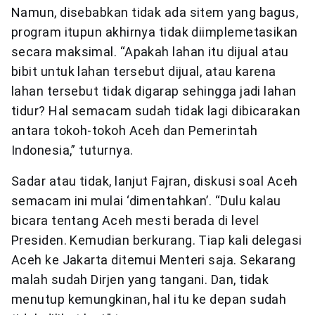
Namun, disebabkan tidak ada sitem yang bagus,
program itupun akhirnya tidak diimplemetasikan
secara maksimal. “Apakah lahan itu dijual atau
bibit untuk lahan tersebut dijual, atau karena
lahan tersebut tidak digarap sehingga jadi lahan
tidur? Hal semacam sudah tidak lagi dibicarakan
antara tokoh-tokoh Aceh dan Pemerintah
Indonesia,” tuturnya.
Sadar atau tidak, lanjut Fajran, diskusi soal Aceh
semacam ini mulai ‘dimentahkan’. “Dulu kalau
bicara tentang Aceh mesti berada di level
Presiden. Kemudian berkurang. Tiap kali delegasi
Aceh ke Jakarta ditemui Menteri saja. Sekarang
malah sudah Dirjen yang tangani. Dan, tidak
menutup kemungkinan, hal itu ke depan sudah