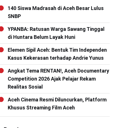
140 Siswa Madrasah di Aceh Besar Lulus
SNBP
YPANBA: Ratusan Warga Sawang Tinggal
di Huntara Belum Layak Huni
Elemen Sipil Aceh: Bentuk Tim Independen
Kasus Kekerasan terhadap Andrie Yunus
Angkat Tema RENTAN!, Aceh Documentary
Competition 2026 Ajak Pelajar Rekam
Realitas Sosial
Aceh Cinema Resmi Diluncurkan, Platform
Khusus Streaming Film Aceh