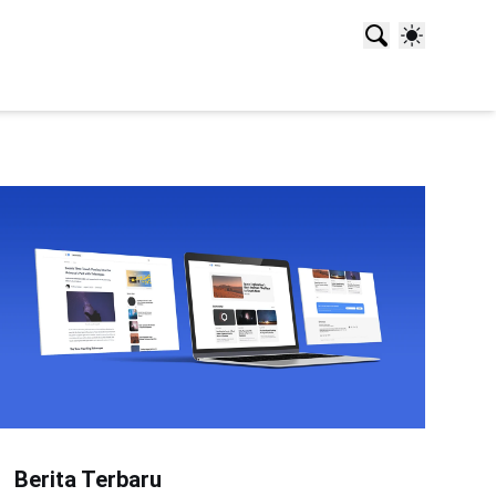
Berita Terbaru