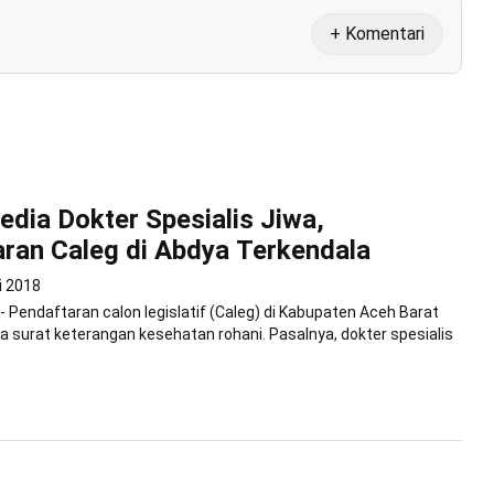
+ Komentari
edia Dokter Spesialis Jiwa,
ran Caleg di Abdya Terkendala
i 2018
 - Pendaftaran calon legislatif (Caleg) di Kabupaten Aceh Barat
a surat keterangan kesehatan rohani. Pasalnya, dokter spesialis