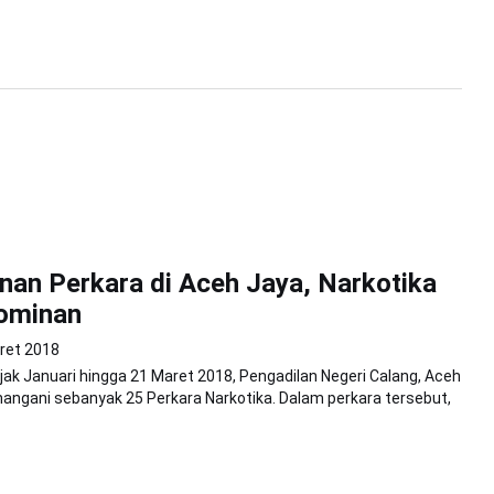
an Perkara di Aceh Jaya, Narkotika
Dominan
ret 2018
jak Januari hingga 21 Maret 2018, Pengadilan Negeri Calang, Aceh
angani sebanyak 25 Perkara Narkotika. Dalam perkara tersebut,