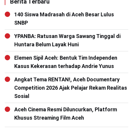
Berita Terbaru
140 Siswa Madrasah di Aceh Besar Lulus
SNBP
YPANBA: Ratusan Warga Sawang Tinggal di
Huntara Belum Layak Huni
Elemen Sipil Aceh: Bentuk Tim Independen
Kasus Kekerasan terhadap Andrie Yunus
Angkat Tema RENTAN!, Aceh Documentary
Competition 2026 Ajak Pelajar Rekam Realitas
Sosial
Aceh Cinema Resmi Diluncurkan, Platform
Khusus Streaming Film Aceh