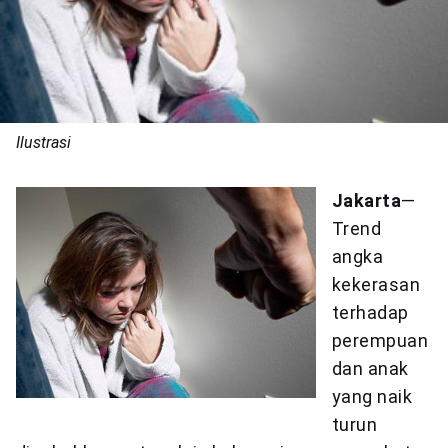
Ilustrasi
Jakarta
—
Trend
angka
kekerasan
terhadap
perempuan
dan anak
yang naik
turun