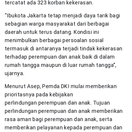
tercatat ada 323 korban kekerasan.
“Ibukota Jakarta tetap menjadi daya tarik bagi
sebagian warga masyarakat dari berbagai
daerah untuk terus datang. Kondisi ini
menimbulkan berbagai persoalan sosial
termasuk di antaranya terjadi tindak kekerasan
terhadap perempuan dan anak baik di dalam
rumah tangga maupun di luar rumah tangga”,
ujarnya.
Menurut Asep, Pemda DKI mulai memberikan
prioritasnya pada kebijakan
perlindungan perempuan dan anak. Tujuan
perlindungan perempuan dan anak memberikan
rasa aman bagi perempuan dan anak, serta
memberikan pelayanan kepada perempuan dan