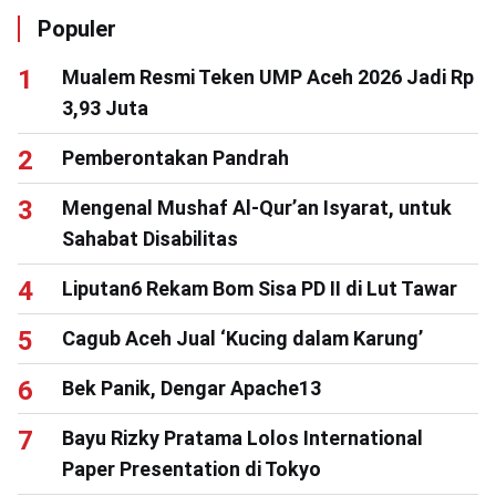
Populer
Mualem Resmi Teken UMP Aceh 2026 Jadi Rp
3,93 Juta
Pemberontakan Pandrah
Mengenal Mushaf Al-Qur’an Isyarat, untuk
Sahabat Disabilitas
Liputan6 Rekam Bom Sisa PD II di Lut Tawar
Cagub Aceh Jual ‘Kucing dalam Karung’
Bek Panik, Dengar Apache13
Bayu Rizky Pratama Lolos International
Paper Presentation di Tokyo