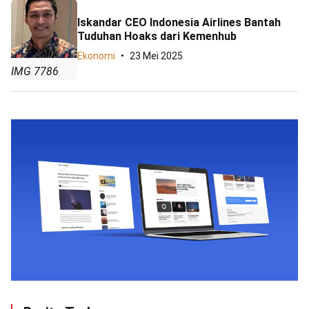
Iskandar CEO Indonesia Airlines Bantah
Tuduhan Hoaks dari Kemenhub
Ekonomi
23 Mei 2025
IMG 7786