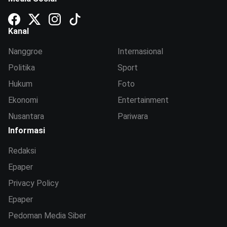
Kanal
Nanggroe
Internasional
Politika
Sport
Hukum
Foto
Ekonomi
Entertainment
Nusantara
Pariwara
Informasi
Redaksi
Epaper
Privacy Policy
Epaper
Pedoman Media Siber