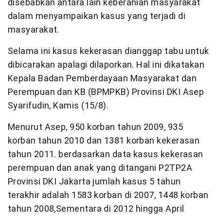
disebabkan antara lain keberanian masyarakat
dalam menyampaikan kasus yang terjadi di
masyarakat.
Selama ini kasus kekerasan dianggap tabu untuk
dibicarakan apalagi dilaporkan. Hal ini dikatakan
Kepala Badan Pemberdayaan Masyarakat dan
Perempuan dan KB (BPMPKB) Provinsi DKI Asep
Syarifudin, Kamis (15/8).
Menurut Asep, 950 korban tahun 2009, 935
korban tahun 2010 dan 1381 korban kekerasan
tahun 2011. berdasarkan data kasus kekerasan
perempuan dan anak yang ditangani P2TP2A
Provinsi DKI Jakarta jumlah kasus 5 tahun
terakhir adalah 1583 korban di 2007, 1448 korban
tahun 2008,Sementara di 2012 hingga April