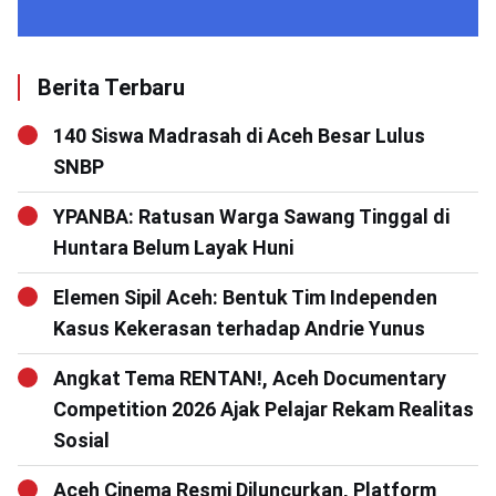
Berita Terbaru
140 Siswa Madrasah di Aceh Besar Lulus
SNBP
YPANBA: Ratusan Warga Sawang Tinggal di
Huntara Belum Layak Huni
Elemen Sipil Aceh: Bentuk Tim Independen
Kasus Kekerasan terhadap Andrie Yunus
Angkat Tema RENTAN!, Aceh Documentary
Competition 2026 Ajak Pelajar Rekam Realitas
Sosial
Aceh Cinema Resmi Diluncurkan, Platform