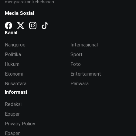
menyuarakan kebebasan.
Media Sosial
Kanal
Nanggroe
Internasional
Politika
Sport
Hukum
Foto
Ekonomi
Entertainment
Nusantara
Pariwara
Informasi
Redaksi
Epaper
Privacy Policy
Epaper