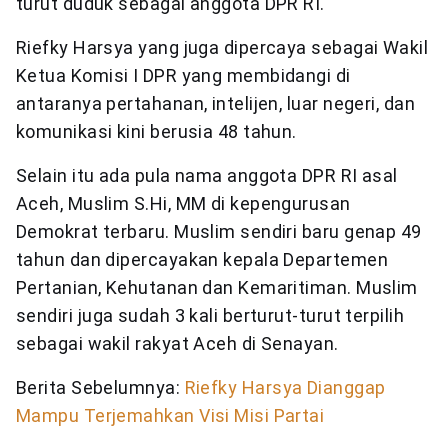
turut duduk sebagai anggota DPR RI.
Riefky Harsya yang juga dipercaya sebagai Wakil
Ketua Komisi I DPR yang membidangi di
antaranya pertahanan, intelijen, luar negeri, dan
komunikasi kini berusia 48 tahun.
Selain itu ada pula nama anggota DPR RI asal
Aceh, Muslim S.Hi, MM di kepengurusan
Demokrat terbaru. Muslim sendiri baru genap 49
tahun dan dipercayakan kepala Departemen
Pertanian, Kehutanan dan Kemaritiman. Muslim
sendiri juga sudah 3 kali berturut-turut terpilih
sebagai wakil rakyat Aceh di Senayan.
Berita Sebelumnya:
Riefky Harsya Dianggap
Mampu Terjemahkan Visi Misi Partai