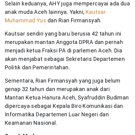
Selain keduanya, AHY juga mempercayai ada dua
anak muda Aceh lainnya. Yakni,
Kautsar
Muhammad Yus
dan Rian Firmansyah.
Kautsar sendiri yang baru berusia 42 tahun ini
merupakan mantan Anggota DPRA dan pernah
menjadi ketua Fraksi PA di parlemen Aceh. Dia
akan menjabat sebagai Sekretaris Departemen
Politik dan Pemerintahan.
Sementara, Rian Firmansyah yang juga belum
genap 32 tahun dan merupakan anak dari
Mantan Ketua Hanura Aceh, Syafruddin Budiman
dipercaya sebagai Kepala Biro Komunikasi dan
Informatika Departemen Luar Negeri dan
Keamanan Nasional.