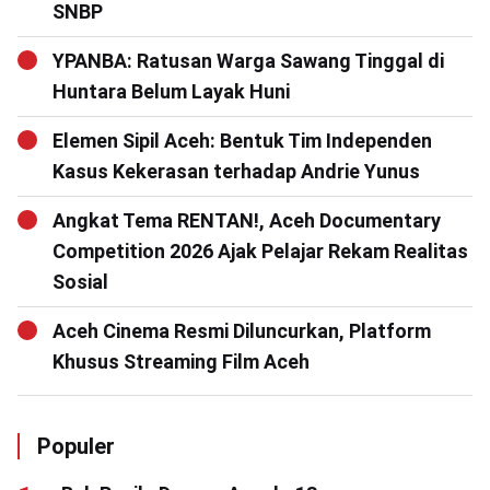
SNBP
YPANBA: Ratusan Warga Sawang Tinggal di
Huntara Belum Layak Huni
Elemen Sipil Aceh: Bentuk Tim Independen
Kasus Kekerasan terhadap Andrie Yunus
Angkat Tema RENTAN!, Aceh Documentary
Competition 2026 Ajak Pelajar Rekam Realitas
Sosial
Aceh Cinema Resmi Diluncurkan, Platform
Khusus Streaming Film Aceh
Populer