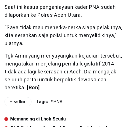
Saat ini kasus penganiayaan kader PNA sudah
dilaporkan ke Polres Aceh Utara.
“Saya tidak mau menerka-nerka siapa pelakunya,
kita serahkan saja polisi untuk menyelidikinya,”
ujarnya.
Tgk Amni yang menyayangkan kejadian tersebut,
mengatakan menjelang pemilu legislatif 2014
tidak ada lagi kekerasan di Aceh. Dia mengajak
seluruh partai untuk berpolitik dewasa dan
beretika.
[Ron]
Headline
Tags:
#
PNA
Memancing di Lhok Seudu