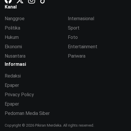
Kanal
Nanggroe
Internasional
Politika
Sport
Hukum
Foto
Ekonomi
Entertainment
Nusantara
Pariwara
Informasi
Redaksi
Epaper
Privacy Policy
Epaper
Pedoman Media Siber
Copyright © 2026 Pikiran Merdeka. All rights reserved.