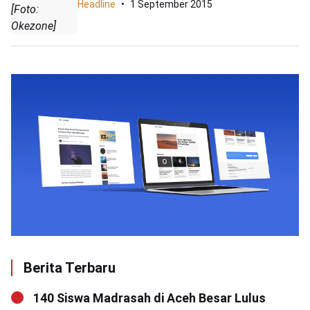
Headline
1 September 2015
[Foto:
Okezone]
Berita Terbaru
140 Siswa Madrasah di Aceh Besar Lulus