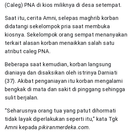
(Caleg) PNA di kios miliknya di desa setempat.
Saat itu, cerita Amni, selepas maghrib korban
didatangi sekelompok pria saat membuka
kiosnya. Sekelompok orang sempat menanyakan
terkait alasan korban menaikkan salah satu
atribut caleg PNA.
Beberapa saat kemudian, korban langsung
dianiaya dan disaksikan oleh istrinya Darniati
(37). Akibat penganiayan itu korban mengalami
bengkak di mata dan sakit di pinggang sehingga
sulit berjalan.
“Seharusnya orang tua yang patut dihormati
tidak layak diperlakukan seperti itu,” kata Tgk
Amni kepada
pikiranmerdeka.com
.