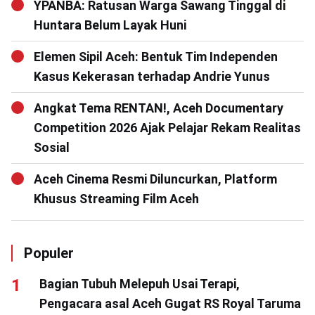
YPANBA: Ratusan Warga Sawang Tinggal di
Huntara Belum Layak Huni
Elemen Sipil Aceh: Bentuk Tim Independen
Kasus Kekerasan terhadap Andrie Yunus
Angkat Tema RENTAN!, Aceh Documentary
Competition 2026 Ajak Pelajar Rekam Realitas
Sosial
Aceh Cinema Resmi Diluncurkan, Platform
Khusus Streaming Film Aceh
Populer
Bagian Tubuh Melepuh Usai Terapi,
Pengacara asal Aceh Gugat RS Royal Taruma