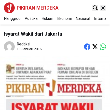
PIKIRAN MERDEKA
Nanggroe
Politika
Hukum
Ekonomi
Nasional
Internasi
Isyarat Wakil dari Jakarta
Redaksi
18 Januari 2016