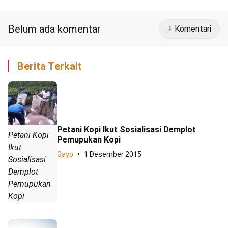
Kupi
Belum ada komentar
+ Komentari
Berita Terkait
Petani Kopi Ikut Sosialisasi Demplot
Petani Kopi
Pemupukan Kopi
Ikut
Gayo
1 Desember 2015
Sosialisasi
Demplot
Pemupukan
Kopi