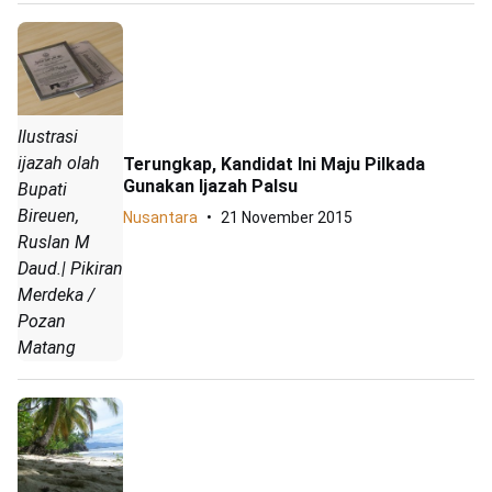
Ilustrasi
ijazah olah
Terungkap, Kandidat Ini Maju Pilkada
Gunakan Ijazah Palsu
Bupati
Bireuen,
Nusantara
21 November 2015
Ruslan M
Daud.| Pikiran
Merdeka /
Pozan
Matang