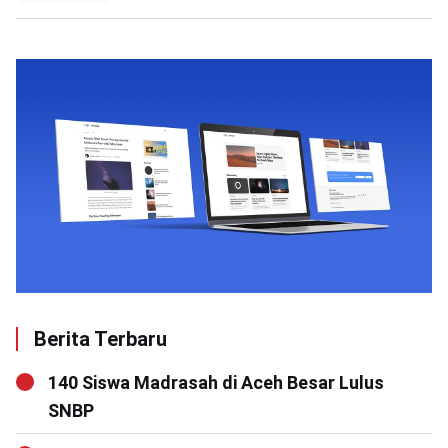
Berita Terbaru
140 Siswa Madrasah di Aceh Besar Lulus
SNBP