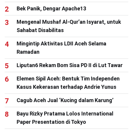
Bek Panik, Dengar Apache13
Mengenal Mushaf Al-Qur’an Isyarat, untuk
Sahabat Disabilitas
Mingintip Aktivitas LDII Aceh Selama
Ramadan
Liputan6 Rekam Bom Sisa PD II di Lut Tawar
Elemen Sipil Aceh: Bentuk Tim Independen
Kasus Kekerasan terhadap Andrie Yunus
Cagub Aceh Jual ‘Kucing dalam Karung’
Bayu Rizky Pratama Lolos International
Paper Presentation di Tokyo