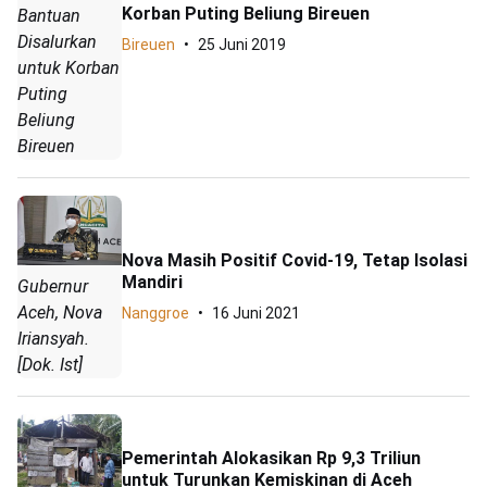
Korban Puting Beliung Bireuen
Bantuan
Disalurkan
Bireuen
25 Juni 2019
untuk Korban
Puting
Beliung
Bireuen
Nova Masih Positif Covid-19, Tetap Isolasi
Mandiri
Gubernur
Aceh, Nova
Nanggroe
16 Juni 2021
Iriansyah.
[Dok. Ist]
Pemerintah Alokasikan Rp 9,3 Triliun
untuk Turunkan Kemiskinan di Aceh