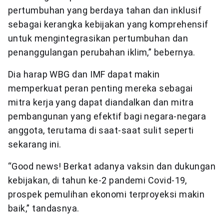
pertumbuhan yang berdaya tahan dan inklusif
sebagai kerangka kebijakan yang komprehensif
untuk mengintegrasikan pertumbuhan dan
penanggulangan perubahan iklim,” bebernya.
Dia harap WBG dan IMF dapat makin
memperkuat peran penting mereka sebagai
mitra kerja yang dapat diandalkan dan mitra
pembangunan yang efektif bagi negara-negara
anggota, terutama di saat-saat sulit seperti
sekarang ini.
“Good news! Berkat adanya vaksin dan dukungan
kebijakan, di tahun ke-2 pandemi Covid-19,
prospek pemulihan ekonomi terproyeksi makin
baik,” tandasnya.