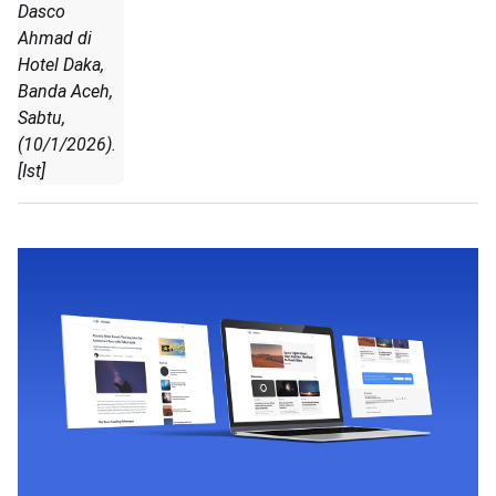
Dasco
Ahmad di
Hotel Daka,
Banda Aceh,
Sabtu,
(10/1/2026).
[Ist]