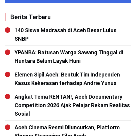
Berita Terbaru
140 Siswa Madrasah di Aceh Besar Lulus
SNBP
YPANBA: Ratusan Warga Sawang Tinggal di
Huntara Belum Layak Huni
Elemen Sipil Aceh: Bentuk Tim Independen
Kasus Kekerasan terhadap Andrie Yunus
Angkat Tema RENTAN!, Aceh Documentary
Competition 2026 Ajak Pelajar Rekam Realitas
Sosial
Aceh Cinema Resmi Diluncurkan, Platform
Khusus Streaming Film Aceh