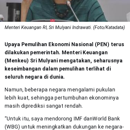
Menteri Keuangan RI, Sri Mulyani Indrawati. (Foto/Katadata)
Upaya Pemulihan Ekonomi Nasional (PEN) terus
dilakukan pemerintah. Menteri Keuangan
(Menkeu) Sri Mulyani mengatakan, seharusnya
keseimbangan dalam pemulihan terlihat di
seluruh negara di dunia.
Namun, beberapa negara mengalami pukulan
lebih kuat, sehingga pertumbuhan ekonominya
masih diprediksi sangat rendah.
“Untuk itu, saya mendorong IMF danWorld Bank
(WBG) untuk meningkatkan dukungan ke negara-