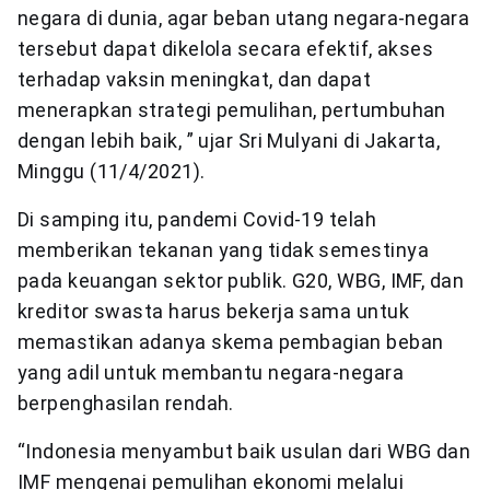
negara di dunia, agar beban utang negara-negara
tersebut dapat dikelola secara efektif, akses
terhadap vaksin meningkat, dan dapat
menerapkan strategi pemulihan, pertumbuhan
dengan lebih baik, ” ujar Sri Mulyani di Jakarta,
Minggu (11/4/2021).
Di samping itu, pandemi Covid-19 telah
memberikan tekanan yang tidak semestinya
pada keuangan sektor publik. G20, WBG, IMF, dan
kreditor swasta harus bekerja sama untuk
memastikan adanya skema pembagian beban
yang adil untuk membantu negara-negara
berpenghasilan rendah.
“Indonesia menyambut baik usulan dari WBG dan
IMF mengenai pemulihan ekonomi melalui