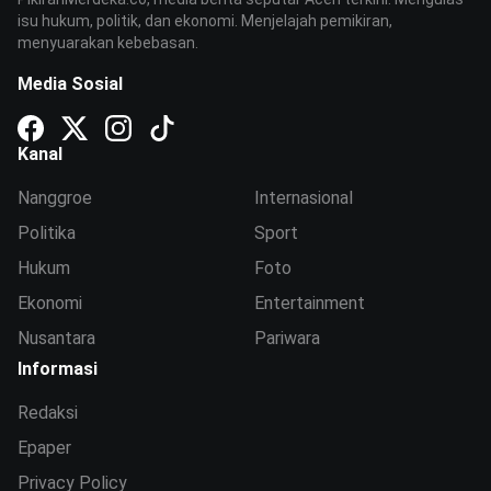
isu hukum, politik, dan ekonomi. Menjelajah pemikiran,
menyuarakan kebebasan.
Media Sosial
Kanal
Nanggroe
Internasional
Politika
Sport
Hukum
Foto
Ekonomi
Entertainment
Nusantara
Pariwara
Informasi
Redaksi
Epaper
Privacy Policy