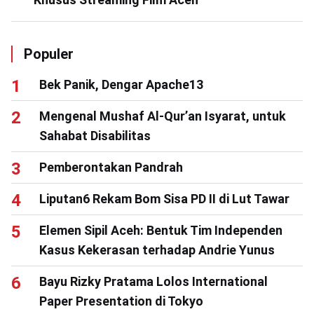
Populer
Bek Panik, Dengar Apache13
Mengenal Mushaf Al-Qur’an Isyarat, untuk
Sahabat Disabilitas
Pemberontakan Pandrah
Liputan6 Rekam Bom Sisa PD II di Lut Tawar
Elemen Sipil Aceh: Bentuk Tim Independen
Kasus Kekerasan terhadap Andrie Yunus
Bayu Rizky Pratama Lolos International
Paper Presentation di Tokyo