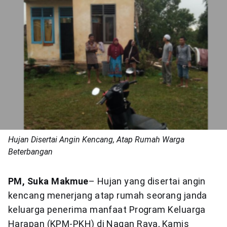
Hujan Disertai Angin Kencang, Atap Rumah Warga
Beterbangan
PM, Suka Makmue
– Hujan yang disertai angin
kencang menerjang atap rumah seorang janda
keluarga penerima manfaat Program Keluarga
Harapan (KPM-PKH) di Nagan Raya, Kamis