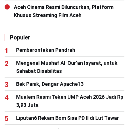
Aceh Cinema Resmi Diluncurkan, Platform
Khusus Streaming Film Aceh
Populer
Pemberontakan Pandrah
Mengenal Mushaf Al-Qur’an Isyarat, untuk
Sahabat Disabilitas
Bek Panik, Dengar Apache13
Mualem Resmi Teken UMP Aceh 2026 Jadi Rp
3,93 Juta
Liputan6 Rekam Bom Sisa PD II di Lut Tawar