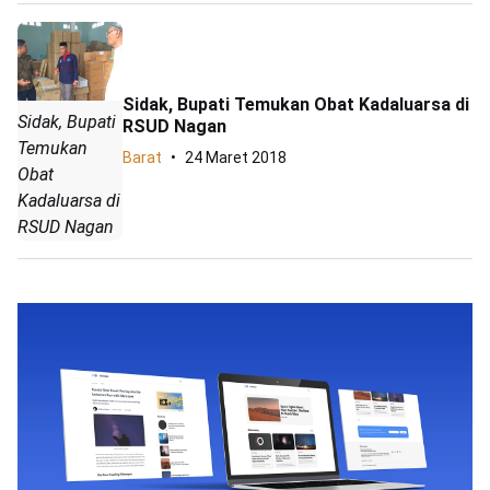
Sidak, Bupati Temukan Obat Kadaluarsa di
Sidak, Bupati
RSUD Nagan
Temukan
Barat
24 Maret 2018
Obat
Kadaluarsa di
RSUD Nagan