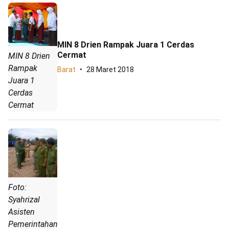
‎MIN 8 Drien Rampak Juara 1 Cerdas
Cermat
‎MIN 8 Drien
Rampak
Barat
28 Maret 2018
Juara 1
Cerdas
Cermat
Foto:
Syahrizal
Asisten
Pemerintahan