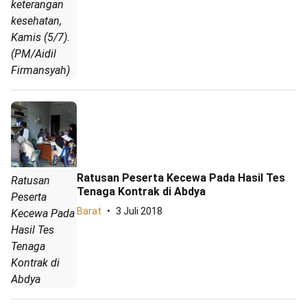
keterangan
kesehatan,
Kamis (5/7).
(PM/Aidil
Firmansyah)
Ratusan Peserta Kecewa Pada Hasil Tes
Ratusan
Tenaga Kontrak di Abdya
Peserta
Barat
3 Juli 2018
Kecewa Pada
Hasil Tes
Tenaga
Kontrak di
Abdya