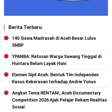
Berita Terbaru
140 Siswa Madrasah di Aceh Besar Lulus
SNBP
YPANBA: Ratusan Warga Sawang Tinggal di
Huntara Belum Layak Huni
Elemen Sipil Aceh: Bentuk Tim Independen
Kasus Kekerasan terhadap Andrie Yunus
Angkat Tema RENTAN!, Aceh Documentary
Competition 2026 Ajak Pelajar Rekam Realitas
Sosial