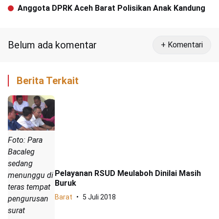
Raya
Anggota DPRK Aceh Barat Polisikan Anak Kandung
Belum ada komentar
+ Komentari
Berita Terkait
Foto: Para
Bacaleg
sedang
Pelayanan RSUD Meulaboh Dinilai Masih
menunggu di
Buruk
teras tempat
Barat
5 Juli 2018
pengurusan
surat