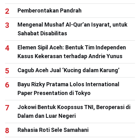
Pemberontakan Pandrah
Mengenal Mushaf Al-Qur’an Isyarat, untuk
Sahabat Disabilitas
Elemen Sipil Aceh: Bentuk Tim Independen
Kasus Kekerasan terhadap Andrie Yunus
Cagub Aceh Jual ‘Kucing dalam Karung’
Bayu Rizky Pratama Lolos International
Paper Presentation di Tokyo
Jokowi Bentuk Koopssus TNI, Beroperasi di
Dalam dan Luar Negeri
Rahasia Roti Sele Samahani