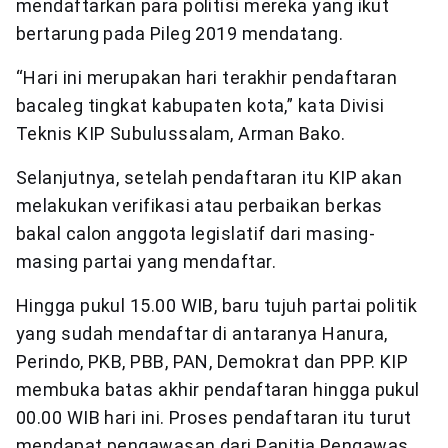
mendaftarkan para politisi mereka yang ikut
bertarung pada Pileg 2019 mendatang.
“Hari ini merupakan hari terakhir pendaftaran
bacaleg tingkat kabupaten kota,” kata Divisi
Teknis KIP Subulussalam, Arman Bako.
Selanjutnya, setelah pendaftaran itu KIP akan
melakukan verifikasi atau perbaikan berkas
bakal calon anggota legislatif dari masing-
masing partai yang mendaftar.
Hingga pukul 15.00 WIB, baru tujuh partai politik
yang sudah mendaftar di antaranya Hanura,
Perindo, PKB, PBB, PAN, Demokrat dan PPP. KIP
membuka batas akhir pendaftaran hingga pukul
00.00 WIB hari ini. Proses pendaftaran itu turut
mendapat pengawasan dari Panitia Pengawas