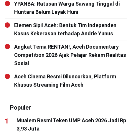
YPANBA: Ratusan Warga Sawang Tinggal di
Huntara Belum Layak Huni
Elemen Sipil Aceh: Bentuk Tim Independen
Kasus Kekerasan terhadap Andrie Yunus
Angkat Tema RENTAN!, Aceh Documentary
Competition 2026 Ajak Pelajar Rekam Realitas
Sosial
Aceh Cinema Resmi Diluncurkan, Platform
Khusus Streaming Film Aceh
Populer
Mualem Resmi Teken UMP Aceh 2026 Jadi Rp
3,93 Juta