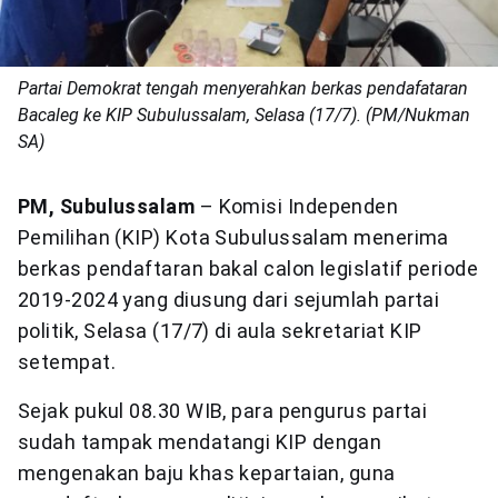
Partai Demokrat tengah menyerahkan berkas pendafataran
Bacaleg ke KIP Subulussalam, Selasa (17/7). (PM/Nukman
SA)
PM, Subulussalam
– Komisi Independen
Pemilihan (KIP) Kota Subulussalam menerima
berkas pendaftaran bakal calon legislatif periode
2019-2024 yang diusung dari sejumlah partai
politik, Selasa (17/7) di aula sekretariat KIP
setempat.
Sejak pukul 08.30 WIB, para pengurus partai
sudah tampak mendatangi KIP dengan
mengenakan baju khas kepartaian, guna