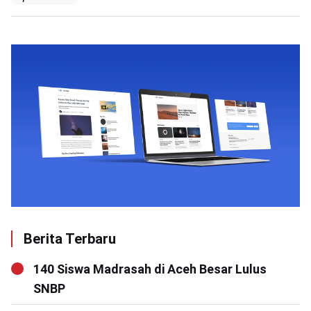
Berita Terbaru
140 Siswa Madrasah di Aceh Besar Lulus
SNBP