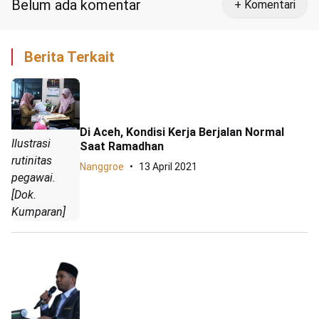
Belum ada komentar
+ Komentari
Berita Terkait
Di Aceh, Kondisi Kerja Berjalan Normal
Ilustrasi
Saat Ramadhan
rutinitas
Nanggroe
13 April 2021
pegawai.
[Dok.
Kumparan]