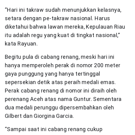
“Hari ini takraw sudah menunjukkan kelasnya,
setara dengan pe-takraw nasional. Harus
diketahui bahwa lawan mereka, Kepulauan Riau
itu adalah regu yang kuat di tingkat nasional,”
kata Rayuan.
Begitu pula di cabang renang, meski hari ini
hanya memperoleh perak di nomor 200 meter
gaya punggung yang hanya tertinggal
sepersekian detik atas peraih medali emas.
Perak cabang renang di nomor ini diraih oleh
perenang Aceh atas nama Guntur. Sementara
dua medali perunggu dipersembahkan oleh
Gilbert dan Giorgina Garcia.
“Sampai saat ini cabang renang cukup