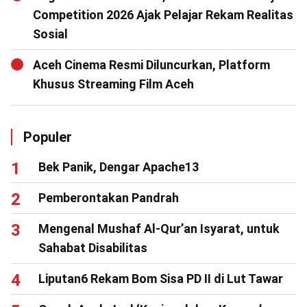
Competition 2026 Ajak Pelajar Rekam Realitas
Sosial
Aceh Cinema Resmi Diluncurkan, Platform
Khusus Streaming Film Aceh
Populer
Bek Panik, Dengar Apache13
Pemberontakan Pandrah
Mengenal Mushaf Al-Qur’an Isyarat, untuk
Sahabat Disabilitas
Liputan6 Rekam Bom Sisa PD II di Lut Tawar