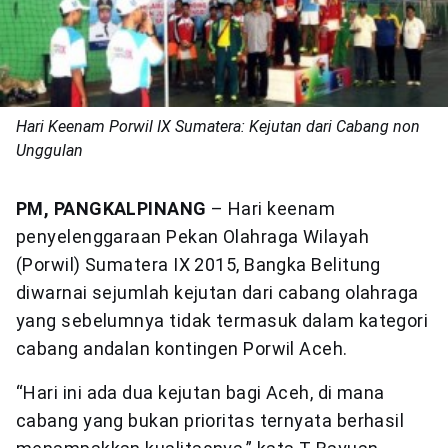
Hari Keenam Porwil IX Sumatera: Kejutan dari Cabang non
Unggulan
PM, PANGKALPINANG
– Hari keenam
penyelenggaraan Pekan Olahraga Wilayah
(Porwil) Sumatera IX 2015, Bangka Belitung
diwarnai sejumlah kejutan dari cabang olahraga
yang sebelumnya tidak termasuk dalam kategori
cabang andalan kontingen Porwil Aceh.
“Hari ini ada dua kejutan bagi Aceh, di mana
cabang yang bukan prioritas ternyata berhasil