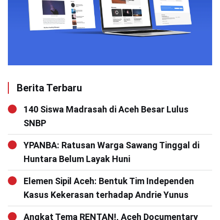
Berita Terbaru
140 Siswa Madrasah di Aceh Besar Lulus
SNBP
YPANBA: Ratusan Warga Sawang Tinggal di
Huntara Belum Layak Huni
Elemen Sipil Aceh: Bentuk Tim Independen
Kasus Kekerasan terhadap Andrie Yunus
Angkat Tema RENTAN!, Aceh Documentary