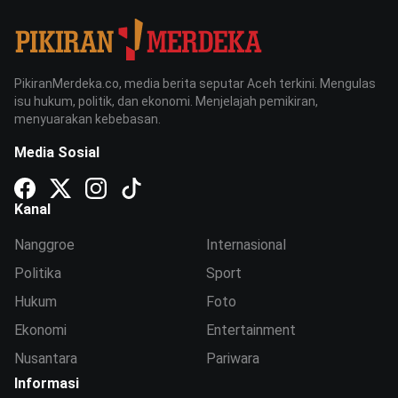
PikiranMerdeka.co, media berita seputar Aceh terkini. Mengulas
isu hukum, politik, dan ekonomi. Menjelajah pemikiran,
menyuarakan kebebasan.
Media Sosial
Kanal
Nanggroe
Internasional
Politika
Sport
Hukum
Foto
Ekonomi
Entertainment
Nusantara
Pariwara
Informasi