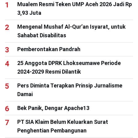
Mualem Resmi Teken UMP Aceh 2026 Jadi Rp
3,93 Juta
Mengenal Mushaf Al-Qur’an Isyarat, untuk
Sahabat Disabilitas
Pemberontakan Pandrah
25 Anggota DPRK Lhokseumawe Periode
2024-2029 Resmi Dilantik
Pers Diminta Terapkan Prinsip Jurnalisme
Damai
Bek Panik, Dengar Apache13
PT SIA Klaim Belum Keluarkan Surat
Penghentian Pembangunan