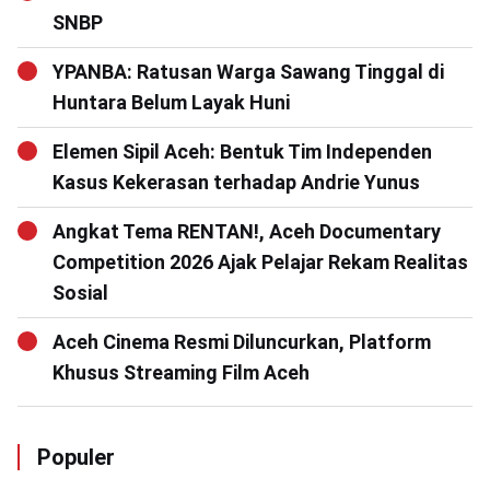
SNBP
YPANBA: Ratusan Warga Sawang Tinggal di
Huntara Belum Layak Huni
Elemen Sipil Aceh: Bentuk Tim Independen
Kasus Kekerasan terhadap Andrie Yunus
Angkat Tema RENTAN!, Aceh Documentary
Competition 2026 Ajak Pelajar Rekam Realitas
Sosial
Aceh Cinema Resmi Diluncurkan, Platform
Khusus Streaming Film Aceh
Populer