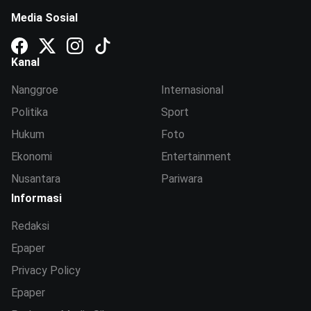
Media Sosial
Kanal
Nanggroe
Internasional
Politika
Sport
Hukum
Foto
Ekonomi
Entertainment
Nusantara
Pariwara
Informasi
Redaksi
Epaper
Privacy Policy
Epaper