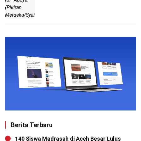
(Pikiran
Merdeka/Syahrizal)
Berita Terbaru
140 Siswa Madrasah di Aceh Besar Lulus