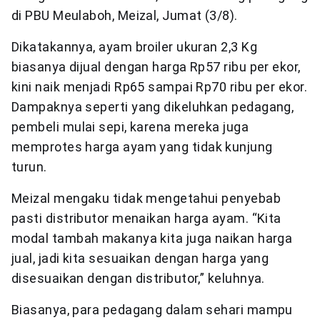
di PBU Meulaboh, Meizal, Jumat (3/8).
Dikatakannya, ayam broiler ukuran 2,3 Kg
biasanya dijual dengan harga Rp57 ribu per ekor,
kini naik menjadi Rp65 sampai Rp70 ribu per ekor.
Dampaknya seperti yang dikeluhkan pedagang,
pembeli mulai sepi, karena mereka juga
memprotes harga ayam yang tidak kunjung
turun.
Meizal mengaku tidak mengetahui penyebab
pasti distributor menaikan harga ayam. “Kita
modal tambah makanya kita juga naikan harga
jual, jadi kita sesuaikan dengan harga yang
disesuaikan dengan distributor,” keluhnya.
Biasanya, para pedagang dalam sehari mampu