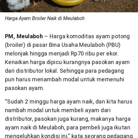
Harga Ayam Broiler Naik di Meulaboh
PM, Meulaboh
– Harga komoditas ayam potong
(broiler) di pasar Bina Usaha Meulaboh (PBU)
melonjak hingga menjadi Rp70 ribu per ekor.
Kenaikan harga dipicu kurangnya pasokan ayam
dari distributor lokal. Sehingga para pedagang
pun harus menambah modal untuk memenuhi
pasokan ayam.
“Sudah 2 minggu harga ayam naik, dan kita harus
nambah modal untuk membeli ayam dari
distributor, pasokan juga kurang, makanya harga
ayam naik di Meulaboh, para pembeli juga ikutan
mengeluhkan kondisi ini,” kata seorang pedagang