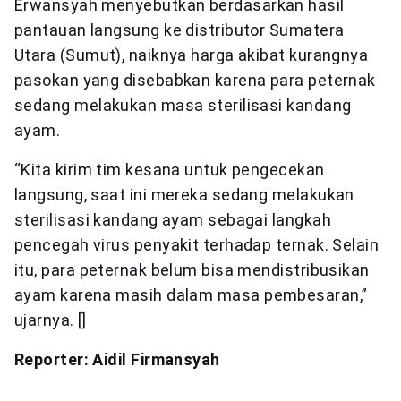
Erwansyah menyebutkan berdasarkan hasil
pantauan langsung ke distributor Sumatera
Utara (Sumut), naiknya harga akibat kurangnya
pasokan yang disebabkan karena para peternak
sedang melakukan masa sterilisasi kandang
ayam.
“Kita kirim tim kesana untuk pengecekan
langsung, saat ini mereka sedang melakukan
sterilisasi kandang ayam sebagai langkah
pencegah virus penyakit terhadap ternak. Selain
itu, para peternak belum bisa mendistribusikan
ayam karena masih dalam masa pembesaran,”
ujarnya. []
Reporter: Aidil Firmansyah