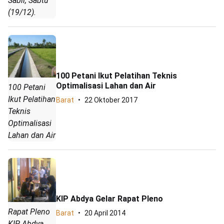
Sabil, Sabtu
(19/12).
100 Petani Ikut Pelatihan Teknis
Optimalisasi Lahan dan Air
100 Petani
Ikut Pelatihan
Barat
22 Oktober 2017
Teknis
Optimalisasi
Lahan dan Air
KIP Abdya Gelar Rapat Pleno
Rapat Pleno
Barat
20 April 2014
KIP Abdya.