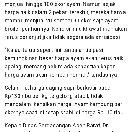
menjual hingga 100 ekor ayam. Namun sejak
harga naik dalam 2 pekan terakhir, mereka hanya
mampu menjual 20 sampai 30 ekor saja ayam
broiler per harinya. Kondisi ini dikhawatirkan akan
terus berlanjut jika tidak segera ada antisipasi.
“Kalau terus seperti ini tanpa antisipasi
kemungkinan besar harga ayam akan terus naik,
apalagi memang belum ada kepastian kapan
harga ayam akan kembali normal,” tandasnya.
Selain itu, harga daging sapi berkisar pada
Rp130 ribu per kg tergolong stabil, tidak
mengalami kenaikan harga. Ayam kampung per
ekornya saat ini tetap stabil di harga Rp110 ribu.
Kepala Dinas Perdagangan Aceh Barat, Dr