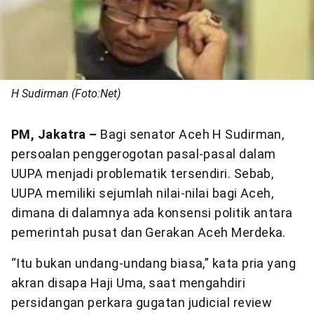
H Sudirman (Foto:Net)
PM, Jakatra –
Bagi senator Aceh H Sudirman,
persoalan penggerogotan pasal-pasal dalam
UUPA menjadi problematik tersendiri. Sebab,
UUPA memiliki sejumlah nilai-nilai bagi Aceh,
dimana di dalamnya ada konsensi politik antara
pemerintah pusat dan Gerakan Aceh Merdeka.
“Itu bukan undang-undang biasa,” kata pria yang
akran disapa Haji Uma, saat mengahdiri
persidangan perkara gugatan judicial review