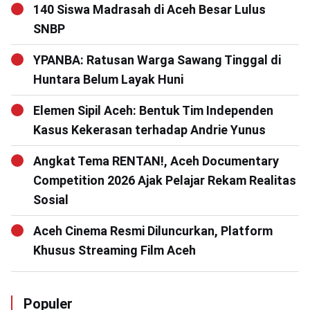
140 Siswa Madrasah di Aceh Besar Lulus
SNBP
YPANBA: Ratusan Warga Sawang Tinggal di
Huntara Belum Layak Huni
Elemen Sipil Aceh: Bentuk Tim Independen
Kasus Kekerasan terhadap Andrie Yunus
Angkat Tema RENTAN!, Aceh Documentary
Competition 2026 Ajak Pelajar Rekam Realitas
Sosial
Aceh Cinema Resmi Diluncurkan, Platform
Khusus Streaming Film Aceh
Populer