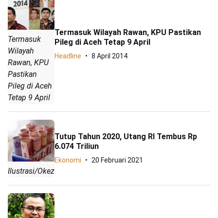
Termasuk Wilayah Rawan, KPU Pastikan
Termasuk
Pileg di Aceh Tetap 9 April
Wilayah
Headline
8 April 2014
Rawan, KPU
Pastikan
Pileg di Aceh
Tetap 9 April
Tutup Tahun 2020, Utang RI Tembus Rp
6.074 Triliun
Ekonomi
20 Februari 2021
Ilustrasi/Okezone.