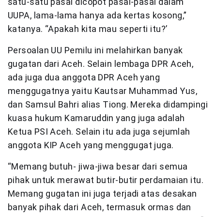
satu-satu pasal dicopot pasal-pasal dalam
UUPA, lama-lama hanya ada kertas kosong,”
katanya. “Apakah kita mau seperti itu?’
Persoalan UU Pemilu ini melahirkan banyak
gugatan dari Aceh. Selain lembaga DPR Aceh,
ada juga dua anggota DPR Aceh yang
menggugatnya yaitu Kautsar Muhammad Yus,
dan Samsul Bahri alias Tiong. Mereka didampingi
kuasa hukum Kamaruddin yang juga adalah
Ketua PSI Aceh. Selain itu ada juga sejumlah
anggota KIP Aceh yang menggugat juga.
“Memang butuh- jiwa-jiwa besar dari semua
pihak untuk merawat butir-butir perdamaian itu.
Memang gugatan ini juga terjadi atas desakan
banyak pihak dari Aceh, termasuk ormas dan