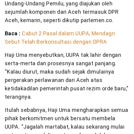
Undang-Undang Pemilu, yang diajukan oleh
sejumlah komponen dari Aceh termasuk DPR
Aceh, kemarin, seperti dikutip parlemen.co.
Baca :
Cabut 2 Pasal dalam UUPA, Mendagri
Sebut Telah Berkonsultasi dengan DPRA
Haji Uma menyebutkan, UUPA tak lahir dengan
serta-merta dan prosesnya sangat panjang.
“Kalau diurut, maka sudah sejak dimulainya
pergerakan perlawanan dari Aceh atas
ketidakadilan pemerintah pusat rezim orde baru,”
terangnya.
Itulah sebabnya, Haji Uma mengharapkan semua
pihak berkomitmen untuk bersatu membela
UUPA. “Jagalah martabat, kalau sekarang mulai