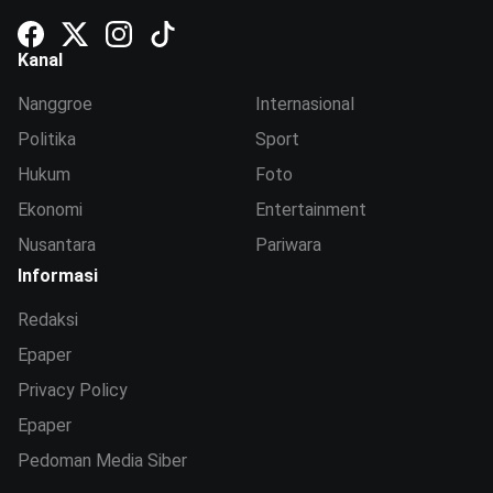
Kanal
Nanggroe
Internasional
Politika
Sport
Hukum
Foto
Ekonomi
Entertainment
Nusantara
Pariwara
Informasi
Redaksi
Epaper
Privacy Policy
Epaper
Pedoman Media Siber