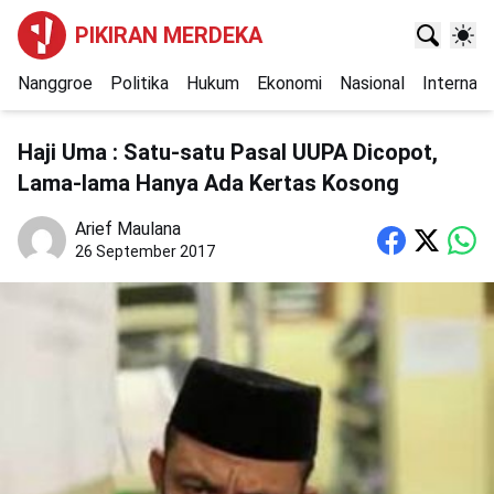
PIKIRAN MERDEKA
Nanggroe
Politika
Hukum
Ekonomi
Nasional
Internasi
Haji Uma : Satu-satu Pasal UUPA Dicopot,
Lama-lama Hanya Ada Kertas Kosong
Arief Maulana
26 September 2017