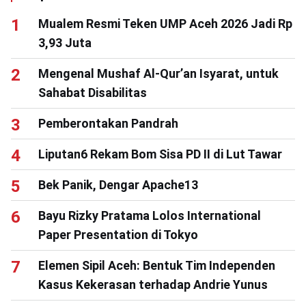
Mualem Resmi Teken UMP Aceh 2026 Jadi Rp
3,93 Juta
Mengenal Mushaf Al-Qur’an Isyarat, untuk
Sahabat Disabilitas
Pemberontakan Pandrah
Liputan6 Rekam Bom Sisa PD II di Lut Tawar
Bek Panik, Dengar Apache13
Bayu Rizky Pratama Lolos International
Paper Presentation di Tokyo
Elemen Sipil Aceh: Bentuk Tim Independen
Kasus Kekerasan terhadap Andrie Yunus