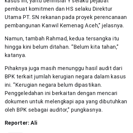
kasus ini, yaitu berinisial Y selaku pejabat
pembuat komitmen dan HS selaku Direktur
Utama PT. SN rekanan pada proyek perencanaan
pembangunan Kanwil Kemenag Aceh,” jelasnya.
Namun, tambah Rahmad, kedua tersangka itu
hingga kini belum ditahan. “Belum kita tahan,”
katanya.
Pihaknya juga masih menunggu hasil audit dari
BPK terkait jumlah kerugian negara dalam kasus
ini. “Kerugian negara belum dipastikan.
Penggeledahan ini berkaitan dengan mencari
dokumen untuk melengkapi apa yang dibutuhkan
oleh BPK sebagai auditor,” pungkasnya.
Reporter: Ali