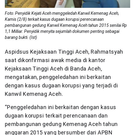
Foto: Penyidik Kejati Aceh menggeledah Kanwil Kemenag Aceh,
Kamis (2/8) terkait kasus dugaan korupsi perencanaan
pembangunan gedung Kanwil Kemenag Aceh tahun 2015 senilai Rp
1,1 Milliar. Penyidik menyita sejumlah dokumen penting sebagai
barang bukti. (Ist)
Aspidsus Kejaksaan Tinggi Aceh, Rahmatsyah
saat dikonfirmasi awak media di kantor
Kejaksaan Tinggi Aceh di Banda Aceh,
mengatakan, penggeledahan ini berkaitan
dengan kasus dugaan korupsi yang terjadi di
Kanwil Kemenag Aceh.
“Penggeledahan ini berkaitan dengan kasus
dugaan korupsi terkait perencanaan dan
pembangunan gedung Kemenag Aceh tahun
anggaran 2015 yang bersumber dari APBN