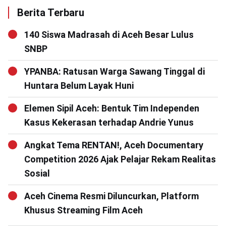
Berita Terbaru
140 Siswa Madrasah di Aceh Besar Lulus
SNBP
YPANBA: Ratusan Warga Sawang Tinggal di
Huntara Belum Layak Huni
Elemen Sipil Aceh: Bentuk Tim Independen
Kasus Kekerasan terhadap Andrie Yunus
Angkat Tema RENTAN!, Aceh Documentary
Competition 2026 Ajak Pelajar Rekam Realitas
Sosial
Aceh Cinema Resmi Diluncurkan, Platform
Khusus Streaming Film Aceh