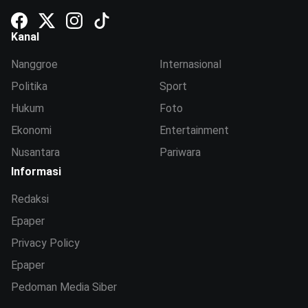
Kanal
Nanggroe
Internasional
Politika
Sport
Hukum
Foto
Ekonomi
Entertainment
Nusantara
Pariwara
Informasi
Redaksi
Epaper
Privacy Policy
Epaper
Pedoman Media Siber