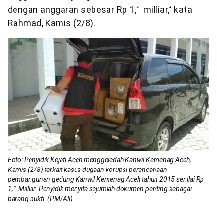
dengan anggaran sebesar Rp 1,1 milliar,” kata
Rahmad, Kamis (2/8).
Foto: Penyidik Kejati Aceh menggeledah Kanwil Kemenag Aceh,
Kamis (2/8) terkait kasus dugaan korupsi perencanaan
pembangunan gedung Kanwil Kemenag Aceh tahun 2015 senilai Rp
1,1 Milliar. Penyidik menyita sejumlah dokumen penting sebagai
barang bukti. (PM/Ali)