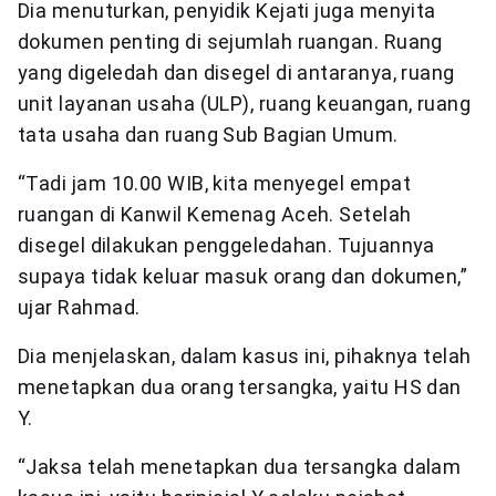
Dia menuturkan, penyidik Kejati juga menyita
dokumen penting di sejumlah ruangan. Ruang
yang digeledah dan disegel di antaranya, ruang
unit layanan usaha (ULP), ruang keuangan, ruang
tata usaha dan ruang Sub Bagian Umum.
“Tadi jam 10.00 WIB, kita menyegel empat
ruangan di Kanwil Kemenag Aceh. Setelah
disegel dilakukan penggeledahan. Tujuannya
supaya tidak keluar masuk orang dan dokumen,”
ujar Rahmad.
Dia menjelaskan, dalam kasus ini, pihaknya telah
menetapkan dua orang tersangka, yaitu HS dan
Y.
“Jaksa telah menetapkan dua tersangka dalam