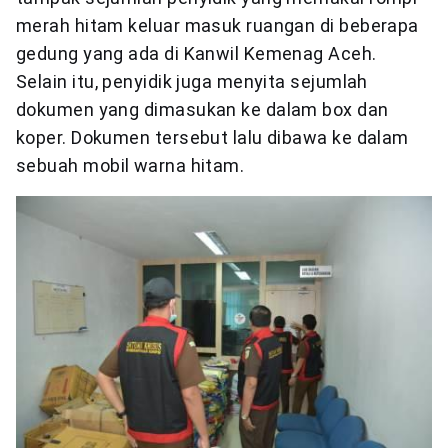
merah hitam keluar masuk ruangan di beberapa
gedung yang ada di Kanwil Kemenag Aceh.
Selain itu, penyidik juga menyita sejumlah
dokumen yang dimasukan ke dalam box dan
koper. Dokumen tersebut lalu dibawa ke dalam
sebuah mobil warna hitam.