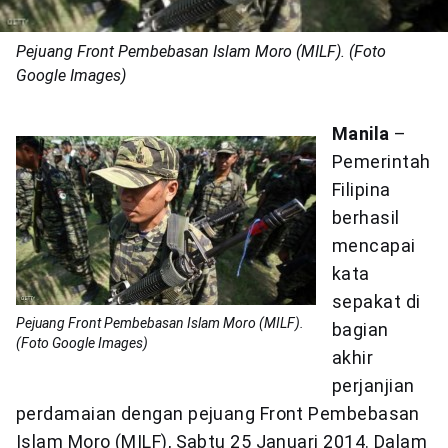
Pejuang Front Pembebasan Islam Moro (MILF). (Foto
Google Images)
Manila
–
Pemerintah
Filipina
berhasil
mencapai
kata
sepakat di
Pejuang Front Pembebasan Islam Moro (MILF).
bagian
(Foto Google Images)
akhir
perjanjian
perdamaian dengan pejuang Front Pembebasan
Islam Moro (MILF), Sabtu 25 Januari 2014. Dalam