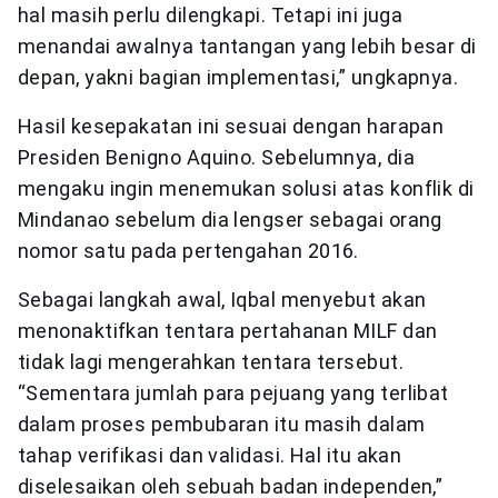
hal masih perlu dilengkapi. Tetapi ini juga
menandai awalnya tantangan yang lebih besar di
depan, yakni bagian implementasi,” ungkapnya.
Hasil kesepakatan ini sesuai dengan harapan
Presiden Benigno Aquino. Sebelumnya, dia
mengaku ingin menemukan solusi atas konflik di
Mindanao sebelum dia lengser sebagai orang
nomor satu pada pertengahan 2016.
Sebagai langkah awal, Iqbal menyebut akan
menonaktifkan tentara pertahanan MILF dan
tidak lagi mengerahkan tentara tersebut.
“Sementara jumlah para pejuang yang terlibat
dalam proses pembubaran itu masih dalam
tahap verifikasi dan validasi. Hal itu akan
diselesaikan oleh sebuah badan independen,”