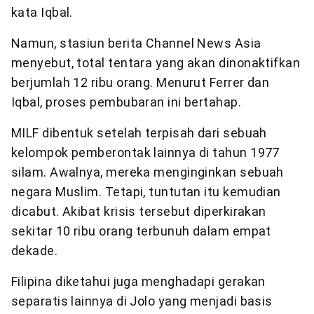
kata Iqbal.
Namun, stasiun berita Channel News Asia
menyebut, total tentara yang akan dinonaktifkan
berjumlah 12 ribu orang. Menurut Ferrer dan
Iqbal, proses pembubaran ini bertahap.
MILF dibentuk setelah terpisah dari sebuah
kelompok pemberontak lainnya di tahun 1977
silam. Awalnya, mereka menginginkan sebuah
negara Muslim. Tetapi, tuntutan itu kemudian
dicabut. Akibat krisis tersebut diperkirakan
sekitar 10 ribu orang terbunuh dalam empat
dekade.
Filipina diketahui juga menghadapi gerakan
separatis lainnya di Jolo yang menjadi basis