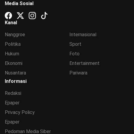
Media Sosial
Kanal
Nanggroe
Internasional
Politika
Sport
Hukum
Foto
Ekonomi
Entertainment
Nusantara
Pariwara
Informasi
Redaksi
Epaper
Privacy Policy
Epaper
Pedoman Media Siber