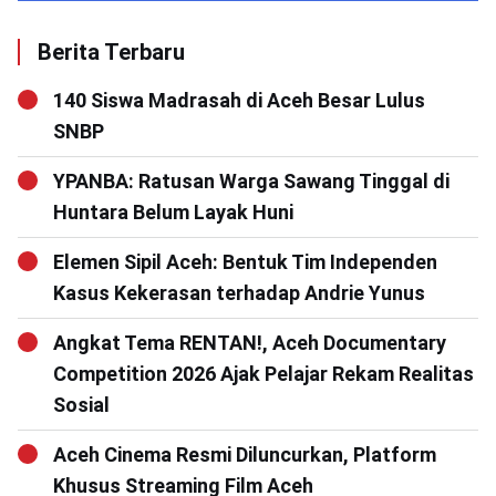
Berita Terbaru
140 Siswa Madrasah di Aceh Besar Lulus
SNBP
YPANBA: Ratusan Warga Sawang Tinggal di
Huntara Belum Layak Huni
Elemen Sipil Aceh: Bentuk Tim Independen
Kasus Kekerasan terhadap Andrie Yunus
Angkat Tema RENTAN!, Aceh Documentary
Competition 2026 Ajak Pelajar Rekam Realitas
Sosial
Aceh Cinema Resmi Diluncurkan, Platform
Khusus Streaming Film Aceh