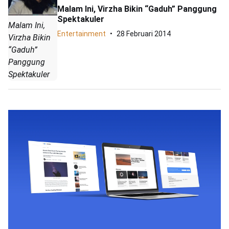
Malam Ini, Virzha Bikin “Gaduh” Panggung
Spektakuler
Malam Ini,
Entertainment
28 Februari 2014
Virzha Bikin
“Gaduh”
Panggung
Spektakuler