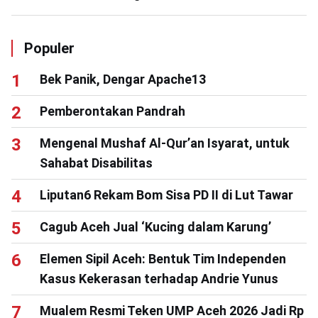
Populer
Bek Panik, Dengar Apache13
Pemberontakan Pandrah
Mengenal Mushaf Al-Qur’an Isyarat, untuk
Sahabat Disabilitas
Liputan6 Rekam Bom Sisa PD II di Lut Tawar
Cagub Aceh Jual ‘Kucing dalam Karung’
Elemen Sipil Aceh: Bentuk Tim Independen
Kasus Kekerasan terhadap Andrie Yunus
Mualem Resmi Teken UMP Aceh 2026 Jadi Rp