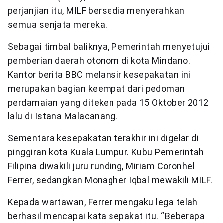
perjanjian itu, MILF bersedia menyerahkan
semua senjata mereka.
Sebagai timbal baliknya, Pemerintah menyetujui
pemberian daerah otonom di kota Mindano.
Kantor berita BBC melansir kesepakatan ini
merupakan bagian keempat dari pedoman
perdamaian yang diteken pada 15 Oktober 2012
lalu di Istana Malacanang.
Sementara kesepakatan terakhir ini digelar di
pinggiran kota Kuala Lumpur. Kubu Pemerintah
Filipina diwakili juru runding, Miriam Coronhel
Ferrer, sedangkan Monagher Iqbal mewakili MILF.
Kepada wartawan, Ferrer mengaku lega telah
berhasil mencapai kata sepakat itu. “Beberapa