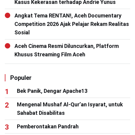
Kasus Kekerasan terhadap Andrie Yunus
Angkat Tema RENTAN!, Aceh Documentary
Competition 2026 Ajak Pelajar Rekam Realitas
Sosial
Aceh Cinema Resmi Diluncurkan, Platform
Khusus Streaming Film Aceh
Populer
Bek Panik, Dengar Apache13
Mengenal Mushaf Al-Qur’an Isyarat, untuk
Sahabat Disabilitas
Pemberontakan Pandrah