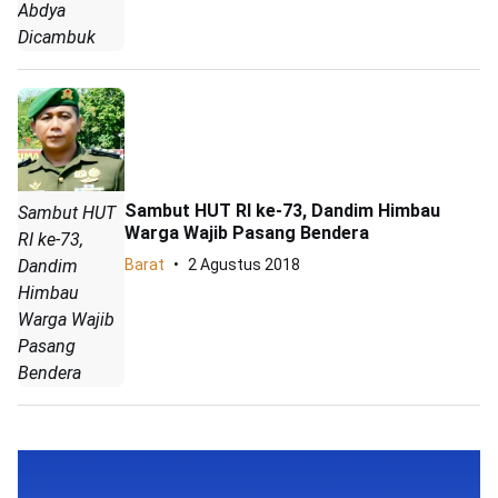
Abdya
Dicambuk
Sambut HUT RI ke-73, Dandim Himbau
Sambut HUT
Warga Wajib Pasang Bendera
RI ke-73,
Barat
2 Agustus 2018
Dandim
Himbau
Warga Wajib
Pasang
Bendera