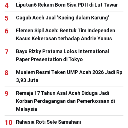
Liputan6 Rekam Bom Sisa PD II di Lut Tawar
Cagub Aceh Jual ‘Kucing dalam Karung’
Elemen Sipil Aceh: Bentuk Tim Independen
Kasus Kekerasan terhadap Andrie Yunus
Bayu Rizky Pratama Lolos International
Paper Presentation di Tokyo
Mualem Resmi Teken UMP Aceh 2026 Jadi Rp
3,93 Juta
Remaja 17 Tahun Asal Aceh Diduga Jadi
Korban Perdagangan dan Pemerkosaan di
Malaysia
Rahasia Roti Sele Samahani