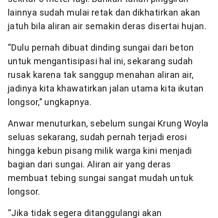
lainnya sudah mulai retak dan dikhatirkan akan
jatuh bila aliran air semakin deras disertai hujan.
“Dulu pernah dibuat dinding sungai dari beton
untuk mengantisipasi hal ini, sekarang sudah
rusak karena tak sanggup menahan aliran air,
jadinya kita khawatirkan jalan utama kita ikutan
longsor,” ungkapnya.
Anwar menuturkan, sebelum sungai Krung Woyla
seluas sekarang, sudah pernah terjadi erosi
hingga kebun pisang milik warga kini menjadi
bagian dari sungai. Aliran air yang deras
membuat tebing sungai sangat mudah untuk
longsor.
“Jika tidak segera ditanggulangi akan