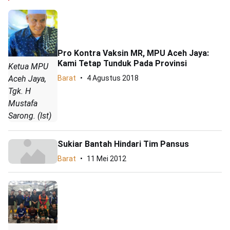
Pro Kontra Vaksin MR, MPU Aceh Jaya:
Kami Tetap Tunduk Pada Provinsi
Ketua MPU
Aceh Jaya,
Barat
4 Agustus 2018
Tgk. H
Mustafa
Sarong. (Ist)
Sukiar Bantah Hindari Tim Pansus
Barat
11 Mei 2012