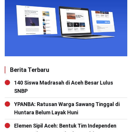
Berita Terbaru
140 Siswa Madrasah di Aceh Besar Lulus
SNBP
YPANBA: Ratusan Warga Sawang Tinggal di
Huntara Belum Layak Huni
Elemen Sipil Aceh: Bentuk Tim Independen