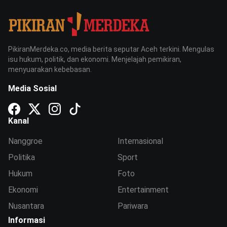
PikiranMerdeka.co, media berita seputar Aceh terkini. Mengulas
isu hukum, politik, dan ekonomi. Menjelajah pemikiran,
menyuarakan kebebasan.
Media Sosial
Kanal
Nanggroe
Internasional
Politika
Sport
Hukum
Foto
Ekonomi
Entertainment
Nusantara
Pariwara
Informasi