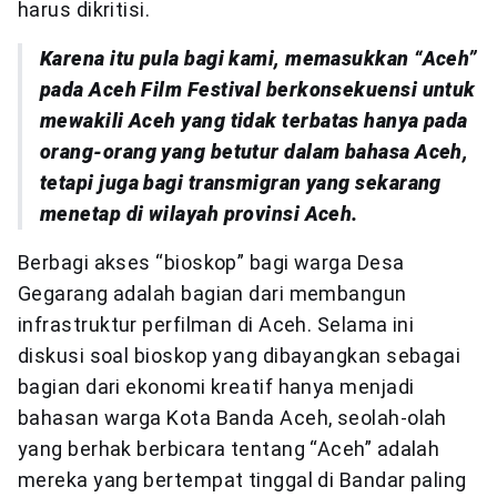
harus dikritisi.
Karena itu pula bagi kami, memasukkan “Aceh”
pada Aceh Film Festival berkonsekuensi untuk
mewakili Aceh
yang tidak terbatas hanya pada
orang-orang yang betutur dalam bahasa Aceh,
tetapi juga bagi transmigran yang sekarang
menetap di wilayah provinsi Aceh.
Berbagi akses “bioskop” bagi warga Desa
Gegarang adalah bagian dari membangun
infrastruktur perfilman di Aceh. Selama ini
diskusi soal bioskop yang dibayangkan sebagai
bagian dari ekonomi kreatif hanya menjadi
bahasan warga Kota Banda Aceh, seolah-olah
yang berhak berbicara tentang “Aceh” adalah
mereka yang bertempat tinggal di Bandar paling