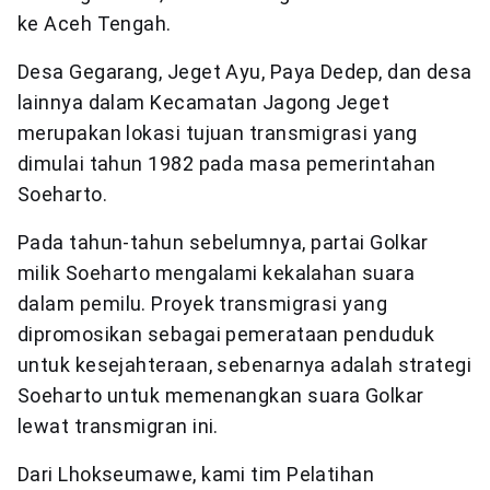
ke Aceh Tengah.
Desa Gegarang, Jeget Ayu, Paya Dedep, dan desa
lainnya dalam Kecamatan Jagong Jeget
merupakan lokasi tujuan transmigrasi yang
dimulai tahun 1982 pada masa pemerintahan
Soeharto.
Pada tahun-tahun sebelumnya, partai Golkar
milik Soeharto mengalami kekalahan suara
dalam pemilu. Proyek transmigrasi yang
dipromosikan sebagai pemerataan penduduk
untuk kesejahteraan, sebenarnya adalah strategi
Soeharto untuk memenangkan suara Golkar
lewat transmigran ini.
Dari Lhokseumawe, kami tim Pelatihan