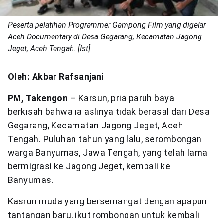
Peserta pelatihan Programmer Gampong Film yang digelar
Aceh Documentary di Desa Gegarang, Kecamatan Jagong
Jeget, Aceh Tengah. [Ist]
Oleh: Akbar Rafsanjani
PM, Takengon
– Karsun, pria paruh baya
berkisah bahwa ia aslinya tidak berasal dari Desa
Gegarang, Kecamatan Jagong Jeget, Aceh
Tengah. Puluhan tahun yang lalu, serombongan
warga Banyumas, Jawa Tengah, yang telah lama
bermigrasi ke Jagong Jeget, kembali ke
Banyumas.
Kasrun muda yang bersemangat dengan apapun
tantangan baru, ikut rombongan untuk kembali