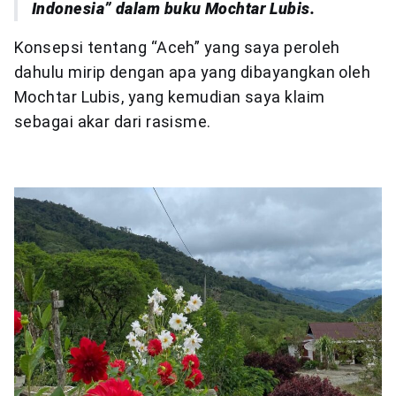
Indonesia” dalam buku Mochtar Lubis.
Konsepsi tentang “Aceh” yang saya peroleh
dahulu mirip dengan apa yang dibayangkan oleh
Mochtar Lubis, yang kemudian saya klaim
sebagai akar dari rasisme.