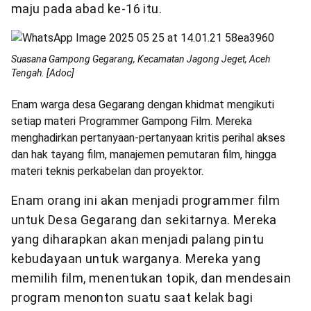
maju pada abad ke-16 itu.
Suasana Gampong Gegarang, Kecamatan Jagong Jeget, Aceh
Tengah. [Adoc]
Enam warga desa Gegarang dengan khidmat mengikuti
setiap materi Programmer Gampong Film. Mereka
menghadirkan pertanyaan-pertanyaan kritis perihal akses
dan hak tayang film, manajemen pemutaran film, hingga
materi teknis perkabelan dan proyektor.
Enam orang ini akan menjadi programmer film
untuk Desa Gegarang dan sekitarnya. Mereka
yang diharapkan akan menjadi palang pintu
kebudayaan untuk warganya. Mereka yang
memilih film, menentukan topik, dan mendesain
program menonton suatu saat kelak bagi