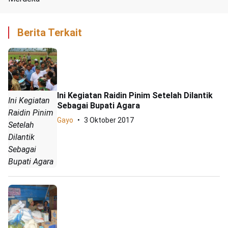
Berita Terkait
Ini Kegiatan Raidin Pinim Setelah Dilantik
Ini Kegiatan
Sebagai Bupati Agara
Raidin Pinim
Gayo
3 Oktober 2017
Setelah
Dilantik
Sebagai
Bupati Agara