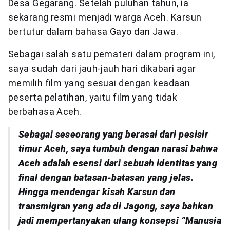
Desa Gegarang. Setelah puluhan tahun, ia
sekarang resmi menjadi warga Aceh. Karsun
bertutur dalam bahasa Gayo dan Jawa.
Sebagai salah satu pemateri dalam program ini,
saya sudah dari jauh-jauh hari dikabari agar
memilih film yang sesuai dengan keadaan
peserta pelatihan, yaitu film yang tidak
berbahasa Aceh.
Sebagai seseorang yang berasal dari pesisir
timur Aceh, saya tumbuh dengan narasi bahwa
Aceh adalah esensi dari sebuah identitas yang
final dengan batasan-batasan yang jelas.
Hingga mendengar kisah Karsun dan
transmigran yang ada di Jagong, saya bahkan
jadi mempertanyakan ulang konsepsi “Manusia