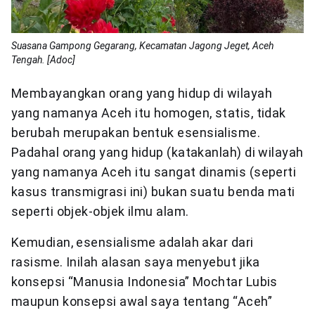
Suasana Gampong Gegarang, Kecamatan Jagong Jeget, Aceh
Tengah. [Adoc]
Membayangkan orang yang hidup di wilayah
yang namanya Aceh itu homogen, statis, tidak
berubah merupakan bentuk esensialisme.
Padahal orang yang hidup (katakanlah) di wilayah
yang namanya Aceh itu sangat dinamis (seperti
kasus transmigrasi ini) bukan suatu benda mati
seperti objek-objek ilmu alam.
Kemudian, esensialisme adalah akar dari
rasisme. Inilah alasan saya menyebut jika
konsepsi “Manusia Indonesia” Mochtar Lubis
maupun konsepsi awal saya tentang “Aceh”