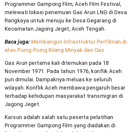
Programmer Gampong Film, Aceh Film Festival,
melewati lokasi penemuan Gas Arun LNG di Desa
Rangkaya untuk menuju ke Desa Gegarang di
Kecamatan Jagong Jeget, Aceh Tengah.
Baca juga:
Membangun Infrastruktur Perfilman di
atas Puing-Puing Kilang Minyak dan Gas
Gas Arun pertama kali ditemukan pada 18
November 1971. Pada tahun 1976, konflik Aceh
pun dimulai. Dampaknya meluas ke seluruh
wilayah. Konflik Aceh membawa pengaruh besar
terhadap kehidupan masyarakat transmigran di
Jagong Jeget.
Karsun adalah salah satu peserta pelatihan
Programmer Gampong Film yang diadakan di