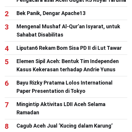
Bek Panik, Dengar Apache13
Mengenal Mushaf Al-Qur’an Isyarat, untuk
Sahabat Disabilitas
Liputan6 Rekam Bom Sisa PD II di Lut Tawar
Elemen Sipil Aceh: Bentuk Tim Independen
Kasus Kekerasan terhadap Andrie Yunus
Bayu Rizky Pratama Lolos International
Paper Presentation di Tokyo
Mingintip Aktivitas LDII Aceh Selama
Ramadan
Cagub Aceh Jual ‘Kucing dalam Karung’