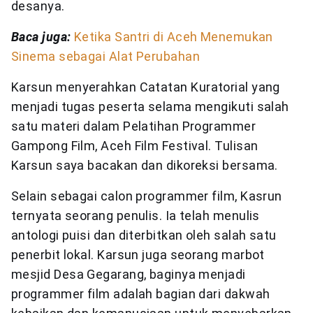
desanya.
Baca juga:
Ketika Santri di Aceh Menemukan
Sinema sebagai Alat Perubahan
Karsun menyerahkan Catatan Kuratorial yang
menjadi tugas peserta selama mengikuti salah
satu materi dalam Pelatihan Programmer
Gampong Film, Aceh Film Festival. Tulisan
Karsun saya bacakan dan dikoreksi bersama.
Selain sebagai calon programmer film, Kasrun
ternyata seorang penulis. Ia telah menulis
antologi puisi dan diterbitkan oleh salah satu
penerbit lokal. Karsun juga seorang marbot
mesjid Desa Gegarang, baginya menjadi
programmer film adalah bagian dari dakwah