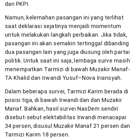
dan PKPI.
Namun, kelemahan pasangan ini yang terlihat
saat deklarasi sejatinya menjadi momentum
untuk melakukan langkah perbaikan. Jika tidak,
pasangan ini akan semakin tertinggal dibanding
dua pasangan lain yang juga diusung oleh partai
politik. Untuk saat ini saja, lembaga surve masih
menempatkan Tarmizi di bawah Muzakir Manaf-
TA Khalid dan Irwandi Yusuf–Nova Iriansyah.
Dalam beberapa survei, Tarmizi Karim berada di
posisi tiga, di bawah Irwandi dan dan Muzakir
Manaf. Bahkan, hasil survei NasDem sendiri
disebut-sebut elektabilitas Irwandi menacapai
34 persen, disusul Muzakir Manaf 21 persen dan
Tarmizi Karim 18 persen.