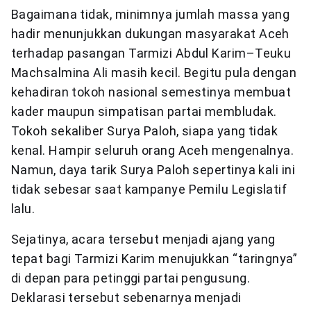
Bagaimana tidak, minimnya jumlah massa yang
hadir menunjukkan dukungan masyarakat Aceh
terhadap pasangan Tarmizi Abdul Karim–Teuku
Machsalmina Ali masih kecil. Begitu pula dengan
kehadiran tokoh nasional semestinya membuat
kader maupun simpatisan partai membludak.
Tokoh sekaliber Surya Paloh, siapa yang tidak
kenal. Hampir seluruh orang Aceh mengenalnya.
Namun, daya tarik Surya Paloh sepertinya kali ini
tidak sebesar saat kampanye Pemilu Legislatif
lalu.
Sejatinya, acara tersebut menjadi ajang yang
tepat bagi Tarmizi Karim menujukkan “taringnya”
di depan para petinggi partai pengusung.
Deklarasi tersebut sebenarnya menjadi