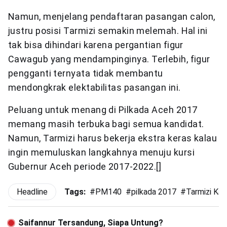
Namun, menjelang pendaftaran pasangan calon,
justru posisi Tarmizi semakin melemah. Hal ini
tak bisa dihindari karena pergantian figur
Cawagub yang mendampinginya. Terlebih, figur
pengganti ternyata tidak membantu
mendongkrak elektabilitas pasangan ini.
Peluang untuk menang di Pilkada Aceh 2017
memang masih terbuka bagi semua kandidat.
Namun, Tarmizi harus bekerja ekstra keras kalau
ingin memuluskan langkahnya menuju kursi
Gubernur Aceh periode 2017-2022.[]
Headline
Tags:
#
PM140
#
pilkada 2017
#
Tarmizi Kar
Saifannur Tersandung, Siapa Untung?