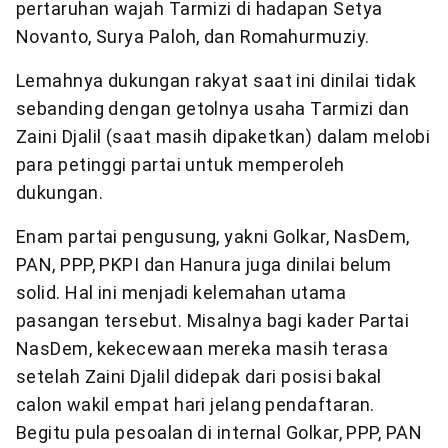
pertaruhan wajah Tarmizi di hadapan Setya
Novanto, Surya Paloh, dan Romahurmuziy.
Lemahnya dukungan rakyat saat ini dinilai tidak
sebanding dengan getolnya usaha Tarmizi dan
Zaini Djalil (saat masih dipaketkan) dalam melobi
para petinggi partai untuk memperoleh
dukungan.
Enam partai pengusung, yakni Golkar, NasDem,
PAN, PPP, PKPI dan Hanura juga dinilai belum
solid. Hal ini menjadi kelemahan utama
pasangan tersebut. Misalnya bagi kader Partai
NasDem, kekecewaan mereka masih terasa
setelah Zaini Djalil didepak dari posisi bakal
calon wakil empat hari jelang pendaftaran.
Begitu pula pesoalan di internal Golkar, PPP, PAN