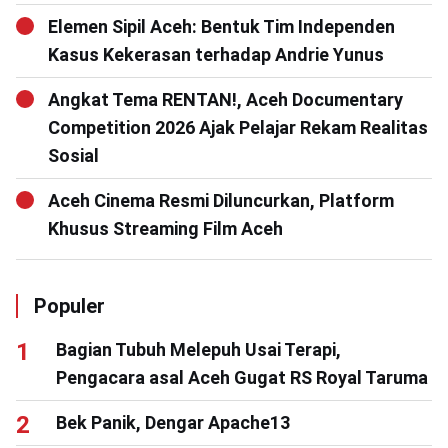
Elemen Sipil Aceh: Bentuk Tim Independen
Kasus Kekerasan terhadap Andrie Yunus
Angkat Tema RENTAN!, Aceh Documentary
Competition 2026 Ajak Pelajar Rekam Realitas
Sosial
Aceh Cinema Resmi Diluncurkan, Platform
Khusus Streaming Film Aceh
Populer
Bagian Tubuh Melepuh Usai Terapi,
Pengacara asal Aceh Gugat RS Royal Taruma
Bek Panik, Dengar Apache13