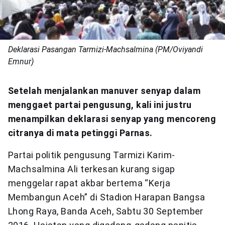
Deklarasi Pasangan Tarmizi-Machsalmina (PM/Oviyandi
Emnur)
Setelah menjalankan manuver senyap dalam
menggaet partai pengusung, kali ini justru
menampilkan deklarasi senyap yang mencoreng
citranya di mata petinggi Parnas.
Partai politik pengusung Tarmizi Karim-
Machsalmina Ali terkesan kurang sigap
menggelar rapat akbar bertema “Kerja
Membangun Aceh” di Stadion Harapan Bangsa
Lhong Raya, Banda Aceh, Sabtu 30 September