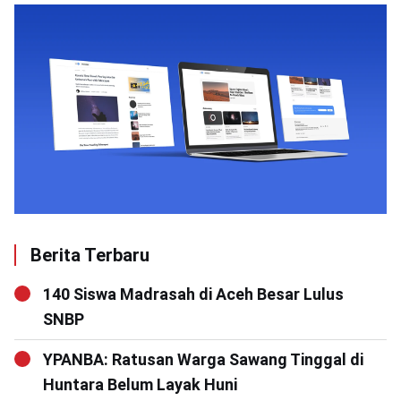
Berita Terbaru
140 Siswa Madrasah di Aceh Besar Lulus
SNBP
YPANBA: Ratusan Warga Sawang Tinggal di
Huntara Belum Layak Huni