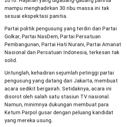
2016. Hajatan yang digadang-gadang panitia
mampu menghadirkan 30 ribu massa ini tak
sesuai ekspektasi panitia.
Partai politik pengusung yang terdiri dari Partai
Golkar, Partai NasDem, Partai Persatuan
Pembangunan, Partai Hati Nurani, Partai Amanat
Nasional dan Persatuan Indonesia, terkesan tak
solid.
Untunglah, kehadiran sejumlah petinggi partai
pengusung yang datang dari Jakarta, membuat
acara sedikit bergairah. Setidaknya, acara ini
disorot oleh salah satu stasiun TV nasional.
Namun, minimnya dukungan membuat para
Ketum Parpol gusar dengan peluang kandidat
yang mereka usung.