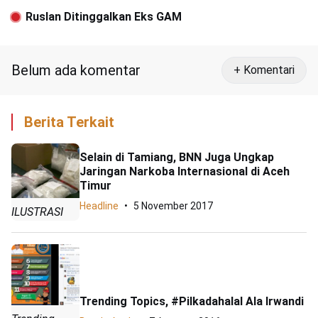
Ruslan Ditinggalkan Eks GAM
Belum ada komentar
+ Komentari
Berita Terkait
Selain di Tamiang, BNN Juga Ungkap
Jaringan Narkoba Internasional di Aceh
Timur
Headline
5 November 2017
ILUSTRASI
Trending Topics, #Pilkadahalal Ala Irwandi