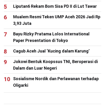
Liputan6 Rekam Bom Sisa PD II di Lut Tawar
Mualem Resmi Teken UMP Aceh 2026 Jadi Rp
3,93 Juta
Bayu Rizky Pratama Lolos International
Paper Presentation di Tokyo
Cagub Aceh Jual ‘Kucing dalam Karung’
Jokowi Bentuk Koopssus TNI, Beroperasi di
Dalam dan Luar Negeri
Sosialisme Nordik dan Perlawanan terhadap
Oligarki