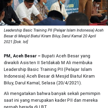
Leadership Basic Training PII (Pelajar Islam Indonesia) Aceh
Besar di Mesjid Biatul Kiram Biluy, Darul Kamal 20 April
2021.[Dok. Ist]
PM, Aceh Besar –
Bupati Aceh Besar yang
diwakili Asisten II Setdakab M Ali membuka
Leadership Basic Training PII (Pelajar Islam
Indonesia) Aceh Besar di Mesjid Biatul Kiram
Biluy, Darul Kamal, Selasa (20/4/2021).
Ali mengatakan bahwa banyak sekali pemimpin
saat ini yang merupakan kader PII dan mereka
pernah berada di LBT.