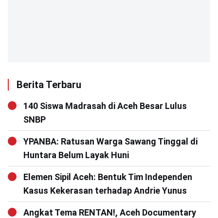
Berita Terbaru
140 Siswa Madrasah di Aceh Besar Lulus
SNBP
YPANBA: Ratusan Warga Sawang Tinggal di
Huntara Belum Layak Huni
Elemen Sipil Aceh: Bentuk Tim Independen
Kasus Kekerasan terhadap Andrie Yunus
Angkat Tema RENTAN!, Aceh Documentary