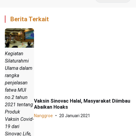
Berita Terkait
Kegiatan
Silaturahmi
Ulama dalam
rangka
penjelasan
fatwa MUI
no.2 tahun
Vaksin Sinovac Halal, Masyarakat Diimbau
2021 tentang
Abaikan Hoaks
Produk
Nanggroe
20 Januari 2021
Vaksin Covid-
19 dari
Sinovac Life,