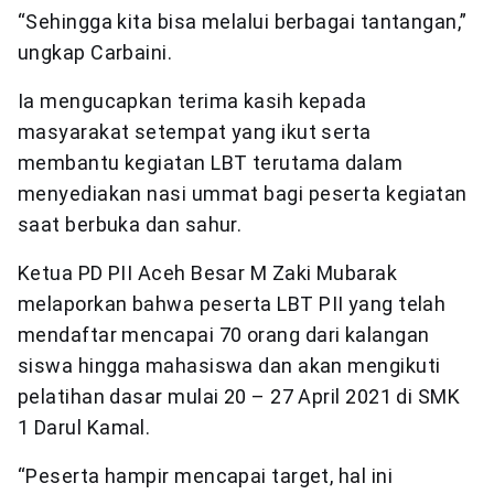
“Sehingga kita bisa melalui berbagai tantangan,”
ungkap Carbaini.
Ia mengucapkan terima kasih kepada
masyarakat setempat yang ikut serta
membantu kegiatan LBT terutama dalam
menyediakan nasi ummat bagi peserta kegiatan
saat berbuka dan sahur.
Ketua PD PII Aceh Besar M Zaki Mubarak
melaporkan bahwa peserta LBT PII yang telah
mendaftar mencapai 70 orang dari kalangan
siswa hingga mahasiswa dan akan mengikuti
pelatihan dasar mulai 20 – 27 April 2021 di SMK
1 Darul Kamal.
“Peserta hampir mencapai target, hal ini