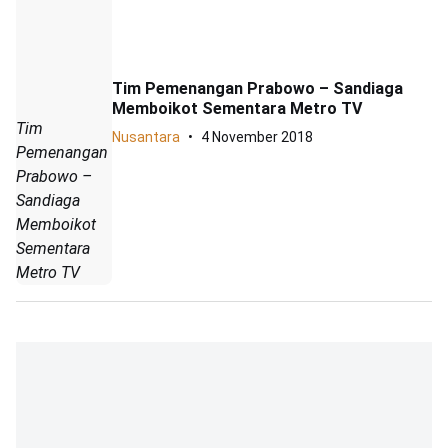
Tim Pemenangan Prabowo – Sandiaga
Memboikot Sementara Metro TV
Tim
Nusantara
4 November 2018
Pemenangan
Prabowo –
Sandiaga
Memboikot
Sementara
Metro TV