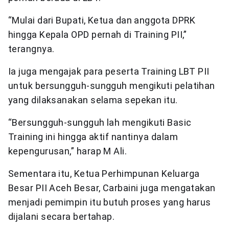
“Mulai dari Bupati, Ketua dan anggota DPRK
hingga Kepala OPD pernah di Training PII,”
terangnya.
Ia juga mengajak para peserta Training LBT PII
untuk bersungguh-sungguh mengikuti pelatihan
yang dilaksanakan selama sepekan itu.
“Bersungguh-sungguh lah mengikuti Basic
Training ini hingga aktif nantinya dalam
kepengurusan,” harap M Ali.
Sementara itu, Ketua Perhimpunan Keluarga
Besar PII Aceh Besar, Carbaini juga mengatakan
menjadi pemimpin itu butuh proses yang harus
dijalani secara bertahap.