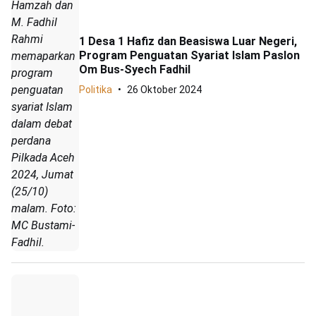
Hamzah dan
M. Fadhil
Rahmi
1 Desa 1 Hafiz dan Beasiswa Luar Negeri,
Program Penguatan Syariat Islam Paslon
memaparkan
Om Bus-Syech Fadhil
program
penguatan
Politika
26 Oktober 2024
syariat Islam
dalam debat
perdana
Pilkada Aceh
2024, Jumat
(25/10)
malam. Foto:
MC Bustami-
Fadhil.