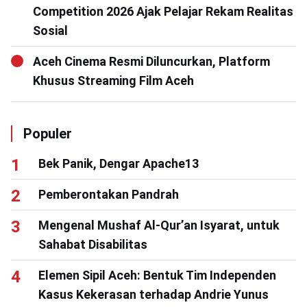
Competition 2026 Ajak Pelajar Rekam Realitas
Sosial
Aceh Cinema Resmi Diluncurkan, Platform
Khusus Streaming Film Aceh
Populer
Bek Panik, Dengar Apache13
Pemberontakan Pandrah
Mengenal Mushaf Al-Qur’an Isyarat, untuk
Sahabat Disabilitas
Elemen Sipil Aceh: Bentuk Tim Independen
Kasus Kekerasan terhadap Andrie Yunus