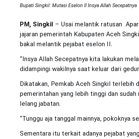
Bupati Singkil: Mutasi Eselon II Insya Allah Secepatnya
PM, Singkil
– Usai melantik ratusan Apara
jajaran pemerintah Kabupaten Aceh Singki
bakal melantik pejabat eselon II.
“Insya Allah Secepatnya kita lakukan mela
didampingi wakilnya saat keluar dari gedu
Dikatakan, Pemkab Aceh Singkil terlebih
pemerintahan yang lebih tinggi dan suda
lelang jabatan.
“Tunggu aja tanggal mainnya, pokoknya se
Sementara itu terkait adanya pejabat yang 