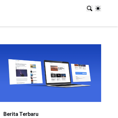
Berita Terbaru