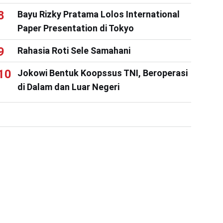
Bayu Rizky Pratama Lolos International
Paper Presentation di Tokyo
Rahasia Roti Sele Samahani
Jokowi Bentuk Koopssus TNI, Beroperasi
di Dalam dan Luar Negeri