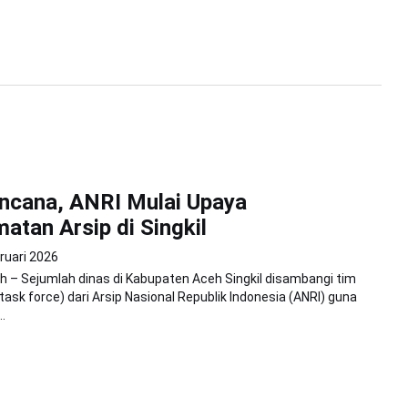
ncana, ANRI Mulai Upaya
atan Arsip di Singkil
ruari 2026
 – Sejumlah dinas di Kabupaten Aceh Singkil disambangi tim
task force) dari Arsip Nasional Republik Indonesia (ANRI) guna
.