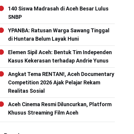
140 Siswa Madrasah di Aceh Besar Lulus
SNBP
YPANBA: Ratusan Warga Sawang Tinggal
di Huntara Belum Layak Huni
Elemen Sipil Aceh: Bentuk Tim Independen
Kasus Kekerasan terhadap Andrie Yunus
Angkat Tema RENTAN!, Aceh Documentary
Competition 2026 Ajak Pelajar Rekam
Realitas Sosial
Aceh Cinema Resmi Diluncurkan, Platform
Khusus Streaming Film Aceh