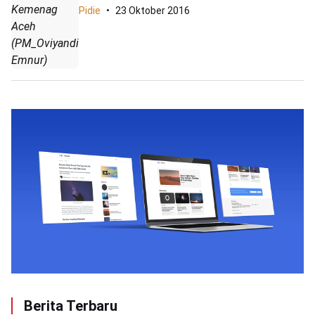
Kemenag
Pidie
23 Oktober 2016
Aceh
(PM_Oviyandi
Emnur)
Berita Terbaru