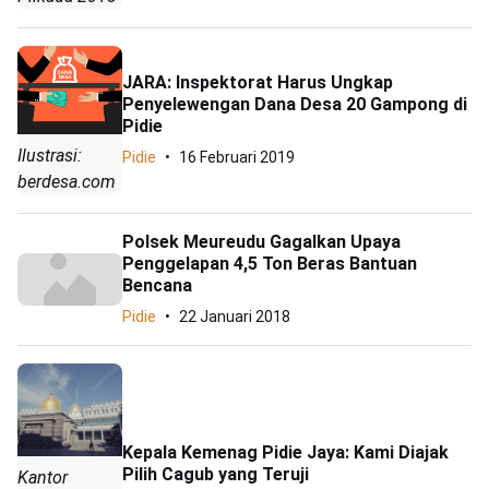
JARA: Inspektorat Harus Ungkap
Penyelewengan Dana Desa 20 Gampong di
Pidie
Ilustrasi:
Pidie
16 Februari 2019
berdesa.com
Polsek Meureudu Gagalkan Upaya
Penggelapan 4,5 Ton Beras Bantuan
Bencana
Pidie
22 Januari 2018
Kepala Kemenag Pidie Jaya: Kami Diajak
Pilih Cagub yang Teruji
Kantor