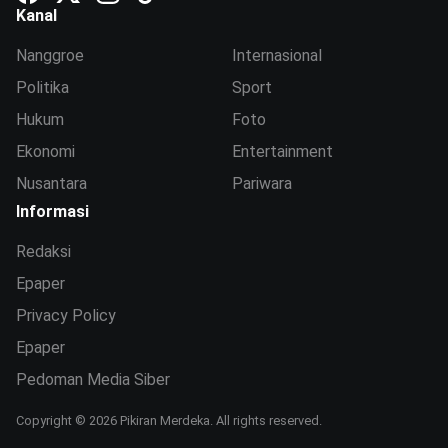
Kanal
Nanggroe
Internasional
Politika
Sport
Hukum
Foto
Ekonomi
Entertainment
Nusantara
Pariwara
Informasi
Redaksi
Epaper
Privacy Policy
Epaper
Pedoman Media Siber
Copyright © 2026 Pikiran Merdeka. All rights reserved.