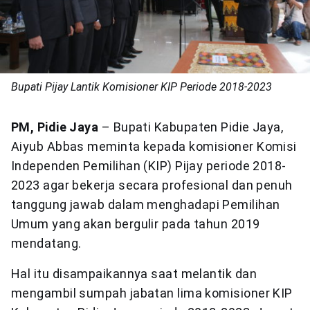
Bupati Pijay Lantik Komisioner KIP Periode 2018-2023
PM, Pidie Jaya
– Bupati Kabupaten Pidie Jaya,
Aiyub Abbas meminta kepada komisioner Komisi
Independen Pemilihan (KIP) Pijay periode 2018-
2023 agar bekerja secara profesional dan penuh
tanggung jawab dalam menghadapi Pemilihan
Umum yang akan bergulir pada tahun 2019
mendatang.
Hal itu disampaikannya saat melantik dan
mengambil sumpah jabatan lima komisioner KIP