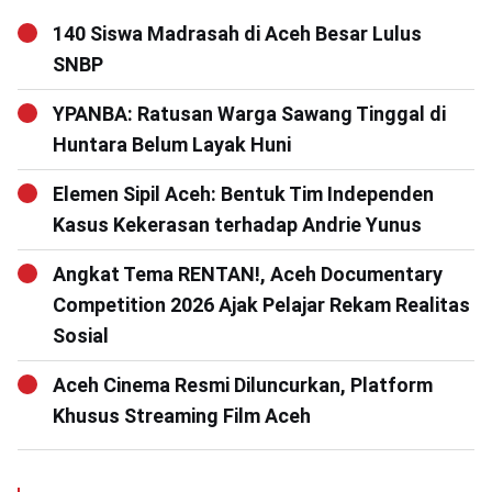
140 Siswa Madrasah di Aceh Besar Lulus
SNBP
YPANBA: Ratusan Warga Sawang Tinggal di
Huntara Belum Layak Huni
Elemen Sipil Aceh: Bentuk Tim Independen
Kasus Kekerasan terhadap Andrie Yunus
Angkat Tema RENTAN!, Aceh Documentary
Competition 2026 Ajak Pelajar Rekam Realitas
Sosial
Aceh Cinema Resmi Diluncurkan, Platform
Khusus Streaming Film Aceh