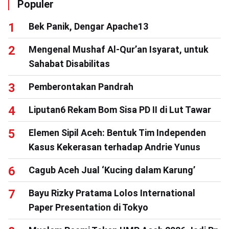
Populer
Bek Panik, Dengar Apache13
Mengenal Mushaf Al-Qur’an Isyarat, untuk
Sahabat Disabilitas
Pemberontakan Pandrah
Liputan6 Rekam Bom Sisa PD II di Lut Tawar
Elemen Sipil Aceh: Bentuk Tim Independen
Kasus Kekerasan terhadap Andrie Yunus
Cagub Aceh Jual ‘Kucing dalam Karung’
Bayu Rizky Pratama Lolos International
Paper Presentation di Tokyo