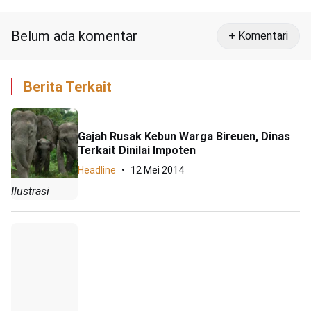
Pamer Foto
Belum ada komentar
+ Komentari
Berita Terkait
Gajah Rusak Kebun Warga Bireuen, Dinas
Terkait Dinilai Impoten
Headline
12 Mei 2014
Ilustrasi