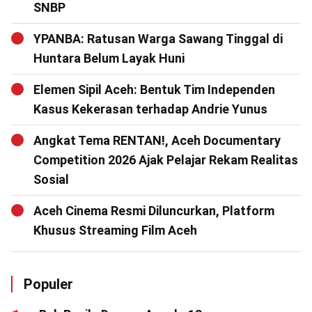
SNBP
YPANBA: Ratusan Warga Sawang Tinggal di
Huntara Belum Layak Huni
Elemen Sipil Aceh: Bentuk Tim Independen
Kasus Kekerasan terhadap Andrie Yunus
Angkat Tema RENTAN!, Aceh Documentary
Competition 2026 Ajak Pelajar Rekam Realitas
Sosial
Aceh Cinema Resmi Diluncurkan, Platform
Khusus Streaming Film Aceh
Populer