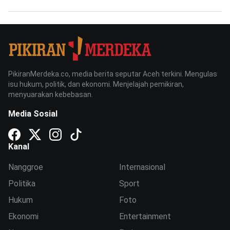
PikiranMerdeka.co, media berita seputar Aceh terkini. Mengulas
isu hukum, politik, dan ekonomi. Menjelajah pemikiran,
menyuarakan kebebasan.
Media Sosial
Kanal
Nanggroe
Internasional
Politika
Sport
Hukum
Foto
Ekonomi
Entertainment