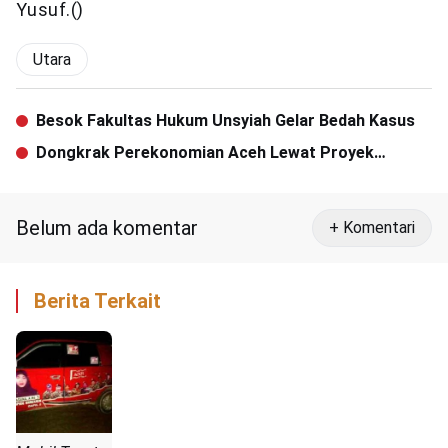
Yusuf.()
Utara
Besok Fakultas Hukum Unsyiah Gelar Bedah Kasus
Dongkrak Perekonomian Aceh Lewat Proyek
Strategis
Belum ada komentar
+ Komentari
Berita Terkait