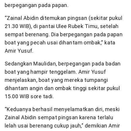
berpegangan pada papan.
“Zainal Abidin ditemukan pingsan (sekitar pukul
21.30 WIB), di pantai Ulee Rubek Timu, setelah
sempat berenang. Dia berpegangan pada papan
boat yang pecah usai dihantam ombak,” kata
Amir Yusuf.
Sedangkan Maulidan, berpegangan pada badan
boat yang hampir tenggelam. Amir Yusuf
menjelaskan, boat yang mereka tumpangi
dihantam angin dan ombak tinggi sekitar pukul
15.00 WIB sore tadi.
“Keduanya berhasil menyelamatkan diri, meski
Zainal Abidin sempat pingsan karena terlalu
lelah usai berenang cukup jauh,” demikian Amir