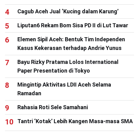
Cagub Aceh Jual ‘Kucing dalam Karung’
Liputan6 Rekam Bom Sisa PD II di Lut Tawar
Elemen Sipil Aceh: Bentuk Tim Independen
Kasus Kekerasan terhadap Andrie Yunus
Bayu Rizky Pratama Lolos International
Paper Presentation di Tokyo
Mingintip Aktivitas LDII Aceh Selama
Ramadan
Rahasia Roti Sele Samahani
Tantri ‘Kotak’ Lebih Kangen Masa-masa SMA