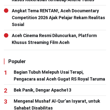
Angkat Tema RENTAN!, Aceh Documentary
Competition 2026 Ajak Pelajar Rekam Realitas
Sosial
Aceh Cinema Resmi Diluncurkan, Platform
Khusus Streaming Film Aceh
Populer
Bagian Tubuh Melepuh Usai Terapi,
Pengacara asal Aceh Gugat RS Royal Taruma
Bek Panik, Dengar Apache13
Mengenal Mushaf Al-Qur’an Isyarat, untuk
Sahabat Disabilitas