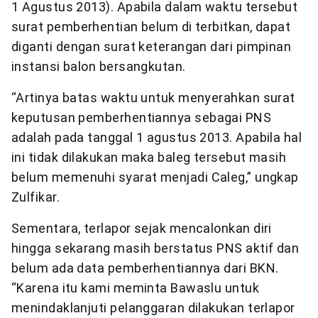
1 Agustus 2013). Apabila dalam waktu tersebut
surat pemberhentian belum di terbitkan, dapat
diganti dengan surat keterangan dari pimpinan
instansi balon bersangkutan.
“Artinya batas waktu untuk menyerahkan surat
keputusan pemberhentiannya sebagai PNS
adalah pada tanggal 1 agustus 2013. Apabila hal
ini tidak dilakukan maka baleg tersebut masih
belum memenuhi syarat menjadi Caleg,” ungkap
Zulfikar.
Sementara, terlapor sejak mencalonkan diri
hingga sekarang masih berstatus PNS aktif dan
belum ada data pemberhentiannya dari BKN.
“Karena itu kami meminta Bawaslu untuk
menindaklanjuti pelanggaran dilakukan terlapor