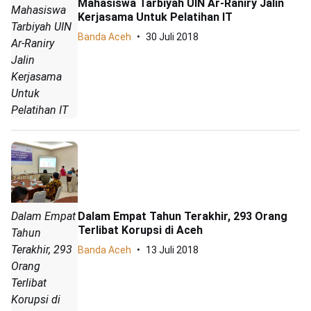
Mahasiswa Tarbiyah UIN Ar-Raniry Jalin
Mahasiswa
Kerjasama Untuk Pelatihan IT
Tarbiyah UIN
Banda Aceh
30 Juli 2018
Ar-Raniry
Jalin
Kerjasama
Untuk
Pelatihan IT
Dalam Empat
Dalam Empat Tahun Terakhir, 293 Orang
Terlibat Korupsi di Aceh
Tahun
Terakhir, 293
Banda Aceh
13 Juli 2018
Orang
Terlibat
Korupsi di