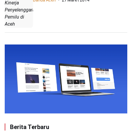
Kinerja
Penyelenggara
Pemilu di
Aceh
Berita Terbaru