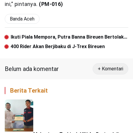
ini,” pintanya.
(PM-016)
Banda Aceh
Ikuti Piala Mempora, Putra Banna Bireuen Bertolak
ke Palembang
400 Rider Akan Berjibaku di J-Trex Bireuen
Belum ada komentar
+ Komentari
Berita Terkait