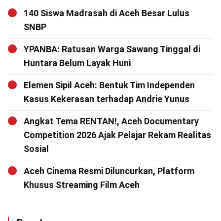
140 Siswa Madrasah di Aceh Besar Lulus
SNBP
YPANBA: Ratusan Warga Sawang Tinggal di
Huntara Belum Layak Huni
Elemen Sipil Aceh: Bentuk Tim Independen
Kasus Kekerasan terhadap Andrie Yunus
Angkat Tema RENTAN!, Aceh Documentary
Competition 2026 Ajak Pelajar Rekam Realitas
Sosial
Aceh Cinema Resmi Diluncurkan, Platform
Khusus Streaming Film Aceh