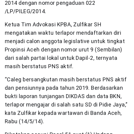
2014 dengan nomor pengaduan 022
/LP/PILEG/2014.
Ketua Tim Advokasi KPBA, Zulfikar SH
mengatakan waktu terlapor mendaftarkan diri
menjadi calon anggota legislative untuk tingkat
Propinsi Aceh dengan nomor urut 9 (Sembilan)
dari salah partai lokal untuk Dapil-2, ternyata
masih berstatus PNS aktif.
“Caleg bersangkutan masih berstatus PNS aktif
dan pensiunnya pada tahun 2019. Berdasarkan
bukti laporan tunjangan DIKDAS dan data BKN,
terlapor mengajar di salah satu SD di Pidie Jaya,”
kata Zulfikar kepada wartawan di Banda Aceh,
Rabu (14/5/14).