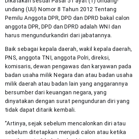
Dikatakan sesuai Pasal 51 ayat (1) Undang-
undang (UU) Nomor 8 Tahun 2012 Tentang
Pemilu Anggota DPR, DPD dan DPRD bakal calon
anggota DPR, DPD dan DPRD adalah WNI dan
harus mengundurkandiri dari jabatannya.
Baik sebagai kepala daerah, wakil kepala daerah,
PNS, anggota TNI, anggota Polri, direksi,
komisaris, dewan pengawas dan karyawan pada
badan usaha milik Negara dan atau badan usaha
milik daerah atau badan lain yang anggarannya
bersumber dari keuangan negara, yang
dinyatakan dengan surat pengunduran diri yang
tidak dapat ditarik kembali.
”Artinya, sejak sebelum mencalonkan diri atau
sebelum ditetapkan menjadi calon atau ketika