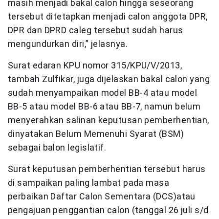
masih menjadi bakal calon hingga seseorang
tersebut ditetapkan menjadi calon anggota DPR,
DPR dan DPRD caleg tersebut sudah harus
mengundurkan diri,” jelasnya.
Surat edaran KPU nomor 315/KPU/V/2013,
tambah Zulfikar, juga dijelaskan bakal calon yang
sudah menyampaikan model BB-4 atau model
BB-5 atau model BB-6 atau BB-7, namun belum
menyerahkan salinan keputusan pemberhentian,
dinyatakan Belum Memenuhi Syarat (BSM)
sebagai balon legislatif.
Surat keputusan pemberhentian tersebut harus
di sampaikan paling lambat pada masa
perbaikan Daftar Calon Sementara (DCS)atau
pengajuan penggantian calon (tanggal 26 juli s/d