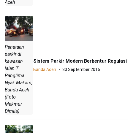
Aceh
Penataan
parkir di
Sistem Parkir Modern Berbentur Regulasi
kawasan
jalan T
Banda Aceh
30 September 2016
Panglima
Nyak Makam,
Banda Aceh
(Foto
Makmur
Dimila)