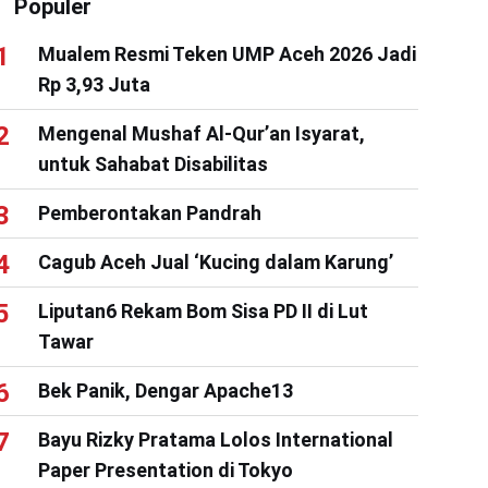
Populer
Mualem Resmi Teken UMP Aceh 2026 Jadi
Rp 3,93 Juta
Mengenal Mushaf Al-Qur’an Isyarat,
untuk Sahabat Disabilitas
Pemberontakan Pandrah
Cagub Aceh Jual ‘Kucing dalam Karung’
Liputan6 Rekam Bom Sisa PD II di Lut
Tawar
Bek Panik, Dengar Apache13
Bayu Rizky Pratama Lolos International
Paper Presentation di Tokyo