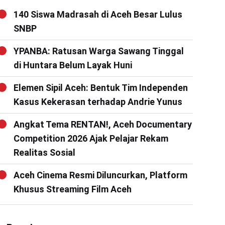
140 Siswa Madrasah di Aceh Besar Lulus
SNBP
YPANBA: Ratusan Warga Sawang Tinggal
di Huntara Belum Layak Huni
Elemen Sipil Aceh: Bentuk Tim Independen
Kasus Kekerasan terhadap Andrie Yunus
Angkat Tema RENTAN!, Aceh Documentary
Competition 2026 Ajak Pelajar Rekam
Realitas Sosial
Aceh Cinema Resmi Diluncurkan, Platform
Khusus Streaming Film Aceh