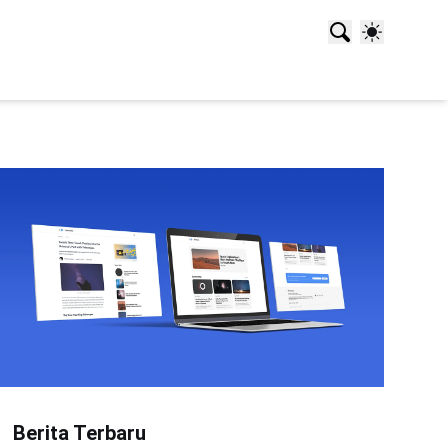
Berita Terbaru