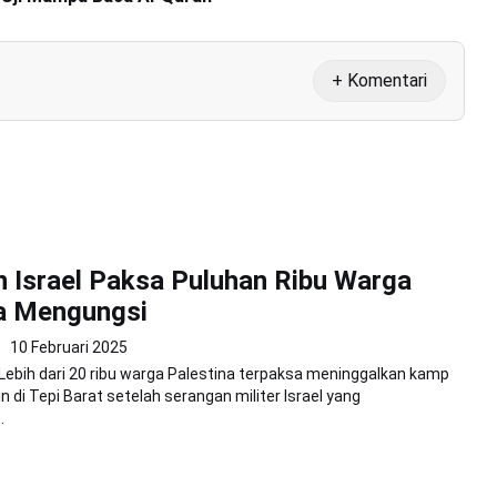
+ Komentari
 Israel Paksa Puluhan Ribu Warga
na Mengungsi
10 Februari 2025
Lebih dari 20 ribu warga Palestina terpaksa meninggalkan kamp
 di Tepi Barat setelah serangan militer Israel yang
.