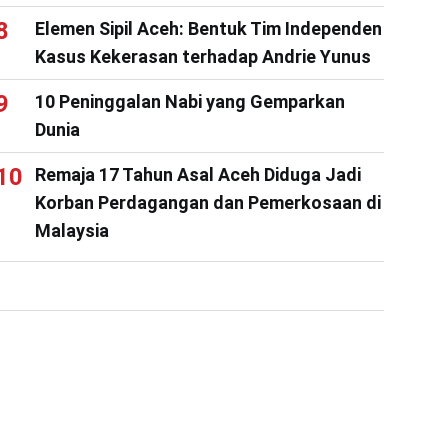
Elemen Sipil Aceh: Bentuk Tim Independen
Kasus Kekerasan terhadap Andrie Yunus
10 Peninggalan Nabi yang Gemparkan
Dunia
Remaja 17 Tahun Asal Aceh Diduga Jadi
Korban Perdagangan dan Pemerkosaan di
Malaysia