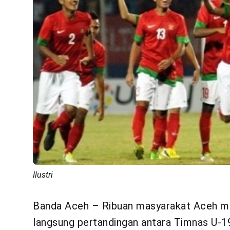
Ilustri
Banda Aceh – Ribuan masyarakat Aceh me
langsung pertandingan antara Timnas U-