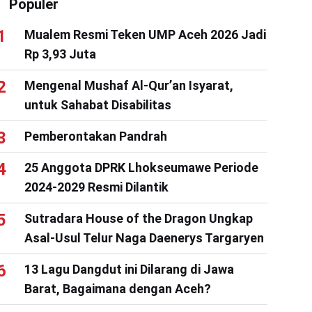
Populer
Mualem Resmi Teken UMP Aceh 2026 Jadi
Rp 3,93 Juta
Mengenal Mushaf Al-Qur’an Isyarat,
untuk Sahabat Disabilitas
Pemberontakan Pandrah
25 Anggota DPRK Lhokseumawe Periode
2024-2029 Resmi Dilantik
Sutradara House of the Dragon Ungkap
Asal-Usul Telur Naga Daenerys Targaryen
13 Lagu Dangdut ini Dilarang di Jawa
Barat, Bagaimana dengan Aceh?