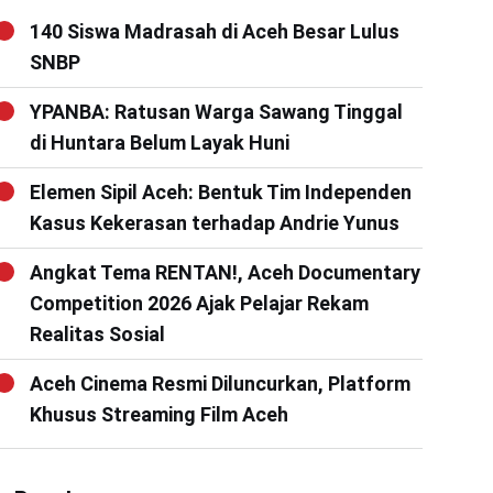
140 Siswa Madrasah di Aceh Besar Lulus
SNBP
YPANBA: Ratusan Warga Sawang Tinggal
di Huntara Belum Layak Huni
Elemen Sipil Aceh: Bentuk Tim Independen
Kasus Kekerasan terhadap Andrie Yunus
Angkat Tema RENTAN!, Aceh Documentary
Competition 2026 Ajak Pelajar Rekam
Realitas Sosial
Aceh Cinema Resmi Diluncurkan, Platform
Khusus Streaming Film Aceh