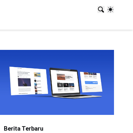
Berita Terbaru