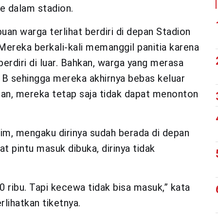
e dalam stadion.
an warga terlihat berdiri di depan Stadion
Mereka berkali-kali memanggil panitia karena
erdiri di luar. Bahkan, warga yang merasa
B sehingga mereka akhirnya bebas keluar
an, mereka tetap saja tidak dapat menonton
im, mengaku dirinya sudah berada di depan
t pintu masuk dibuka, dirinya tidak
 ribu. Tapi kecewa tidak bisa masuk,” kata
ihatkan tiketnya.