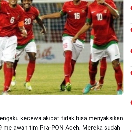
ngaku kecewa akibat tidak bisa menyaksikan
19 melawan tim Pra-PON Aceh. Mereka sudah