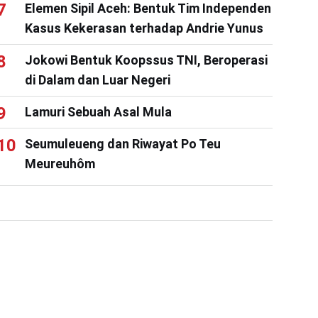
Elemen Sipil Aceh: Bentuk Tim Independen
Kasus Kekerasan terhadap Andrie Yunus
Jokowi Bentuk Koopssus TNI, Beroperasi
di Dalam dan Luar Negeri
Lamuri Sebuah Asal Mula
Seumuleueng dan Riwayat Po Teu
Meureuhôm