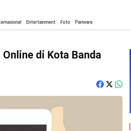
ternasional
Entertainment
Foto
Pariwara
 Online di Kota Banda