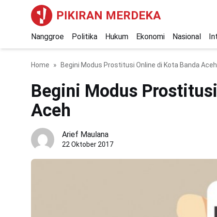
PIKIRAN MERDEKA
Nanggroe
Politika
Hukum
Ekonomi
Nasional
In
Home
Begini Modus Prostitusi Online di Kota Banda Aceh
Begini Modus Prostitusi
Aceh
Arief Maulana
22 Oktober 2017