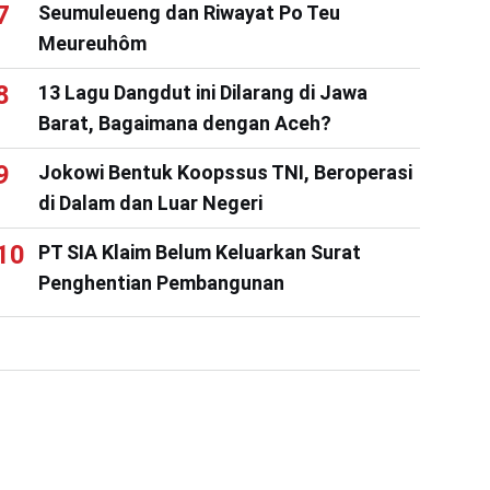
Seumuleueng dan Riwayat Po Teu
Meureuhôm
13 Lagu Dangdut ini Dilarang di Jawa
Barat, Bagaimana dengan Aceh?
Jokowi Bentuk Koopssus TNI, Beroperasi
di Dalam dan Luar Negeri
PT SIA Klaim Belum Keluarkan Surat
Penghentian Pembangunan