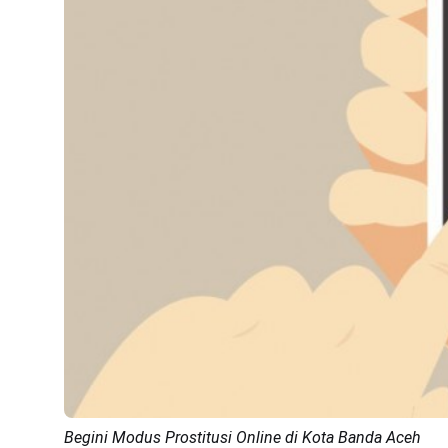
Begini Modus Prostitusi Online di Kota Banda Aceh