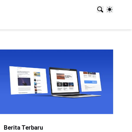
Berita Terbaru