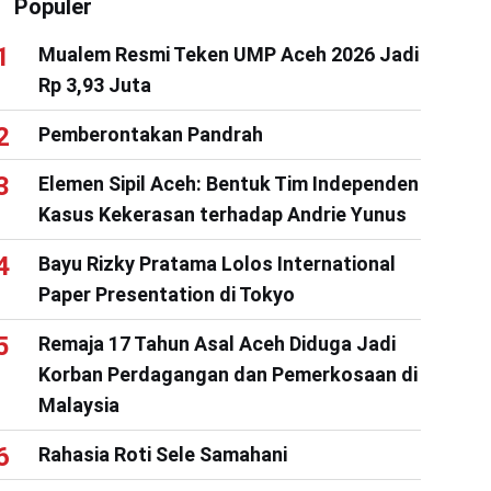
Populer
Mualem Resmi Teken UMP Aceh 2026 Jadi
Rp 3,93 Juta
Pemberontakan Pandrah
Elemen Sipil Aceh: Bentuk Tim Independen
Kasus Kekerasan terhadap Andrie Yunus
Bayu Rizky Pratama Lolos International
Paper Presentation di Tokyo
Remaja 17 Tahun Asal Aceh Diduga Jadi
Korban Perdagangan dan Pemerkosaan di
Malaysia
Rahasia Roti Sele Samahani