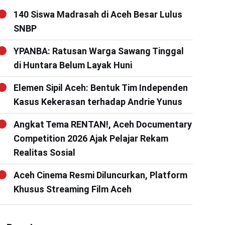
140 Siswa Madrasah di Aceh Besar Lulus
SNBP
YPANBA: Ratusan Warga Sawang Tinggal
di Huntara Belum Layak Huni
Elemen Sipil Aceh: Bentuk Tim Independen
Kasus Kekerasan terhadap Andrie Yunus
Angkat Tema RENTAN!, Aceh Documentary
Competition 2026 Ajak Pelajar Rekam
Realitas Sosial
Aceh Cinema Resmi Diluncurkan, Platform
Khusus Streaming Film Aceh