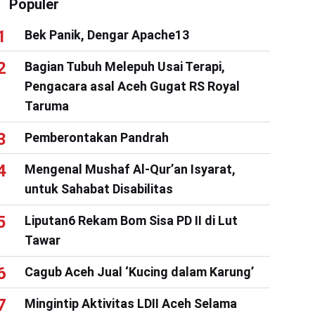
Populer
Bek Panik, Dengar Apache13
Bagian Tubuh Melepuh Usai Terapi,
Pengacara asal Aceh Gugat RS Royal
Taruma
Pemberontakan Pandrah
Mengenal Mushaf Al-Qur’an Isyarat,
untuk Sahabat Disabilitas
Liputan6 Rekam Bom Sisa PD II di Lut
Tawar
Cagub Aceh Jual ‘Kucing dalam Karung’
Mingintip Aktivitas LDII Aceh Selama