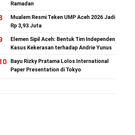
Ramadan
Mualem Resmi Teken UMP Aceh 2026 Jadi
Rp 3,93 Juta
Elemen Sipil Aceh: Bentuk Tim Independen
Kasus Kekerasan terhadap Andrie Yunus
Bayu Rizky Pratama Lolos International
Paper Presentation di Tokyo