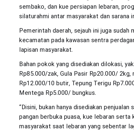
sembako, dan kue persiapan lebaran, prog
silaturahmi antar masyarakat dan sarana int
Pemerintah daerah, sejauh ini juga sudah
kecamatan pada kawasan sentra perdagan
lapisan masyarakat.
Bahan pokok yang disediakan dilokasi, yak
Rp85.000/zak, Gula Pasir Rp20.000/ 2kg,
Rp12.000/10 butir, Tepung Terigu Rp7.00
Mentega Rp5.000/ bungkus.
“Disini, bukan hanya disediakan penjualan
pangan berbuka puasa, kue lebaran serta
masyarakat saat lebaran yang sebentar lagi