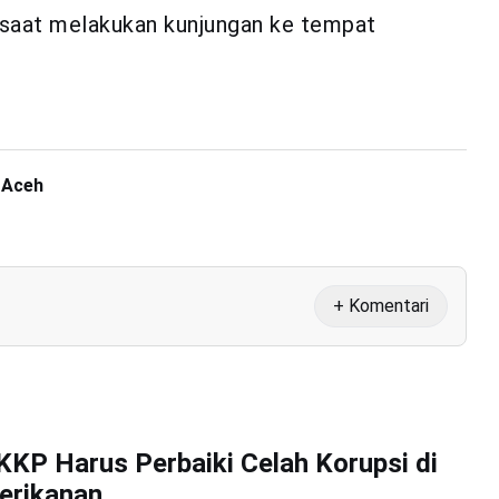
 saat melakukan kunjungan ke tempat
 Aceh
+ Komentari
KKP Harus Perbaiki Celah Korupsi di
erikanan