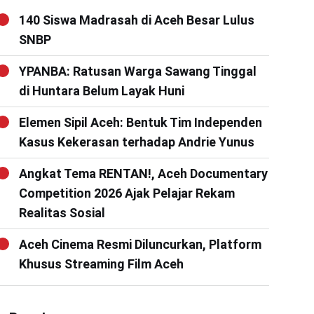
140 Siswa Madrasah di Aceh Besar Lulus
SNBP
YPANBA: Ratusan Warga Sawang Tinggal
di Huntara Belum Layak Huni
Elemen Sipil Aceh: Bentuk Tim Independen
Kasus Kekerasan terhadap Andrie Yunus
Angkat Tema RENTAN!, Aceh Documentary
Competition 2026 Ajak Pelajar Rekam
Realitas Sosial
Aceh Cinema Resmi Diluncurkan, Platform
Khusus Streaming Film Aceh