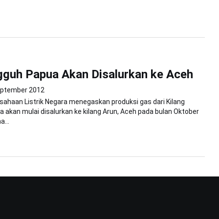
guh Papua Akan Disalurkan ke Aceh
eptember 2012
sahaan Listrik Negara menegaskan produksi gas dari Kilang
 akan mulai disalurkan ke kilang Arun, Aceh pada bulan Oktober
...