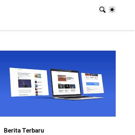
Berita Terbaru